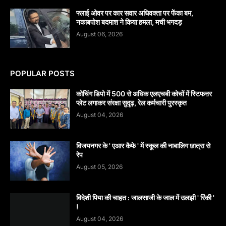
फ्लाई ओवर पर कार सवार अधिवक्ता पर फेंका बम,
नकाबपोश बदमाश ने किया हमला, मची भगदड़
August 06, 2026
POPULAR POSTS
कोचिंग डिपो में 500 से अधिक एलएचबी कोचों में स्टिफऩर
प्लेट लगाकर संरक्षा सुदृढ़, रेल कर्मचारी पुरस्कृत
August 04, 2026
विजयनगर के ' एआर कैफे ' में स्कूल की नाबालिग छात्रा से
रेप
August 05, 2026
विदेशी पिया की चाहत : जालसाजी के जाल में उलझी ' रिंकी '
!
August 04, 2026