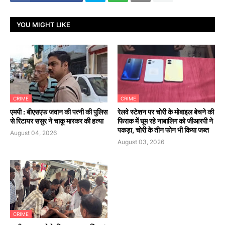
YOU MIGHT LIKE
CRIME
CRIME
एमपी : बीएसएफ जवान की पत्नी की पुलिस
रेलवे स्टेशन पर चोरी के मोबाइल बेचने की
से रिटायर ससुर ने चाकू मारकर की हत्या
फिराक में घूम रहे नाबालिग को जीआरपी ने
पकड़ा, चोरी के तीन फोन भी किया जब्त
August 04, 2026
August 03, 2026
CRIME