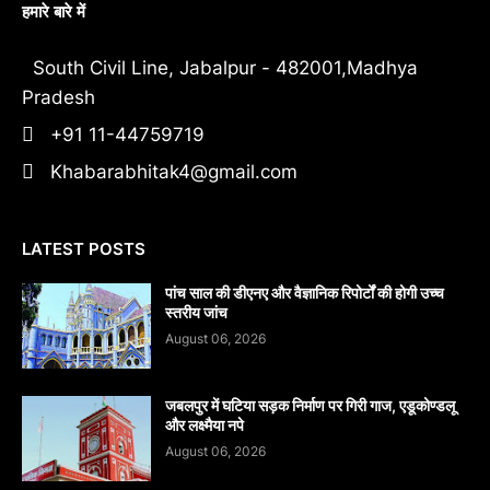
हमारे बारे में
South Civil Line, Jabalpur - 482001,Madhya
Pradesh
+91 11-44759719
Khabarabhitak4@gmail.com
LATEST POSTS
पांच साल की डीएनए और वैज्ञानिक रिपोर्टों की होगी उच्च
स्तरीय जांच
August 06, 2026
जबलपुर में घटिया सड़क निर्माण पर गिरी गाज, एडूकोण्डलू
और लक्ष्मैया नपे
August 06, 2026