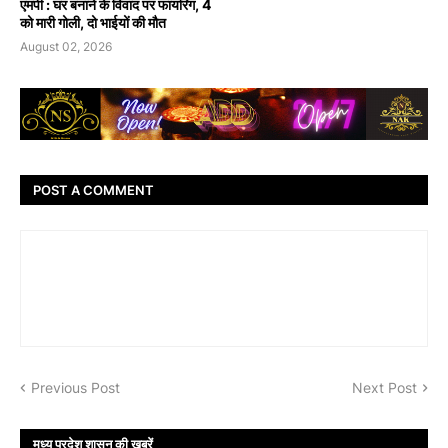
एमपी : घर बनाने के विवाद पर फायरिंग, 4
को मारी गोली, दो भाईयों की मौत
August 02, 2026
POST A COMMENT
Previous Post
Next Post
मध्य प्रदेश शासन की ख़बरें