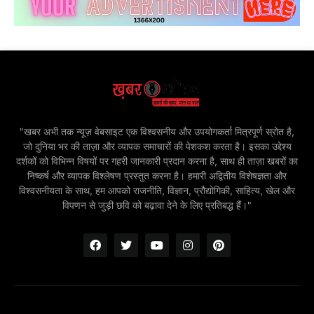
"खबर अभी तक न्यूज़ वेबसाइट एक विश्वसनीय और उपयोगकर्ता मित्रपूर्ण स्रोत है,
जो दुनिया भर की ताज़ा और व्यापक समाचारों की पेशकश करता है। इसका उद्देश्य
दर्शकों को विभिन्न विषयों पर गहरी जानकारी प्रदान करना है, साथ ही ताज़ा खबरों का
निष्कर्ष और व्यापक विश्लेषण प्रस्तुत करना है। हमारी अद्वितीय विशेषज्ञता और
विश्वसनीयता के साथ, हम आपको राजनीति, विज्ञान, प्रौद्योगिकी, साहित्य, खेल और
विपणन से जुड़ी छवि को बढ़ावा देने के लिए प्रतिबद्ध हैं।"