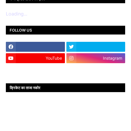
Loading...
FOLLOW US
YouTube
Instagram
क्रिकेट का ताजा स्कोर