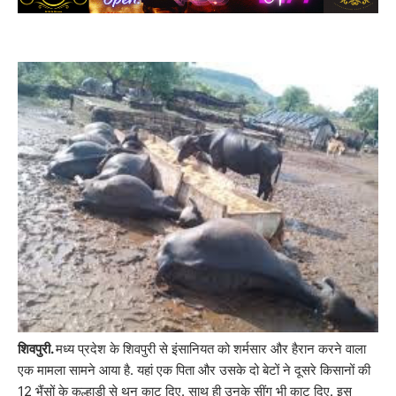
शिवपुरी.
मध्य प्रदेश के शिवपुरी से इंसानियत को शर्मसार और हैरान करने वाला
एक मामला सामने आया है. यहां एक पिता और उसके दो बेटों ने दूसरे किसानों की
12 भैंसों के कुल्हाड़ी से थन काट दिए. साथ ही उनके सींग भी काट दिए. इस