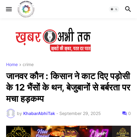
Home
crime
जानवर कौन : किसान ने काट दिए पड़ोसी
के 12 भैंसों के थन, बेजुबानों से बर्बरता पर
मचा हड़कम्प
by
KhabarAbhiTak
-
September 29, 2025
0