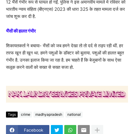
12 भैंसें गंभीर रूप से घायल हो गईं. पुलिस ने इस अमानवीय मामले मे रविवार को
भारतीय न्याय संहिता (बीएनएस) 2023 की धारा 325 के तहत मामला दर्ज कर
जांच शुरू कर दी है.
भैंसों की हालत गंभीर
शिकायतकर्ता ने बचाया- भैंसों को जब हमने देखा तो तो दर्द से तड़प रही थीं. हर
तरफ खून ही खून था. हमने पशुओं के डॉक्टर को बुलाया. पशुओं की हालत बहुत
गंभीर है. उनका इलाज किया जा रहा है. हम चाहते हैं कि बेजुबानों के साथ ऐसा
सलूक करने वालों को सख्त से सख्त सजा हो.
Tags
crime
madhyapradesh
national
Facebook