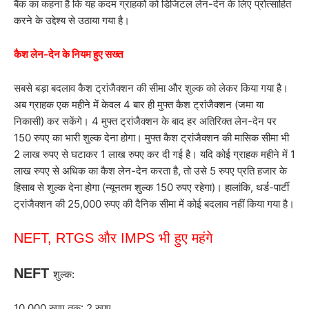
बैंक का कहना है कि यह कदम ग्राहकों को डिजिटल लेन-देन के लिए प्रोत्साहित
करने के उद्देश्य से उठाया गया है।
कैश लेन-देन के नियम हुए सख्त
सबसे बड़ा बदलाव कैश ट्रांजैक्शन की सीमा और शुल्क को लेकर किया गया है।
अब ग्राहक एक महीने में केवल 4 बार ही मुफ्त कैश ट्रांजैक्शन (जमा या
निकासी) कर सकेंगे। 4 मुफ्त ट्रांजैक्शन के बाद हर अतिरिक्त लेन-देन पर
150 रुपए का भारी शुल्क देना होगा। मुफ्त कैश ट्रांजैक्शन की मासिक सीमा भी
2 लाख रुपए से घटाकर 1 लाख रुपए कर दी गई है। यदि कोई ग्राहक महीने में 1
लाख रुपए से अधिक का कैश लेन-देन करता है, तो उसे 5 रुपए प्रति हजार के
हिसाब से शुल्क देना होगा (न्यूनतम शुल्क 150 रुपए रहेगा)। हालांकि, थर्ड-पार्टी
ट्रांजैक्शन की 25,000 रुपए की दैनिक सीमा में कोई बदलाव नहीं किया गया है।
NEFT, RTGS और IMPS भी हुए महंगे
NEFT
शुल्क:
10,000 रुपए तक: 2 रुपए