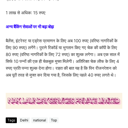
1 लाख से अधिक: 15 रुपए
अन्य बैंकिंग सेवाओं पर भी बढ़ा बोझ
बैलेंस, इंटरेस्ट या एड्रेस प्रमाणन के लिए अब 100 रुपए (वरिष्ठ नागरिकों के
लिए 90 रुपए) लगेंगे। पुराने रिकॉर्ड या भुगतान किए गए चेक की कॉपी के लिए
80 रुपए (वरिष्ठ नागरिकों के लिए 72 रुपए) का शुल्क लगेगा। अब एक साल में
सिर्फ 10 पन्नों की एक ही चेकबुक मुफ्त मिलेगी। अतिरिक्त चेक लीफ के लिए 4
रुपए प्रति पन्ना शुल्क देना होगा। राहत की बात यह है कि पिन रीजनरेशन को
अब पूरी तरह से मुफ्त कर दिया गया है, जिसके लिए पहले 40 रुपए लगते थे।
Tags
Delhi
national
Top