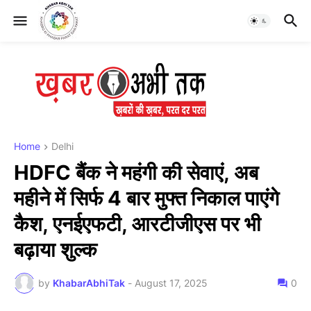
Home
Delhi
HDFC बैंक ने महंगी की सेवाएं, अब
महीने में सिर्फ 4 बार मुफ्त निकाल पाएंगे
कैश, एनईएफटी, आरटीजीएस पर भी
बढ़ाया शुल्क
by
KhabarAbhiTak
-
August 17, 2025
0