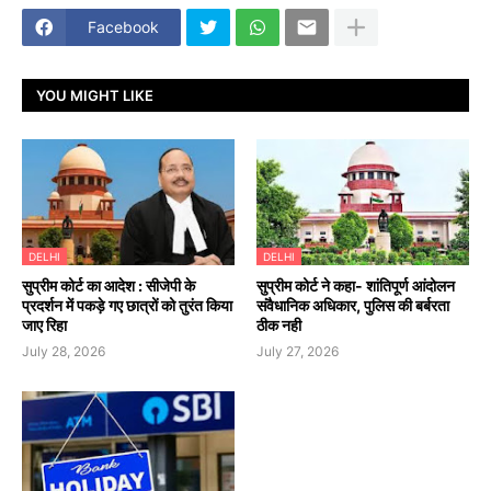
Facebook
YOU MIGHT LIKE
DELHI
DELHI
सुप्रीम कोर्ट का आदेश : सीजेपी के
सुप्रीम कोर्ट ने कहा- शांतिपूर्ण आंदोलन
प्रदर्शन में पकड़े गए छात्रों को तुरंत किया
संवैधानिक अधिकार, पुलिस की बर्बरता
जाए रिहा
ठीक नही
July 28, 2026
July 27, 2026