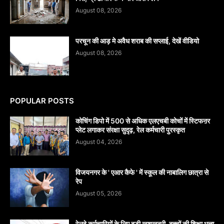
August 08, 2026
परचून की आड़ मे अवैध शराब की सप्लाई, देखें वीडियो
August 08, 2026
POPULAR POSTS
कोचिंग डिपो में 500 से अधिक एलएचबी कोचों में स्टिफऩर
प्लेट लगाकर संरक्षा सुदृढ़, रेल कर्मचारी पुरस्कृत
August 04, 2026
विजयनगर के ' एआर कैफे ' में स्कूल की नाबालिग छात्रा से
रेप
August 05, 2026
रेलवे कर्मचारियों के लिए बड़ी खुशखबरी, बच्चों की शिक्षा भत्ता