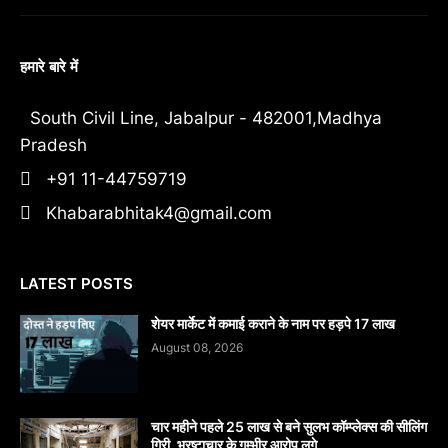
हमारे बारे में
South Civil Line, Jabalpur - 482001,Madhya
Pradesh
+91 11-44759719
Khabarabhitak4@gmail.com
LATEST POSTS
शेयर मार्केट में कमाई कराने के नाम पर हड़पे 17 लाख
August 08, 2026
चार महीने पहले 25 लाख से बने सुलभ कॉम्प्लेक्स की सीलिंग
गिरी, भ्रष्टाचार के गम्भीर आरोप लगे