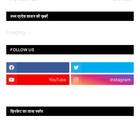
मध्य प्रदेश शासन की ख़बरें
Loading...
FOLLOW US
YouTube
Instagram
क्रिकेट का ताजा स्कोर