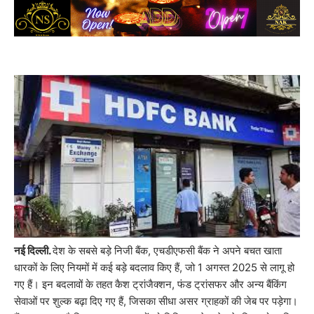
नई दिल्ली.
देश के सबसे बड़े निजी बैंक, एचडीएफसी बैंक ने अपने बचत खाता
धारकों के लिए नियमों में कई बड़े बदलाव किए हैं, जो 1 अगस्त 2025 से लागू हो
गए हैं। इन बदलावों के तहत कैश ट्रांजैक्शन, फंड ट्रांसफर और अन्य बैंकिंग
सेवाओं पर शुल्क बढ़ा दिए गए हैं, जिसका सीधा असर ग्राहकों की जेब पर पड़ेगा।