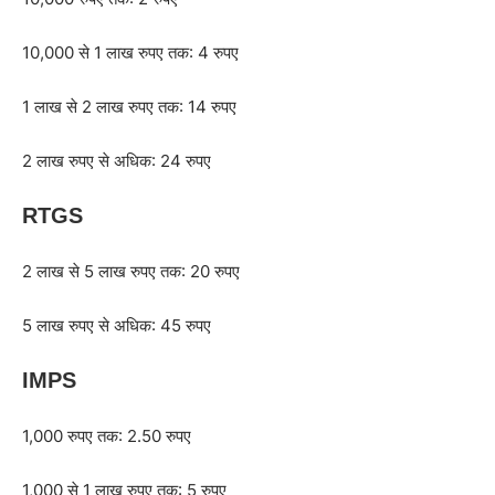
10,000 से 1 लाख रुपए तक: 4 रुपए
1 लाख से 2 लाख रुपए तक: 14 रुपए
2 लाख रुपए से अधिक: 24 रुपए
RTGS
2 लाख से 5 लाख रुपए तक: 20 रुपए
5 लाख रुपए से अधिक: 45 रुपए
IMPS
1,000 रुपए तक: 2.50 रुपए
1,000 से 1 लाख रुपए तक: 5 रुपए