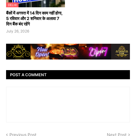
DELHI
बैंकों में अगस्त में 14 दिन काम नहीं होगा,
5 रविवार और 2 शनिवार के अलावा 7
दिन बैंक बंद रहेंगे
July 26, 2026
POST A COMMENT
Previous Post
Next Post