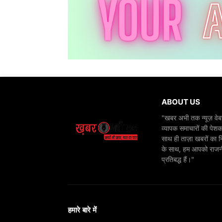
ABOUT US
"खबर अभी तक न्यूज़ वेबस
व्यापक समाचारों की पेशक
साथ ही ताज़ा खबरों का न
के साथ, हम आपको राजनीति
प्रतिबद्ध हैं।"
हमारे बारे में