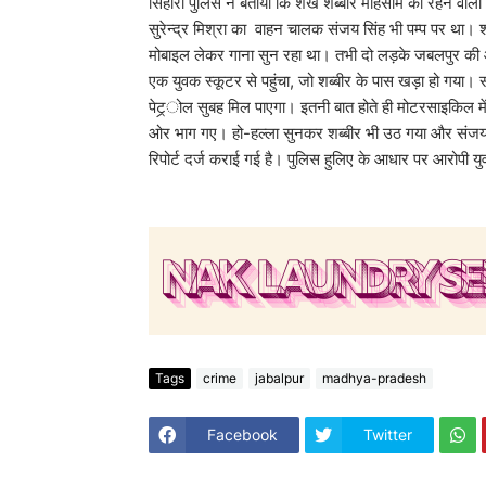
सिहोरा पुलिस ने बताया कि शेख शब्बीर मोहसाम का रहने वाला 
सुरेन्द्र मिश्रा का वाहन चालक संजय सिंह भी पम्प पर था। 
मोबाइल लेकर गाना सुन रहा था। तभी दो लड़के जबलपुर की ओ
एक युवक स्कूटर से पहुंचा, जो शब्बीर के पास खड़ा हो गया।
पेट्र्ोल सुबह मिल पाएगा। इतनी बात होते ही मोटरसाइकिल म
ओर भाग गए। हो-हल्ला सुनकर शब्बीर भी उठ गया और संजय क
रिपोर्ट दर्ज कराई गई है। पुलिस हुलिए के आधार पर आरोपी य
Tags
crime
jabalpur
madhya-pradesh
Facebook
Twitter