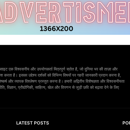
ाइट एक विश्वसनीय और उपयोगकर्ता मित्रपूर्ण स्रोत है, जो दुनिया भर की ताज़ा और
श करता है। इसका उद्देश्य दर्शकों को विभिन्न विषयों पर गहरी जानकारी प्रदान करना है,
िष्कर्ष और व्यापक विश्लेषण प्रस्तुत करना है। हमारी अद्वितीय विशेषज्ञता और विश्वसनीयता
, विज्ञान, प्रौद्योगिकी, साहित्य, खेल और विपणन से जुड़ी छवि को बढ़ावा देने के लिए
LATEST POSTS
PO