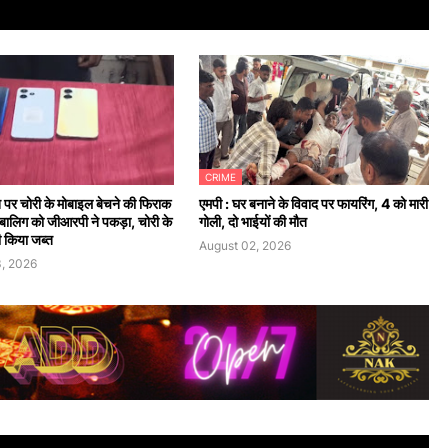
CRIME
न पर चोरी के मोबाइल बेचने की फिराक
एमपी : घर बनाने के विवाद पर फायरिंग, 4 को मारी
 नाबालिग को जीआरपी ने पकड़ा, चोरी के
गोली, दो भाईयों की मौत
 किया जब्त
August 02, 2026
, 2026