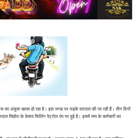
पुलिस का अंकुश खतम हो रहा है। इस जगह पर तड़के वारदात की जा रही हैं। तीन दिनों
त सिहोरा के केशव फिलिंग पेट्रोल पंप पर हुई है। इसमें पम्प के कर्मचारी का