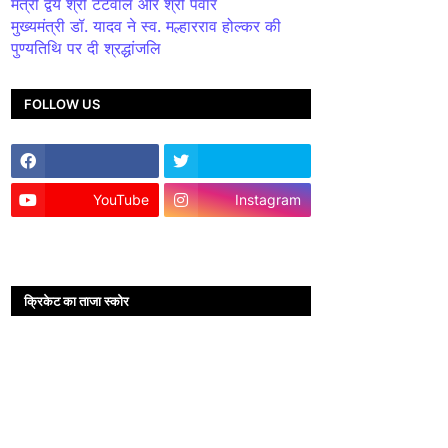
मंत्री द्वय श्री टेटवाल और श्री पंवार
मुख्यमंत्री डॉ. यादव ने स्व. मल्हारराव होल्कर की
पुण्यतिथि पर दी श्रद्धांजलि
FOLLOW US
YouTube
Instagram
क्रिकेट का ताजा स्कोर