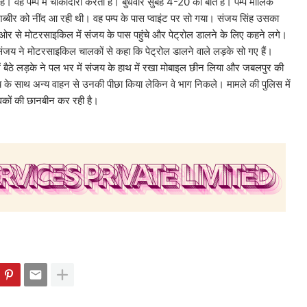
है। वह पम्प में चौकीदारी करता है। बुधवार सुबह 4-20 की बात है। पम्प मालिक
शब्बीर को नींद आ रही थी। वह पम्प के पास प्वाइंट पर सो गया। संजय सिंह उसका
र से मोटरसाइकिल में संजय के पास पहुंचे और पेट्रोल डालने के लिए कहने लगे।
 संजय ने मोटरसाइकिल चालकों से कहा कि पेट्रोल डालने वाले लड़के सो गए हैं।
ें बैठे लड़के ने पल भर में संजय के हाथ में रखा मोबाइल छीन लिया और जबलपुर की
े साथ अन्य वाहन से उनकी पीछा किया लेकिन वे भाग निकले। मामले की पुलिस में
ुवकों की छानबीन कर रही है।