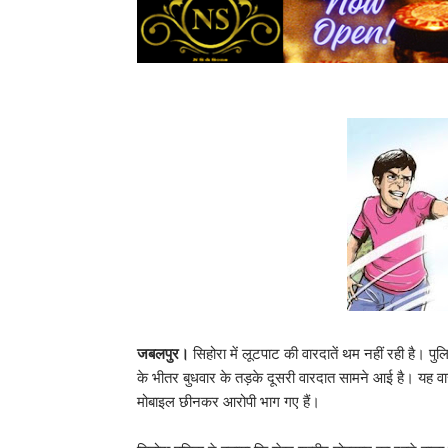
जबलपुर।
सिहोरा में लूटपाट की वारदातें थम नहीं रही है। 
के भीतर बुधवार के तड़के दूसरी वारदात सामने आई है। यह वारदा
मोबाइल छीनकर आरोपी भाग गए हैं।