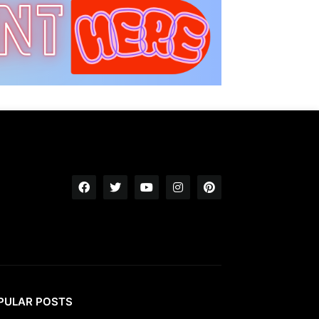
PULAR POSTS