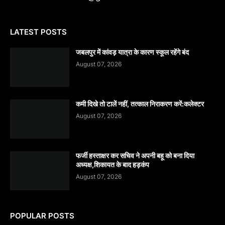
LATEST POSTS
जबलपुर में कांवड़ यात्रा के कारण स्कूल रहेंगे बंद
August 07, 2026
कमी दिखे तो टालें नहीं, तत्काल निराकरण करें:कलेक्टर
August 07, 2026
फर्जी हस्ताक्षर कर सचिव ने अपनी बहू को बना दिया
अध्यक्ष,शिकायत के बाद हड़कंप
August 07, 2026
POPULAR POSTS