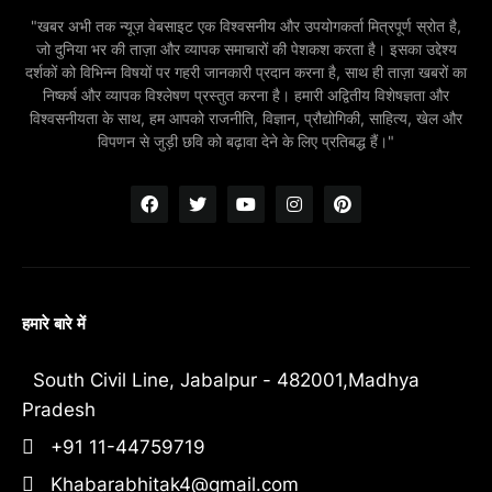
"खबर अभी तक न्यूज़ वेबसाइट एक विश्वसनीय और उपयोगकर्ता मित्रपूर्ण स्रोत है,
जो दुनिया भर की ताज़ा और व्यापक समाचारों की पेशकश करता है। इसका उद्देश्य
दर्शकों को विभिन्न विषयों पर गहरी जानकारी प्रदान करना है, साथ ही ताज़ा खबरों का
निष्कर्ष और व्यापक विश्लेषण प्रस्तुत करना है। हमारी अद्वितीय विशेषज्ञता और
विश्वसनीयता के साथ, हम आपको राजनीति, विज्ञान, प्रौद्योगिकी, साहित्य, खेल और
विपणन से जुड़ी छवि को बढ़ावा देने के लिए प्रतिबद्ध हैं।"
हमारे बारे में
South Civil Line, Jabalpur - 482001,Madhya
Pradesh
+91 11-44759719
Khabarabhitak4@gmail.com