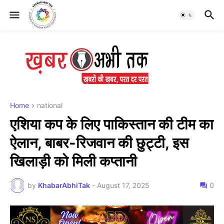
Home
national
एशिया कप के लिए पाकिस्तान की टीम का
ऐलान, बाबर-रिजवान की छुट्टी, इस
खिलाड़ी को मिली कप्तानी
by
KhabarAbhiTak
-
August 17, 2025
0