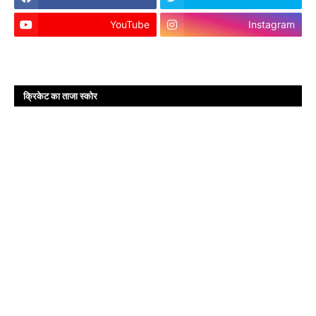
YouTube
Instagram
क्रिकेट का ताजा स्कोर