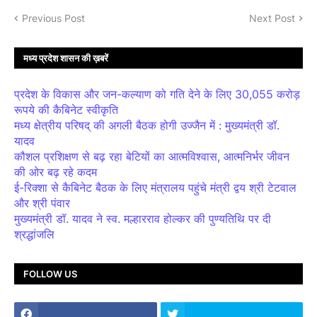
Previous Post
Next Post
मध्य प्रदेश शासन की ख़बरें
प्रदेश के विकास और जन-कल्याण को गति देने के लिए 30,055 करोड़
रूपये की कैबिनेट स्वीकृति
मध्य क्षेत्रीय परिषद् की अगली बैठक होगी उज्जैन में : मुख्यमंत्री डॉ.
यादव
कौशल प्रशिक्षण से बढ़ रहा बेटियों का आत्मविश्वास, आत्मनिर्भर जीवन
की ओर बढ़ रहे कदम
ई-रिक्शा से कैबिनेट बैठक के लिए मंत्रालय पहुंचे मंत्री द्वय श्री टेटवाल
और श्री पंवार
मुख्यमंत्री डॉ. यादव ने स्व. मल्हारराव होल्कर की पुण्यतिथि पर दी
श्रद्धांजलि
FOLLOW US