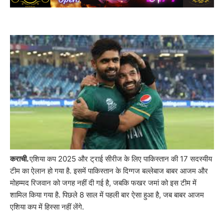
कराची.
एशिया कप 2025 और ट्राई सीरीज के लिए पाकिस्तान की 17 सदस्यीय
टीम का ऐलान हो गया है. इसमें पाकिस्तान के दिग्गज बल्लेबाज बाबर आजम और
मोहम्मद रिजवान को जगह नहीं दी गई है, जबकि फखर जमां को इस टीम में
शामिल किया गया है. पिछले 8 साल में पहली बार ऐसा हुआ है, जब बाबर आजम
एशिया कप में हिस्सा नहीं लेंगे.