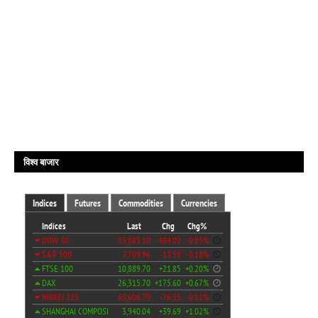
विश्व बाजार