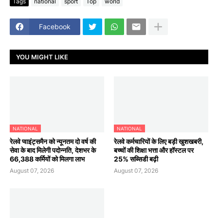
Tags
national
sport
Top
world
Facebook
YOU MIGHT LIKE
NATIONAL
NATIONAL
रेलवे प्वाइंट्समैन को न्यूनतम दो वर्ष की
रेलवे कर्मचारियों के लिए बड़ी खुशखबरी,
सेवा के बाद मिलेगी पदोन्नति, देशभर के
बच्चों की शिक्षा भत्ता और हॉस्टल पर
66,388 कर्मियों को मिलगा लाभ
25% सब्सिडी बढ़ी
August 07, 2026
August 07, 2026