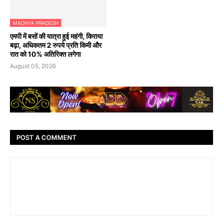
MADHYA PRADESH
एमपी में बसों की यात्रा हुई महंगी, किराया
बढ़ा, अधिकतम 2 रुपये प्रति किमी और
रात को 10% अतिरिक्त लगेगा
August 05, 2026
POST A COMMENT