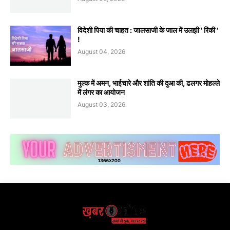
विदेशी पिया की चाहत : जालसाजी के जाल में उलझी ' रिंकी '
!
August 04, 2026
मुल्क में अमन, भाईचारे और शांति की दुआ की, ढलगर मोहल्ले
में लंगर का आयोजन
August 03, 2026