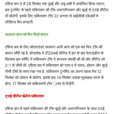
एशिया कप 9 से 28 सितंबर तक दुबई और अबू धाबी में आयोजित किया जाएगा.
इस टूर्नामेंट से पहले पाकिस्तान की टीम अफगानिस्तान और यूएई से ट्राई सीरीज
भी खेलेगी. इसके लिए पाकिस्तान टीम 22 अगस्त से आईसीसी एकेडमी में
प्रैक्टिस कैंप लगाएगी.
सलमान आगा को फिर मिली कमान
एशिया कप के लिए ऑलराउंडर सलमान अली आगा को एक बार फिर टीम की
कमान सौंपी गई है. बांग्लादेश में टी20आई सीरीज में हार के बाद वेस्टइंडीज के
खिलाफ इस फॉर्मेट में पाकिस्तान टीम ने शानदार वापसी की थी और सीरीज को
2-1 से जीती थी. एशिया कप में पाकिस्तान को ग्रुप ए में भारत, ओमान और यूएई
जैसी टीमों के साथ रखा गया है. पाकिस्तान टूर्नामेंट का अपना पहला मैच 12
सितंबर को ओमान से खेलेगा. इसके बाद 14 सितंबर उसका मुकाबला भारत से
होगा. 17 सितंबर को पाकिस्तानी टीम ्रश्व से भिड़ेंगी.
ट्राई सीरीज खेलेगा पाकिस्तान
एशिया कप से पहले पाकिस्तान की टीम यूएई और अफगानिस्तान के साथ ट्राई