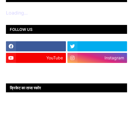
Loading...
FOLLOW US
YouTube
Instagram
क्रिकेट का ताजा स्कोर