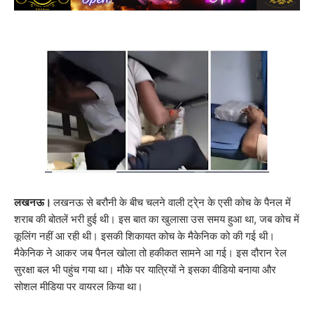
लखनऊ।
लखनऊ से बरौनी के बीच चलने वाली ट्रे्न के एसी कोच के पैनल में
शराब की बोतलें भरी हुई थी। इस बात का खुलासा उस समय हुआ था, जब कोच में
कूलिंग नहीं आ रही थी। इसकी शिकायत कोच के मैकेनिक को की गई थी।
मैकेनिक ने आकर जब पैनल खोला तो हकीकत सामने आ गई। इस दौरान रेल
सुरक्षा बल भी पहुंच गया था। मौके पर यात्रियों ने इसका वीडियो बनाया और
सोशल मीडिया पर वायरल किया था।