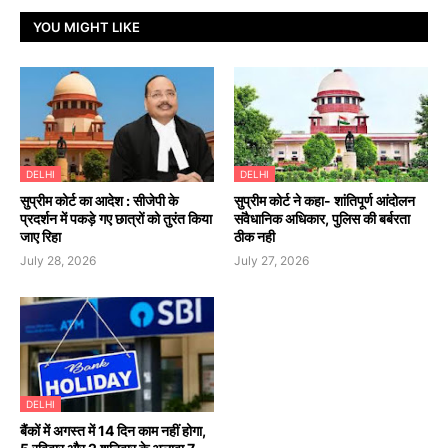
YOU MIGHT LIKE
DELHI
DELHI
सुप्रीम कोर्ट का आदेश : सीजेपी के
सुप्रीम कोर्ट ने कहा- शांतिपूर्ण आंदोलन
प्रदर्शन में पकड़े गए छात्रों को तुरंत किया
संवैधानिक अधिकार, पुलिस की बर्बरता
जाए रिहा
ठीक नही
July 28, 2026
July 27, 2026
DELHI
बैंकों में अगस्त में 14 दिन काम नहीं होगा,