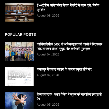
​ई-अटेंडेंस अनिवार्यता विवाद में कोर्ट में बहस पूरी, निर्णय
सुरक्षित
August 08, 2026
POPULAR POSTS
कोचिंग डिपो में 500 से अधिक एलएचबी कोचों में स्टिफऩर
प्लेट लगाकर संरक्षा सुदृढ़, रेल कर्मचारी पुरस्कृत
August 04, 2026
जबलपुर में कांवड़ यात्रा के कारण स्कूल रहेंगे बंद
August 07, 2026
विजयनगर के ' एआर कैफे ' में स्कूल की नाबालिग छात्रा से
रेप
August 05, 2026