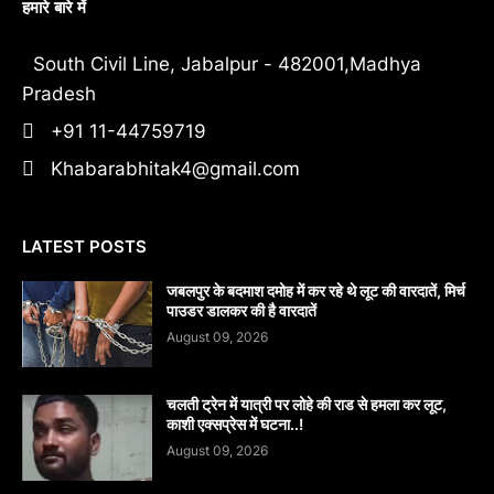
हमारे बारे में
South Civil Line, Jabalpur - 482001,Madhya
Pradesh
+91 11-44759719
Khabarabhitak4@gmail.com
LATEST POSTS
जबलपुर के बदमाश दमोह में कर रहे थे लूट की वारदातें, मिर्च
पाउडर डालकर की है वारदातें
August 09, 2026
चलती ट्रेन में यात्री पर लोहे की राड से हमला कर लूट,
काशी एक्सप्रेस में घटना..!
August 09, 2026