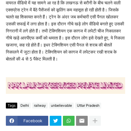
वायरल वीडियो में यह सामने आ रह है कि लखनऊ से बरौनी के बीच चलने वाली
एक्सप्रेस ट्रेन में बैठे पैसेंजर्स को कूलिंग कम महसूस हो रही होती है। जिसके
चलते वह शिकायत करते हैं। ट्रेन के अंदर जब कर्मचारी एसी पैनल खोलकर
उसकी सफाई में लगा होता है। इस दौरान नीचे खड़े लोग वीडियो बनाते हुए उसकी
निगरानी में लगे होते हैं। तभी टेक्निशियन एक कागज में लपेटी चीज निकालकर
नीचे खड़े आरपीएफ कर्मी को थमाता है। इस दौरान लोग इसे देखते हुए, ये निकला
खजाना, कह रहे होते हैं। इधर टेक्निशियन एसी पैनल से शराब की बोतलें
निकालने में जुटा होता है। टेक्निशियन को कागज में लपेटकर रखी शराब के
बोतलों की 4 से 5 पैकेट मिलती है।
Tags
Delhi
railway
unbelievable
Uttar Pradesh
Facebook