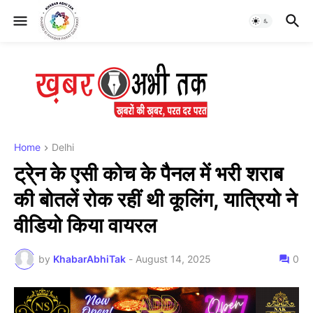
Home
Delhi
ट्रे्न के एसी कोच के पैनल में भरी शराब
की बोतलें रोक रहीं थी कूलिंग, यात्रियो ने
वीडियो किया वायरल
by
KhabarAbhiTak
-
August 14, 2025
0