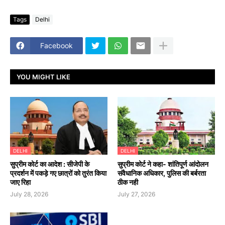
Tags
Delhi
Facebook
YOU MIGHT LIKE
DELHI
DELHI
सुप्रीम कोर्ट का आदेश : सीजेपी के
सुप्रीम कोर्ट ने कहा- शांतिपूर्ण आंदोलन
प्रदर्शन में पकड़े गए छात्रों को तुरंत किया
संवैधानिक अधिकार, पुलिस की बर्बरता
जाए रिहा
ठीक नही
July 28, 2026
July 27, 2026