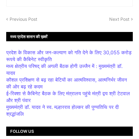
Previous Post
Next Post
मध्य प्रदेश शासन की ख़बरें
प्रदेश के विकास और जन-कल्याण को गति देने के लिए 30,055 करोड़
रूपये की कैबिनेट स्वीकृति
मध्य क्षेत्रीय परिषद् की अगली बैठक होगी उज्जैन में : मुख्यमंत्री डॉ.
यादव
कौशल प्रशिक्षण से बढ़ रहा बेटियों का आत्मविश्वास, आत्मनिर्भर जीवन
की ओर बढ़ रहे कदम
ई-रिक्शा से कैबिनेट बैठक के लिए मंत्रालय पहुंचे मंत्री द्वय श्री टेटवाल
और श्री पंवार
मुख्यमंत्री डॉ. यादव ने स्व. मल्हारराव होल्कर की पुण्यतिथि पर दी
श्रद्धांजलि
FOLLOW US