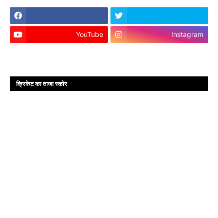
YouTube
Instagram
क्रिकेट का ताजा स्कोर