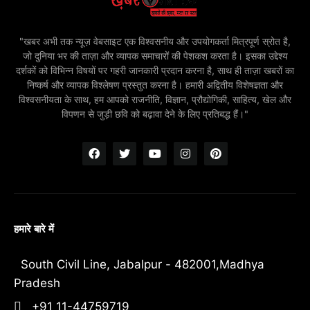
"खबर अभी तक न्यूज़ वेबसाइट एक विश्वसनीय और उपयोगकर्ता मित्रपूर्ण स्रोत है,
जो दुनिया भर की ताज़ा और व्यापक समाचारों की पेशकश करता है। इसका उद्देश्य
दर्शकों को विभिन्न विषयों पर गहरी जानकारी प्रदान करना है, साथ ही ताज़ा खबरों का
निष्कर्ष और व्यापक विश्लेषण प्रस्तुत करना है। हमारी अद्वितीय विशेषज्ञता और
विश्वसनीयता के साथ, हम आपको राजनीति, विज्ञान, प्रौद्योगिकी, साहित्य, खेल और
विपणन से जुड़ी छवि को बढ़ावा देने के लिए प्रतिबद्ध हैं।"
हमारे बारे में
South Civil Line, Jabalpur - 482001,Madhya
Pradesh
+91 11-44759719