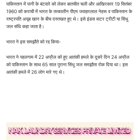
पाकिस्तान में पानी के बंटवारे को लेकर बातचीत चली और आखिरकार 19 सितंबर
1960 को कराची में भारत के तत्कालीन पीएम जवाहरलाल नेहरू व पाकिस्तान के
राष्ट्रपति अयूब खान के बीच दस्तखत हुए थे। इसे इंडस वाटर ट्रीटी या सिंधु
जल संधि कहा जाता है।
भारत ने इस समझौते को रद्द किया-
भारत ने पहलगाम में 22 अप्रैल को हुए आतंकी हमले के दूसरे दिन 24 अप्रैल
को पाकिस्तान के साथ 65 साल पुराना सिंधु जल समझौता रोक दिया था। इस
आतंकी हमले में 26 लोग मारे गए थे।