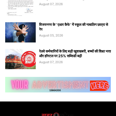
August 07, 2026
विजयनगर के ' एआर कैफे ' में स्कूल की नाबालिग छात्रा से
रेप
August 05, 2026
रेलवे कर्मचारियों के लिए बड़ी खुशखबरी, बच्चों की शिक्षा भत्ता
और हॉस्टल पर 25% सब्सिडी बढ़ी
August 07, 2026