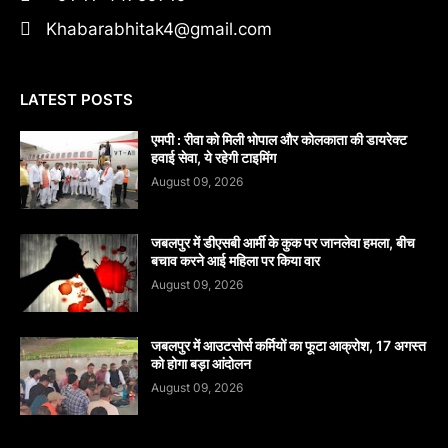
Khabarabhitak4@gmail.com
LATEST POSTS
एमपी : रीवा को मिली भोपाल और कोलकाता की डायरेक्ट
हवाई सेवा, ये रहेगी टाइमिंग
August 09, 2026
जबलपुर में डीएसबी आर्मी के कुक पर जानलेवा हमला, बीच
बचाव करने आई महिला पर किया वार
August 09, 2026
जबलपुर में आउटसोर्स कर्मियों का फूटा आक्रोश, 17 अगस्त
को होगा बड़ा आंदोलन
August 09, 2026