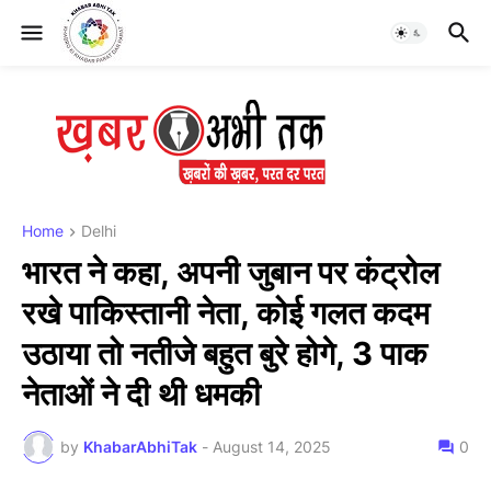
Home
Delhi
भारत ने कहा, अपनी जुबान पर कंट्रोल
रखे पाकिस्तानी नेता, कोई गलत कदम
उठाया तो नतीजे बहुत बुरे होगे, 3 पाक
नेताओं ने दी थी धमकी
by
KhabarAbhiTak
-
August 14, 2025
0