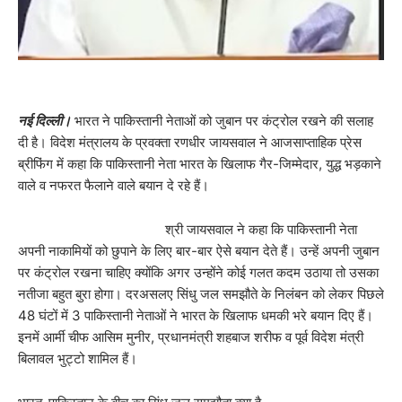
नई दिल्ली।
भारत ने पाकिस्तानी नेताओं को जुबान पर कंट्रोल रखने की सलाह
दी है। विदेश मंत्रालय के प्रवक्ता रणधीर जायसवाल ने आजसाप्ताहिक प्रेस
ब्रीफिंग में कहा कि पाकिस्तानी नेता भारत के खिलाफ गैर-जिम्मेदार, युद्ध भड़काने
वाले व नफरत फैलाने वाले बयान दे रहे हैं।
श्री जायसवाल ने कहा कि पाकिस्तानी नेता
अपनी नाकामियों को छुपाने के लिए बार-बार ऐसे बयान देते हैं। उन्हें अपनी जुबान
पर कंट्रोल रखना चाहिए क्योंकि अगर उन्होंने कोई गलत कदम उठाया तो उसका
नतीजा बहुत बुरा होगा। दरअसलए सिंधु जल समझौते के निलंबन को लेकर पिछले
48 घंटों में 3 पाकिस्तानी नेताओं ने भारत के खिलाफ धमकी भरे बयान दिए हैं।
इनमें आर्मी चीफ आसिम मुनीर, प्रधानमंत्री शहबाज शरीफ व पूर्व विदेश मंत्री
बिलावल भुट्टो शामिल हैं।