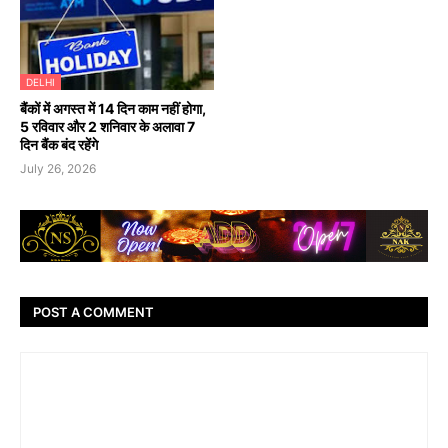
DELHI
बैंकों में अगस्त में 14 दिन काम नहीं होगा,
5 रविवार और 2 शनिवार के अलावा 7
दिन बैंक बंद रहेंगे
July 26, 2026
POST A COMMENT