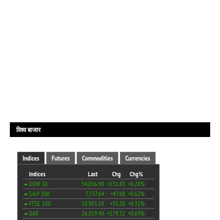
विश्व बाजार