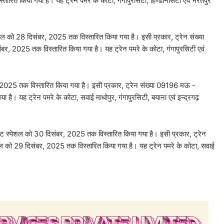
ारित किया गया है। यह ट्रेन पमरे के कोटा, गंगापुरसिटी, हिण्डौनसिटी एवं भरतपुर
शल को 28 दिसंबर, 2025 तक विस्‍तारित किया गया है। इसी प्रकार, ट्रेन संख्या
, 2025 तक विस्‍तारित किया गया है। यह ट्रेन पमरे के कोटा, गंगापुरसिटी एवं
2025 तक विस्तारित किया गया है। इसी प्रकार, ट्रेन संख्या 09196 मऊ -
है। यह ट्रेन पमरे के कोटा, सवाई माधोपुर, गंगापुरसिटी, बयाना एवं इन्द्रगढ़
ास्ट स्पेशल को 30 दिसंबर, 2025 तक विस्‍तारित किया गया है। इसी प्रकार, ट्रेन
ेशल को 29 दिसंबर, 2025 तक विस्‍तारित किया गया है। यह ट्रेन पमरे के कोटा, सवाई