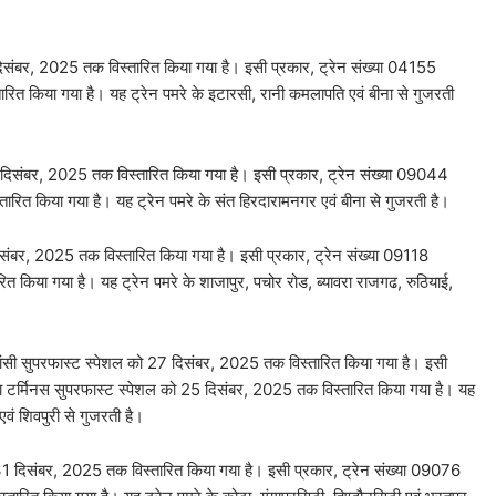
िसंबर, 2025 तक विस्‍तारित किया गया है। इसी प्रकार, ट्रेन संख्या 04155
रित किया गया है। यह ट्रेन पमरे के इटारसी, रानी कमलापति एवं बीना से गुजरती
8 दिसंबर, 2025 तक विस्‍तारित किया गया है। इसी प्रकार, ट्रेन संख्या 09044
तारित किया गया है। यह ट्रेन पमरे के संत हिरदारामनगर एवं बीना से गुजरती है।
संबर, 2025 तक विस्‍तारित किया गया है। इसी प्रकार, ट्रेन संख्‍या 09118
 किया गया है। यह ट्रेन पमरे के शाजापुर, पचोर रोड, ब्यावरा राजगढ, रुठियाई,
ाई झांसी सुपरफास्ट स्पेशल को 27 दिसंबर, 2025 तक विस्‍तारित किया गया है। इसी
ंद्रा टर्मिनस सुपरफास्ट स्पेशल को 25 दिसंबर, 2025 तक विस्‍तारित किया गया है। यह
एवं शिवपुरी से गुजरती है।
31 दिसंबर, 2025 तक विस्‍तारित किया गया है। इसी प्रकार, ट्रेन संख्या 09076