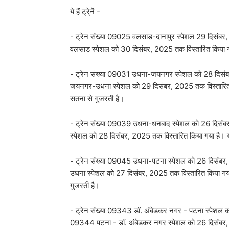
ये हैं ट्रे्नें -
- ट्रेन संख्या 09025 वलसाड-दानापुर स्पेशल 29 दिसंबर, 2
वलसाड स्पेशल को 30 दिसंबर, 2025 तक विस्‍तारित किया ग
- ट्रेन संख्या 09031 उधना-जयनगर स्पेशल को 28 दिसंबर,
जयनगर-उधना स्पेशल को 29 दिसंबर, 2025 तक विस्‍तारित क
सतना से गुजरती है।
- ट्रेन संख्या 09039 उधना-धनबाद स्पेशल को 26 दिसंबर
स्पेशल को 28 दिसंबर, 2025 तक विस्‍तारित किया गया है। 
- ट्रेन संख्या 09045 उधना-पटना स्पेशल को 26 दिसंबर, 
उधना स्पेशल को 27 दिसंबर, 2025 तक विस्‍तारित किया गया 
गुजरती है।
- ट्रेन संख्या 09343 डॉ. अंबेडकर नगर - पटना स्पेशल को
09344 पटना - डॉ. अंबेडकर नगर स्पेशल को 26 दिसंबर, 20