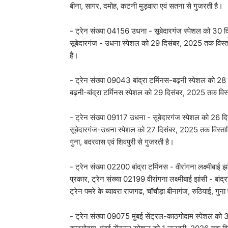
बीना, सागर, दमोह, कटनी मुड़वारा एवं सतना से गुजरती है।
- ट्रेन संख्या 04156 उधना - सूबेदारगंज स्पेशल को 30 द
सूबेदारगंज - उधना स्पेशल को 29 दिसंबर, 2025 तक विस्‍ता
है।
- ट्रेन संख्या 09043 बांद्रा टर्मिनस-बढ़नी स्पेशल को 2
बढ़नी-बांद्रा टर्मिनस स्पेशल को 29 दिसंबर, 2025 तक विस्‍
- ट्रेन संख्‍या 09117 उधना - सूबेदारगंज स्पेशल को 26 दि
सूबेदारगंज-उधना स्पेशल को 27 दिसंबर, 2025 तक विस्‍तारित
गुना, बदरवास एवं शिवपुरी से गुजरती है।
- ट्रेन संख्या 02200 बांद्रा टर्मिनस - वीरांगना लक्ष्मीब
प्रकार, ट्रेन संख्या 02199 वीरांगना लक्ष्मीबाई झांसी - बा
ट्रेन पमरे के ब्यावरा राजगढ, चॉचौड़ा बीनागंज, रुठियाई, गुना 
- ट्रेन संख्या 09075 मुंबई सेंट्रल-काठगोदाम स्पेशल को 