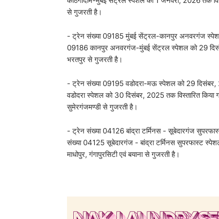
काठगोदाम-मुंबई सेंट्रल स्पेशल को 1 जनवरी, 2026 तक विस्‍त
से गुजरती है।
- ट्रेन संख्या 09185 मुंबई सेंट्रल-कानपुर अनवरगंज स्पे
09186 कानपुर अनवरगंज-मुंबई सेंट्रल स्पेशल को 29 दिसंबर
भरतपुर से गुजरती है।
- ट्रेन संख्या 09195 वडोदरा-मऊ स्पेशल को 29 दिसंबर, 
वडोदरा स्पेशल को 30 दिसंबर, 2025 तक विस्तारित किया गया 
सुमेरगंजमण्डी से गुजरती है।
- ट्रेन संख्या 04126 बांद्रा टर्मिनस - सूबेदारगंज सुपरफ
संख्या 04125 सूबेदारगंज - बांद्रा टर्मिनस सुपरफास्ट स्प
माधोपुर, गंगापुरसिटी एवं बयाना से गुजरती है।