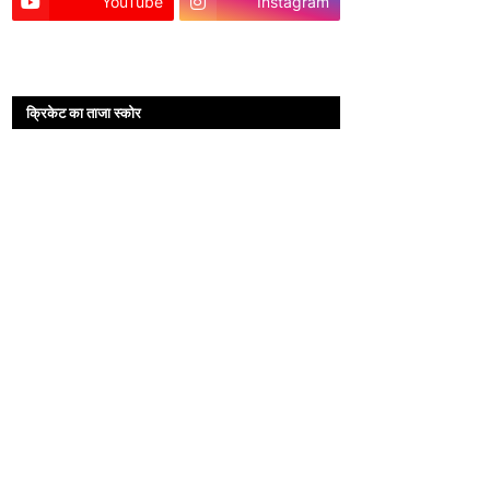
YouTube
Instagram
क्रिकेट का ताजा स्कोर