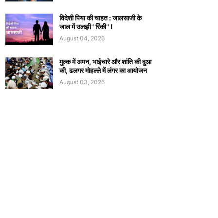
विदेशी पिया की चाहत : जालसाजी के
जाल में उलझी ' रिंकी ' !
August 04, 2026
मुल्क में अमन, भाईचारे और शांति की दुआ
की, ढलगर मोहल्ले में लंगर का आयोजन
August 03, 2026