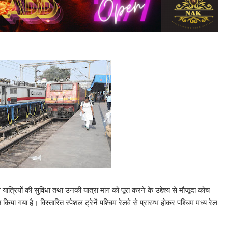
ं यात्रियों की सुविधा तथा उनकी यात्रा मांग को पूरा करने के उद्देश्य से मौजूदा कोच
किया गया है। विस्तारित स्पेशल ट्रेनें पश्चिम रेलवे से प्रारम्भ होकर पश्चिम मध्य रेल