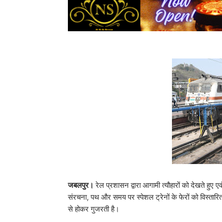
जबलपुर।
रेल प्रशासन द्वारा आगामी त्यौहारों को देखते हुए एव
संरचना, पथ और समय पर स्‍पेशल ट्रेनों के फेरों को विस्तारित 
से होकर गुजरती है।