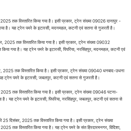
025 तक विस्‍तारित किया गया है। इसी प्रकार, ट्रेन संख्‍या 09026 दानापुर -
या है। यह ट्रेन पमरे के इटारसी, मदनमहल, कटनी एवं सतना से गुजरती है।
 2025 तक विस्‍तारित किया गया है। इसी प्रकार, ट्रेन संख्या 09032
िया गया है। यह ट्रेन पमरे के इटारसी, पिपरिया, नरसिंहपुर, मदनमहल, कटनी एवं
, 2025 तक विस्‍तारित किया है। इसी प्रकार, ट्रेन संख्या 09040 धनबाद-उधना
यह ट्रेन पमरे के इटारसी, जबलपुर, कटनी एवं सतना से गुजरती है।
2025 तक विस्‍तारित किया गया है। इसी प्रकार, ट्रेन संख्या 09046 पटना-
है। यह ट्रेन पमरे के इटारसी, पिपरिया, नरसिंहपुर, जबलपुर, कटनी एवं सतना से
 25 दिसंबर, 2025 तक विस्तारित किया गया है। इसी प्रकार, ट्रेन संख्या
25 तक विस्तारित किया गया है। यह ट्रेन पमरे के संत हिरदारमनगर, विदिशा,