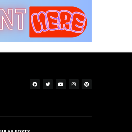
PULAR POSTS