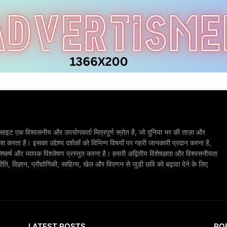
ाइट एक विश्वसनीय और उपयोगकर्ता मित्रपूर्ण स्रोत है, जो दुनिया भर की ताज़ा और
श करता है। इसका उद्देश्य दर्शकों को विभिन्न विषयों पर गहरी जानकारी प्रदान करना है,
िष्कर्ष और व्यापक विश्लेषण प्रस्तुत करना है। हमारी अद्वितीय विशेषज्ञता और विश्वसनीयता
, विज्ञान, प्रौद्योगिकी, साहित्य, खेल और विपणन से जुड़ी छवि को बढ़ावा देने के लिए
LATEST POSTS
PO