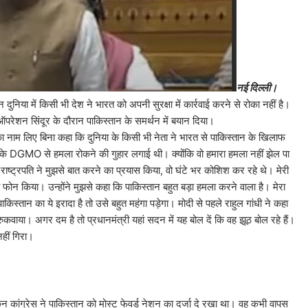
नई दिल्ली।
 दुनिया में किसी भी देश ने भारत को अपनी सुरक्षा में कार्रवाई करने से रोका नहीं है।
 ऑपरेशन सिंदूर के दौरान पाकिस्तान के समर्थन में बयान दिया।
िना कहा कि दुनिया के किसी भी नेता ने भारत से पाकिस्तान के खिलाफ
े DGMO से हमला रोकने की गुहार लगाई थी। क्योंकि वो हमारा हमला नहीं झेल पा
ष्ट्रपति ने मुझसे बात करने का प्रयास किया, वो घंटे भर कोशिश कर रहे थे। मेरी
को फोन किया। उन्होंने मुझसे कहा कि पाकिस्तान बहुत बड़ा हमला करने वाला है। मेरा
ान का ये इरादा है तो उसे बहुत महंगा पड़ेगा। मोदी से पहले राहुल गांधी ने कहा
 रुकवाया। अगर दम है तो प्रधानमंत्री यहां सदन में यह बोल दें कि वह झूठ बोल रहे हैं।
हीं गिरा।
किन कांग्रेस ने पाकिस्तान को मोस्ट फेवर्ड नेशन का दर्जा दे रखा था। वह कभी वापस