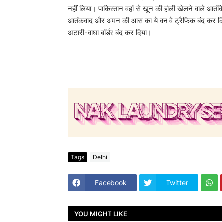
नहीं लिया। पाकिस्तान वहां से खून की होली खेलने वाले आत
आतंकवाद और अमन की आस का ये वन वे ट्रैफिक बंद कर दिया
अटारी-वाघा बॉर्डर बंद कर दिया।
Tags
Delhi
Facebook
Twitter
YOU MIGHT LIKE