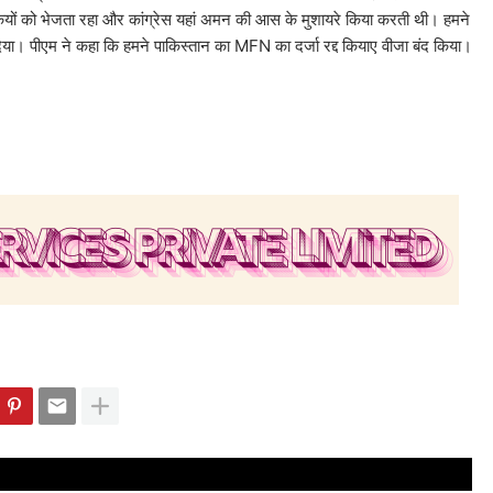
ंकियों को भेजता रहा और कांग्रेस यहां अमन की आस के मुशायरे किया करती थी। हमने
। पीएम ने कहा कि हमने पाकिस्तान का MFN का दर्जा रद्द कियाए वीजा बंद किया।