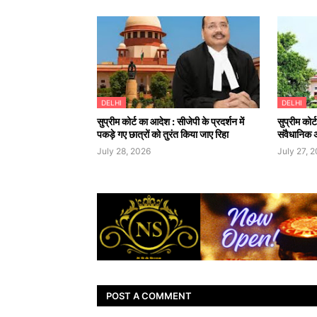
DELHI
DELHI
सुप्रीम कोर्ट का आदेश : सीजेपी के प्रदर्शन में
सुप्रीम कोर्
पकड़े गए छात्रों को तुरंत किया जाए रिहा
संवैधानिक 
July 28, 2026
July 27, 
POST A COMMENT