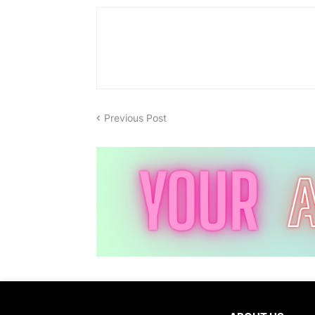
Previous Post