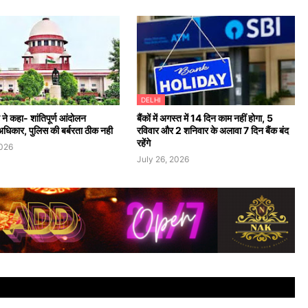
DELHI
ट ने कहा- शांतिपूर्ण आंदोलन
बैंकों में अगस्त में 14 दिन काम नहीं होगा, 5
अधिकार, पुलिस की बर्बरता ठीक नही
रविवार और 2 शनिवार के अलावा 7 दिन बैंक बंद
रहेंगे
2026
July 26, 2026