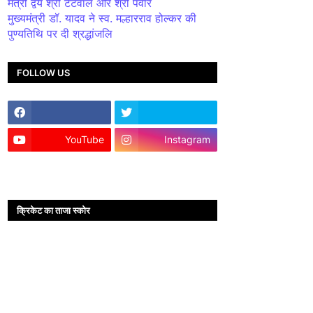
मंत्री द्वय श्री टेटवाल और श्री पंवार
मुख्यमंत्री डॉ. यादव ने स्व. मल्हारराव होल्कर की
पुण्यतिथि पर दी श्रद्धांजलि
FOLLOW US
YouTube
Instagram
क्रिकेट का ताजा स्कोर