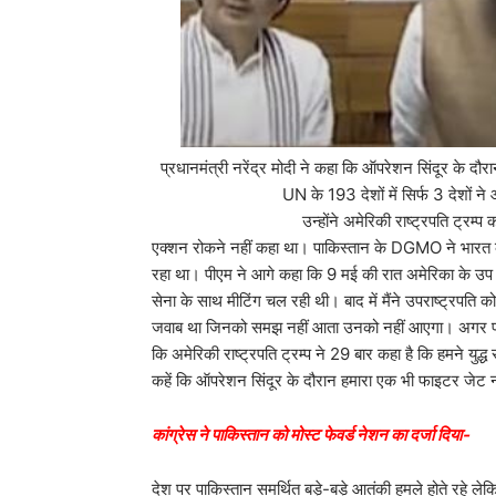
प्रधानमंत्री नरेंद्र मोदी ने कहा कि ऑपरेशन सिंदूर के दौरान
UN के 193 देशों में सिर्फ 3 देशों ने
उन्होंने अमेरिकी राष्ट्रपति ट्रम्प का नाम लिए ब
एक्शन रोकने नहीं कहा था। पाकिस्तान के DGMO ने भारत क
रहा था। पीएम ने आगे कहा कि 9 मई की रात अमेरिका के उप रा
सेना के साथ मीटिंग चल रही थी। बाद में मैंने उपराष्ट्रपति 
जवाब था जिनको समझ नहीं आता उनको नहीं आएगा। अगर पाकिस्त
कि अमेरिकी राष्ट्रपति ट्रम्प ने 29 बार कहा है कि हमने युद्ध
कहें कि ऑपरेशन सिंदूर के दौरान हमारा एक भी फाइटर जेट न
कांग्रेस ने पाकिस्तान को मोस्ट फेवर्ड नेशन का दर्जा दिया-
देश पर पाकिस्तान समर्थित बड़े-बड़े आतंकी हमले होते रहे ले