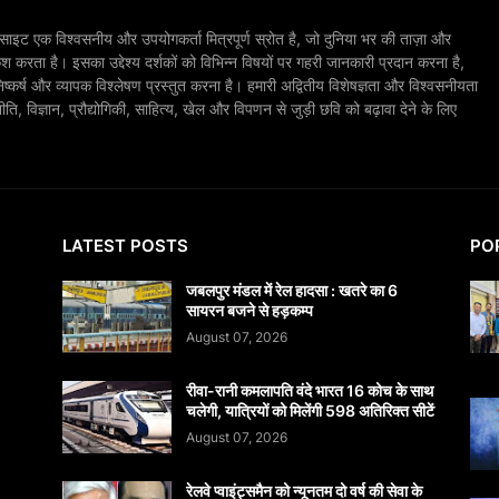
ाइट एक विश्वसनीय और उपयोगकर्ता मित्रपूर्ण स्रोत है, जो दुनिया भर की ताज़ा और
श करता है। इसका उद्देश्य दर्शकों को विभिन्न विषयों पर गहरी जानकारी प्रदान करना है,
िष्कर्ष और व्यापक विश्लेषण प्रस्तुत करना है। हमारी अद्वितीय विशेषज्ञता और विश्वसनीयता
, विज्ञान, प्रौद्योगिकी, साहित्य, खेल और विपणन से जुड़ी छवि को बढ़ावा देने के लिए
LATEST POSTS
PO
जबलपुर मंडल में रेल हादसा : खतरे का 6
सायरन बजने से हड़कम्प
August 07, 2026
रीवा-रानी कमलापति वंदे भारत 16 कोच के साथ
चलेगी, यात्रियों को मिलेंगी 598 अतिरिक्त सीटें
August 07, 2026
रेलवे प्वाइंट्समैन को न्यूनतम दो वर्ष की सेवा के