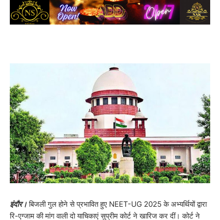
इंदौर।
बिजली गुल होने से प्रभावित हुए NEET-UG 2025 के अभ्यर्थियों द्वारा
रि-एग्जाम की मांग वाली दो याचिकाएं सुप्रीम कोर्ट ने खारिज कर दीं। कोर्ट ने