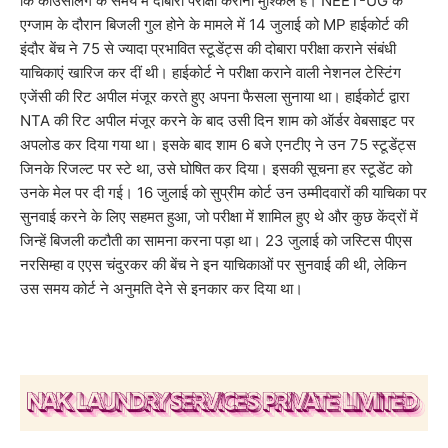
कि काउंसलिंग के समय में दोबारा परीक्षा कराना मुश्किल है। NEET-UG के
एग्जाम के दौरान बिजली गुल होने के मामले में 14 जुलाई को MP हाईकोर्ट की
इंदौर बेंच ने 75 से ज्यादा प्रभावित स्टूडेंट्स की दोबारा परीक्षा कराने संबंधी
याचिकाएं खारिज कर दीं थी। हाईकोर्ट ने परीक्षा कराने वाली नेशनल टेस्टिंग
एजेंसी की रिट अपील मंजूर करते हुए अपना फैसला सुनाया था। हाईकोर्ट द्वारा
NTA की रिट अपील मंजूर करने के बाद उसी दिन शाम को ऑर्डर वेबसाइट पर
अपलोड कर दिया गया था। इसके बाद शाम 6 बजे एनटीए ने उन 75 स्टूडेंट्स
जिनके रिजल्ट पर स्टे था, उसे घोषित कर दिया। इसकी सूचना हर स्टूडेंट को
उनके मेल पर दी गई। 16 जुलाई को सुप्रीम कोर्ट उन उम्मीदवारों की याचिका पर
सुनवाई करने के लिए सहमत हुआ, जो परीक्षा में शामिल हुए थे और कुछ केंद्रों में
जिन्हें बिजली कटौती का सामना करना पड़ा था। 23 जुलाई को जस्टिस पीएस
नरसिम्हा व एएस चंदुरकर की बेंच ने इन याचिकाओं पर सुनवाई की थी, लेकिन
उस समय कोर्ट ने अनुमति देने से इनकार कर दिया था।