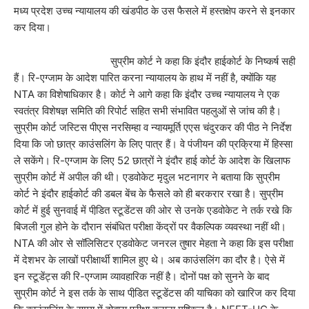
मध्य प्रदेश उच्च न्यायालय की खंडपीठ के उस फैसले में हस्तक्षेप करने से इनकार
कर दिया।
सुप्रीम कोर्ट ने कहा कि इंदौर हाईकोर्ट के निष्कर्ष सही
हैं। रि-एग्जाम के आदेश पारित करना न्यायालय के हाथ में नहीं है, क्योंकि यह
NTA का विशेषाधिकार है। कोर्ट ने आगे कहा कि इंदौर उच्च न्यायालय ने एक
स्वतंत्र विशेषज्ञ समिति की रिपोर्ट सहित सभी संभावित पहलुओं से जांच की है।
सुप्रीम कोर्ट जस्टिस पीएस नरसिम्हा व न्यायमूर्ति एएस चंदुरकर की पीठ ने निर्देश
दिया कि जो छात्र काउंसलिंग के लिए पात्र हैं। वे पंजीयन की प्रक्रिया में हिस्सा
ले सकेंगे। रि-एग्जाम के लिए 52 छात्रों ने इंदौर हाई कोर्ट के आदेश के खिलाफ
सुप्रीम कोर्ट में अपील की थी। एडवोकेट मृदुल भटनागर ने बताया कि सुप्रीम
कोर्ट ने इंदौर हाईकोर्ट की डबल बेंच के फैसले को ही बरकरार रखा है। सुप्रीम
कोर्ट में हुई सुनवाई में पीडि़त स्टूडेंटस की ओर से उनके एडवोकेट ने तर्क रखे कि
बिजली गुल होने के दौरान संबंधित परीक्षा केंद्रों पर वैकल्पिक व्यवस्था नहीं थी।
NTA की ओर से सॉलिसिटर एडवोकेट जनरल तुषार मेहता ने कहा कि इस परीक्षा
में देशभर के लाखों परीक्षार्थी शामिल हुए थे। अब काउंसलिंग का दौर है। ऐसे में
इन स्टूडेंट्स की रि-एग्जाम व्यावहारिक नहीं है। दोनों पक्ष को सुनने के बाद
सुप्रीम कोर्ट ने इस तर्क के साथ पीडि़त स्टूडेंटस की याचिका को खारिज कर दिया