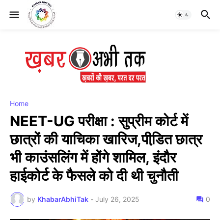
Home
NEET-UG परीक्षा : सुप्रीम कोर्ट में
छात्रों की याचिका खारिज,पीडि़त छात्र
भी काउंसलिंग में होंगे शामिल, इंदौर
हाईकोर्ट के फैसले को दी थी चुनौती
by
KhabarAbhiTak
-
July 26, 2025
0