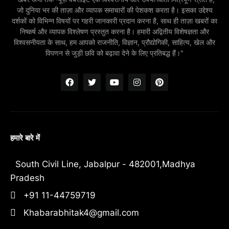
जो दुनिया भर की ताज़ा और व्यापक समाचारों की पेशकश करता है। इसका उद्देश्य
दर्शकों को विभिन्न विषयों पर गहरी जानकारी प्रदान करना है, साथ ही ताज़ा खबरों का
निष्कर्ष और व्यापक विश्लेषण प्रस्तुत करना है। हमारी अद्वितीय विशेषज्ञता और
विश्वसनीयता के साथ, हम आपको राजनीति, विज्ञान, प्रौद्योगिकी, साहित्य, खेल और
विपणन से जुड़ी छवि को बढ़ावा देने के लिए प्रतिबद्ध हैं।"
हमारे बारे में
South Civil Line, Jabalpur - 482001,Madhya
Pradesh
+91 11-44759719
Khabarabhitak4@gmail.com