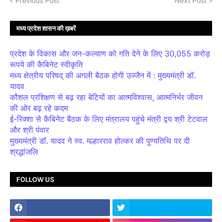
Previous Post
Next Post
मध्य प्रदेश शासन की ख़बरें
प्रदेश के विकास और जन-कल्याण को गति देने के लिए 30,055 करोड़
रूपये की कैबिनेट स्वीकृति
मध्य क्षेत्रीय परिषद् की अगली बैठक होगी उज्जैन में : मुख्यमंत्री डॉ.
यादव
कौशल प्रशिक्षण से बढ़ रहा बेटियों का आत्मविश्वास, आत्मनिर्भर जीवन
की ओर बढ़ रहे कदम
ई-रिक्शा से कैबिनेट बैठक के लिए मंत्रालय पहुंचे मंत्री द्वय श्री टेटवाल
और श्री पंवार
मुख्यमंत्री डॉ. यादव ने स्व. मल्हारराव होल्कर की पुण्यतिथि पर दी
श्रद्धांजलि
FOLLOW US