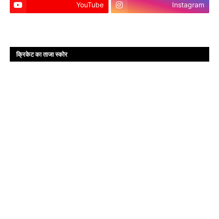
YouTube
Instagram
क्रिकेट का ताजा स्कोर