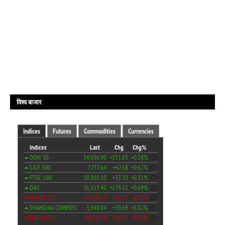
विश्व बाजार