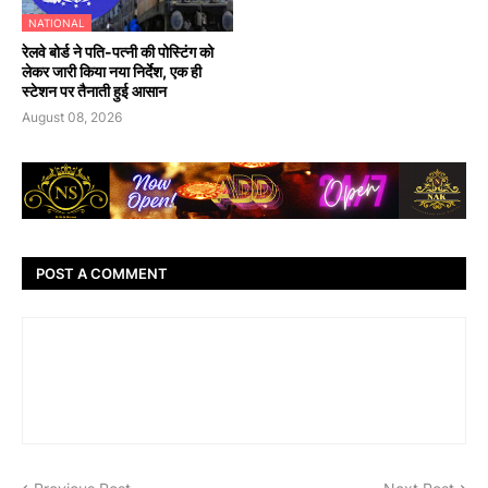
NATIONAL
रेलवे बोर्ड ने पति-पत्नी की पोस्टिंग को
लेकर जारी किया नया निर्देश, एक ही
स्टेशन पर तैनाती हुई आसान
August 08, 2026
POST A COMMENT