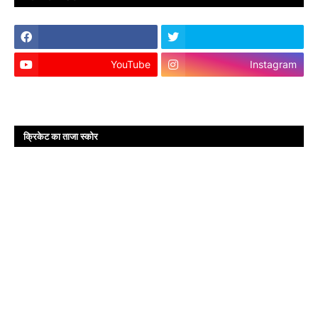
YouTube
Instagram
क्रिकेट का ताजा स्कोर