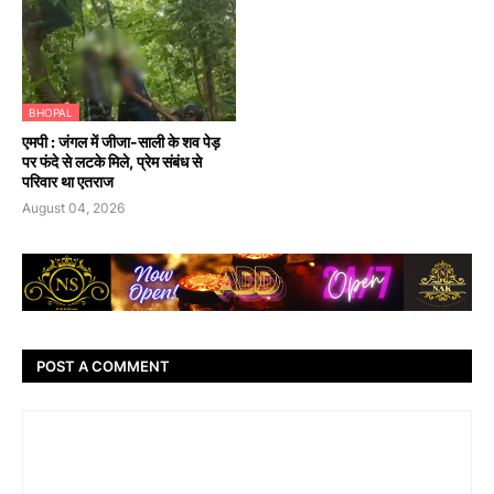
BHOPAL
एमपी : जंगल में जीजा-साली के शव पेड़
पर फंदे से लटके मिले, प्रेम संबंध से
परिवार था एतराज
August 04, 2026
POST A COMMENT