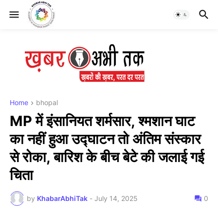
Home
bhopal
MP में इंसानियत शर्मसार, श्मशान घाट
का नहीं हुआ उद्घाटन तो अंतिम संस्कार
से रोका, बारिश के बीच बेटे की जलाई गई
चिता
by
KhabarAbhiTak
-
July 14, 2025
0