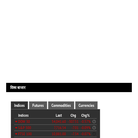
विश्व बाजार