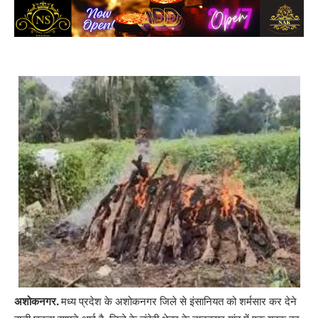
मध्य प्रदेश के अशोकनगर जिले से इंसानियत को शर्मसार कर देने
अशोकनगर.