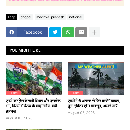
Tags
bhopal
madhya-pradesh
national
Facebook
YOU MIGHT LIKE
BHOPAL
BHOPAL
एमपी कांग्रेस के सभी विभाग और प्रकोष्ठ
एमपी में 6 अगस्त से फिर बरसेंगे बादल,
भंग, दिल्ली में बैठक के बाद निर्णय, बढ़ी
पुन: एक्टिव होगा मानसून, अलर्ट जारी
हलचल
August 05, 2026
August 05, 2026