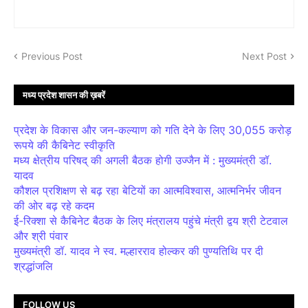
Previous Post
Next Post
मध्य प्रदेश शासन की ख़बरें
प्रदेश के विकास और जन-कल्याण को गति देने के लिए 30,055 करोड़
रूपये की कैबिनेट स्वीकृति
मध्य क्षेत्रीय परिषद् की अगली बैठक होगी उज्जैन में : मुख्यमंत्री डॉ.
यादव
कौशल प्रशिक्षण से बढ़ रहा बेटियों का आत्मविश्वास, आत्मनिर्भर जीवन
की ओर बढ़ रहे कदम
ई-रिक्शा से कैबिनेट बैठक के लिए मंत्रालय पहुंचे मंत्री द्वय श्री टेटवाल
और श्री पंवार
मुख्यमंत्री डॉ. यादव ने स्व. मल्हारराव होल्कर की पुण्यतिथि पर दी
श्रद्धांजलि
FOLLOW US