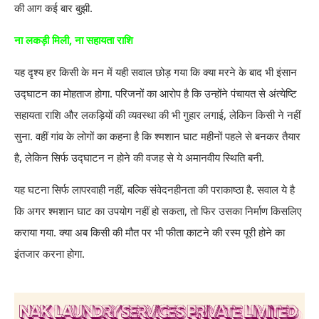
की आग कई बार बुझी.
ना लकड़ी मिली, ना सहायता राशि
यह दृश्य हर किसी के मन में यही सवाल छोड़ गया कि क्या मरने के बाद भी इंसान
उद्घाटन का मोहताज होगा. परिजनों का आरोप है कि उन्होंने पंचायत से अंत्येष्टि
सहायता राशि और लकड़ियों की व्यवस्था की भी गुहार लगाई, लेकिन किसी ने नहीं
सुना. वहीं गांव के लोगों का कहना है कि श्मशान घाट महीनों पहले से बनकर तैयार
है, लेकिन सिर्फ उद्घाटन न होने की वजह से ये अमानवीय स्थिति बनी.
यह घटना सिर्फ लापरवाही नहीं, बल्कि संवेदनहीनता की पराकाष्ठा है. सवाल ये है
कि अगर श्मशान घाट का उपयोग नहीं हो सकता, तो फिर उसका निर्माण किसलिए
कराया गया. क्या अब किसी की मौत पर भी फीता काटने की रस्म पूरी होने का
इंतजार करना होगा.