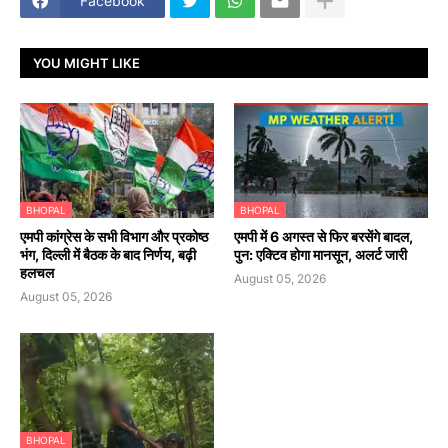
Facebook
YOU MIGHT LIKE
BHOPAL
BHOPAL
एमपी कांग्रेस के सभी विभाग और प्रकोष्ठ
एमपी में 6 अगस्त से फिर बरसेंगे बादल,
भंग, दिल्ली में बैठक के बाद निर्णय, बढ़ी
पुन: एक्टिव होगा मानसून, अलर्ट जारी
हलचल
August 05, 2026
August 05, 2026
BHOPAL