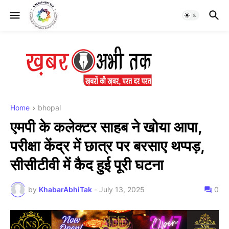
Home
bhopal
एमपी के कलेक्टर साहब ने खोया आपा,
परीक्षा केंद्र में छात्र पर बरसाए थप्पड़,
सीसीटीवी में कैद हुई पूरी घटना
by
KhabarAbhiTak
-
July 13, 2025
0