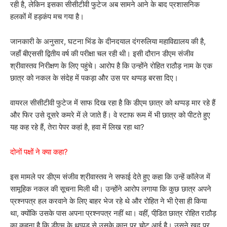
रही है, लेकिन इसका सीसीटीवी फुटेज अब सामने आने के बाद प्रशासनिक
हलकों में हड़कंप मच गया है।
जानकारी के अनुसार, घटना भिंड के दीनदयाल दंगरुलिया महाविद्यालय की है,
जहाँ बीएससी द्वितीय वर्ष की परीक्षा चल रही थी। इसी दौरान डीएम संजीव
श्रीवास्तव निरीक्षण के लिए पहुंचे। आरोप है कि उन्होंने रोहित राठौड़ नाम के एक
छात्र को नकल के संदेह में पकड़ा और उस पर थप्पड़ बरसा दिए।
वायरल सीसीटीवी फुटेज में साफ दिख रहा है कि डीएम छात्र को थप्पड़ मार रहे हैं
और फिर उसे दूसरे कमरे में ले जाते हैं। वे स्टाफ रूम में भी छात्र को पीटते हुए
यह कह रहे हैं, तेरा पेपर कहां है, हवा में लिख रहा था?
दोनों पक्षों ने क्या कहा?
इस मामले पर डीएम संजीव श्रीवास्तव ने सफाई देते हुए कहा कि उन्हें कॉलेज में
सामूहिक नकल की सूचना मिली थी। उन्होंने आरोप लगाया कि कुछ छात्र अपने
प्रश्नपत्र हल करवाने के लिए बाहर भेज रहे थे और रोहित ने भी ऐसा ही किया
था, क्योंकि उसके पास अपना प्रश्नपत्र नहीं था। वहीं, पीडि़त छात्र रोहित राठौड़
का कहना है कि डीएम के थप्पड़ से उसके कान पर चोट आई है। उसने खुद पर