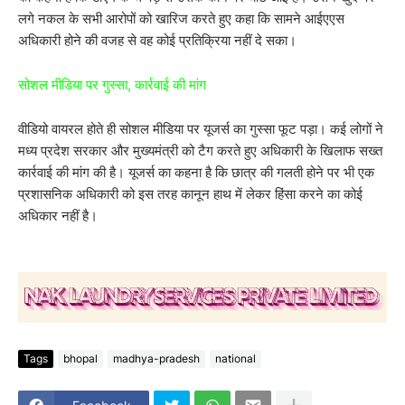
लगे नकल के सभी आरोपों को खारिज करते हुए कहा कि सामने आईएएस
अधिकारी होने की वजह से वह कोई प्रतिक्रिया नहीं दे सका।
सोशल मीडिया पर गुस्सा, कार्रवाई की मांग
वीडियो वायरल होते ही सोशल मीडिया पर यूजर्स का गुस्सा फूट पड़ा। कई लोगों ने
मध्य प्रदेश सरकार और मुख्यमंत्री को टैग करते हुए अधिकारी के खिलाफ सख्त
कार्रवाई की मांग की है। यूजर्स का कहना है कि छात्र की गलती होने पर भी एक
प्रशासनिक अधिकारी को इस तरह कानून हाथ में लेकर हिंसा करने का कोई
अधिकार नहीं है।
Tags
bhopal
madhya-pradesh
national