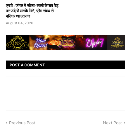
एमपी : जंगल में जीजा-साली के शव पेड़
पर फंदे से लटके मिले, प्रेम संबंध से
परिवार था एतराज
August 04, 2026
POST A COMMENT
Previous Post
Next Post