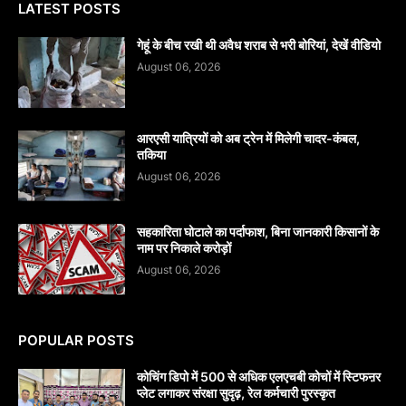
LATEST POSTS
गेहूं के बीच रखी थी अवैध शराब से भरी बोरियां, देखें वीडियो
August 06, 2026
आरएसी यात्रियों को अब ट्रेन में मिलेगी चादर-कंबल,
तकिया
August 06, 2026
सहकारिता घोटाले का पर्दाफाश, बिना जानकारी किसानों के
नाम पर निकाले करोड़ों
August 06, 2026
POPULAR POSTS
कोचिंग डिपो में 500 से अधिक एलएचबी कोचों में स्टिफऩर
प्लेट लगाकर संरक्षा सुदृढ़, रेल कर्मचारी पुरस्कृत