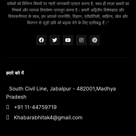
दर्शकों को विभिन्न विषयों पर गहरी जानकारी प्रदान करना है, साथ ही ताज़ा खबरों का
निष्कर्ष और व्यापक विश्लेषण प्रस्तुत करना है। हमारी अद्वितीय विशेषज्ञता और
विश्वसनीयता के साथ, हम आपको राजनीति, विज्ञान, प्रौद्योगिकी, साहित्य, खेल और
विपणन से जुड़ी छवि को बढ़ावा देने के लिए प्रतिबद्ध हैं।"
हमारे बारे में
South Civil Line, Jabalpur - 482001,Madhya
Pradesh
+91 11-44759719
Khabarabhitak4@gmail.com