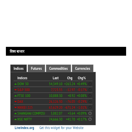
विश्व बाजार