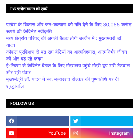
मध्य प्रदेश शासन की ख़बरें
प्रदेश के विकास और जन-कल्याण को गति देने के लिए 30,055 करोड़
रूपये की कैबिनेट स्वीकृति
मध्य क्षेत्रीय परिषद् की अगली बैठक होगी उज्जैन में : मुख्यमंत्री डॉ.
यादव
कौशल प्रशिक्षण से बढ़ रहा बेटियों का आत्मविश्वास, आत्मनिर्भर जीवन
की ओर बढ़ रहे कदम
ई-रिक्शा से कैबिनेट बैठक के लिए मंत्रालय पहुंचे मंत्री द्वय श्री टेटवाल
और श्री पंवार
मुख्यमंत्री डॉ. यादव ने स्व. मल्हारराव होल्कर की पुण्यतिथि पर दी
श्रद्धांजलि
FOLLOW US
YouTube
Instagram