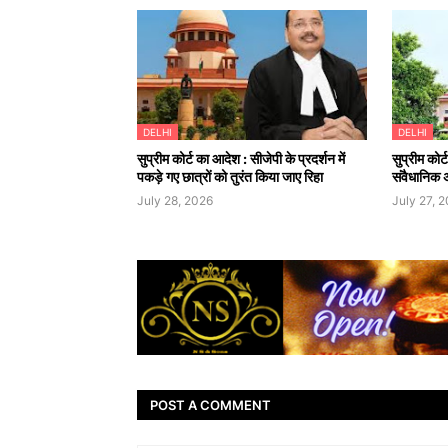
DELHI
DELHI
सुप्रीम कोर्ट का आदेश : सीजेपी के प्रदर्शन में
सुप्रीम कोर्
पकड़े गए छात्रों को तुरंत किया जाए रिहा
संवैधानिक 
July 28, 2026
July 27, 
POST A COMMENT