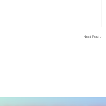
Next Post