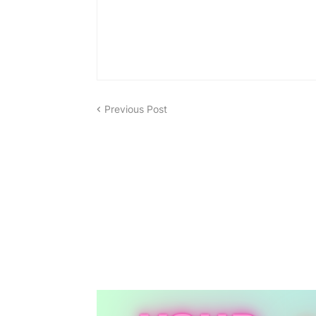
Previous Post