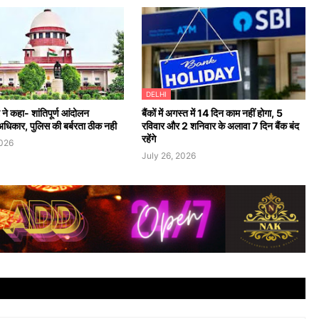
DELHI
ट ने कहा- शांतिपूर्ण आंदोलन
बैंकों में अगस्त में 14 दिन काम नहीं होगा, 5
अधिकार, पुलिस की बर्बरता ठीक नही
रविवार और 2 शनिवार के अलावा 7 दिन बैंक बंद
रहेंगे
2026
July 26, 2026