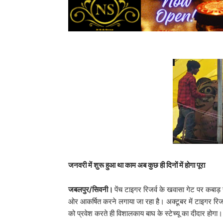
जनवरी में शुरू हुआ था काम अब कुछ ही दिनों में होगा पूरा
जबलपुर/सिवनी।
पेंच टाइगर रिजर्व के खवासा गेट पर कबाड़
ओर आकर्षित करने लगाया जा रहा है। अक्टूबर में टाइगर रिजर
को प्रवेश करते ही विशालकाय बाघ के स्टेच्यू का दीदार होग