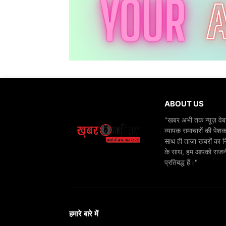
ABOUT US
"खबर अभी तक न्यूज़ वेबस
व्यापक समाचारों की पेशक
साथ ही ताज़ा खबरों का न
के साथ, हम आपको राजनीति
प्रतिबद्ध हैं।"
हमारे बारे में