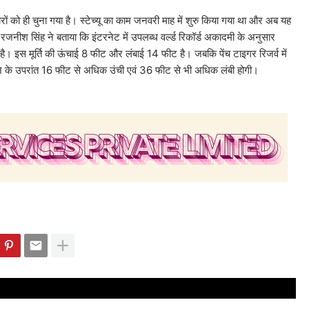
ों को ही चुना गया है। स्टेच्यू का काम जनवरी माह में शुरु किया गया था और अब यह
टर रजनीश सिंह ने बताया कि इंटरनेट में उपलब्ध वर्ल्ड रिकॉर्ड अकादमी के अनुसार
य में है। इस मूर्ति की ऊंचाई 8 फीट और लंबाई 14 फीट है। जबकि पेंच टाइगर रिजर्व में
होने के उपरांत 16 फीट से अधिक उंची एवं 36 फीट से भी अधिक लंबी होगी।