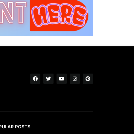
PULAR POSTS