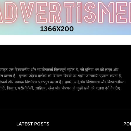
ाइट एक विश्वसनीय और उपयोगकर्ता मित्रपूर्ण स्रोत है, जो दुनिया भर की ताज़ा और
श करता है। इसका उद्देश्य दर्शकों को विभिन्न विषयों पर गहरी जानकारी प्रदान करना है,
िष्कर्ष और व्यापक विश्लेषण प्रस्तुत करना है। हमारी अद्वितीय विशेषज्ञता और विश्वसनीयता
, विज्ञान, प्रौद्योगिकी, साहित्य, खेल और विपणन से जुड़ी छवि को बढ़ावा देने के लिए
LATEST POSTS
PO