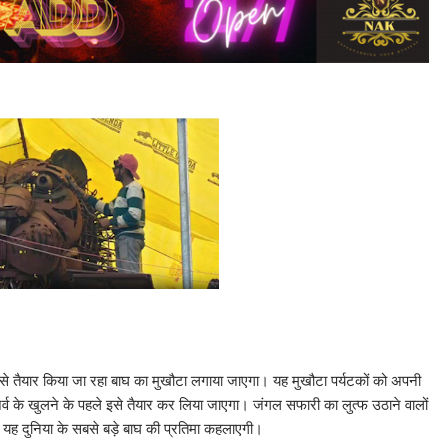
 से तैयार किया जा रहा बाघ का मुखौटा लगाया जाएगा। यह मुखौटा पर्यटकों को अपनी
्व के खुलने के पहले इसे तैयार कर लिया जाएगा। जंगल सफारी का लुत्फ उठाने वालों
ा। यह दुनिया के सबसे बड़े बाघ की प्रतिमा कहलाएगी।