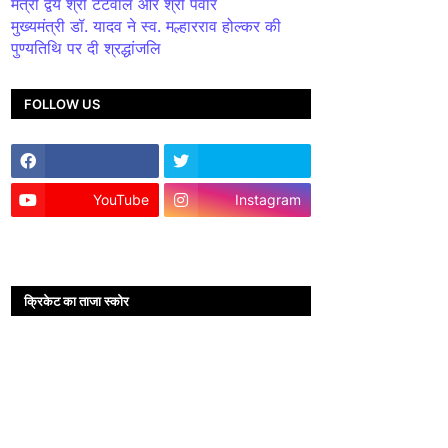
मंत्री द्वय श्री टेटवाल और श्री पंवार
मुख्यमंत्री डॉ. यादव ने स्व. मल्हारराव होल्कर की
पुण्यतिथि पर दी श्रद्धांजलि
FOLLOW US
YouTube
Instagram
क्रिकेट का ताजा स्कोर