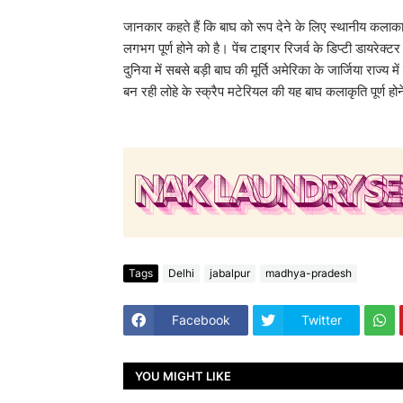
जानकार कहते हैं कि बाघ को रूप देने के लिए स्थानीय कलाकार
लगभग पूर्ण होने को है। पेंच टाइगर रिजर्व के डिप्टी डायरेक्
दुनिया में सबसे बड़ी बाघ की मूर्ति अमेरिका के जार्जिया राज्
बन रही लोहे के स्क्रैप मटेरियल की यह बाघ कलाकृति पूर्ण 
Tags
Delhi
jabalpur
madhya-pradesh
Facebook
Twitter
YOU MIGHT LIKE