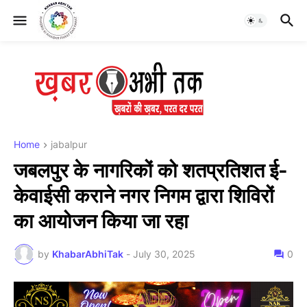
Home
jabalpur
जबलपुर के नागरिकों को शतप्रतिशत ई-
केवाईसी कराने नगर निगम द्वारा शिविरों
का आयोजन किया जा रहा
by
KhabarAbhiTak
-
July 30, 2025
0