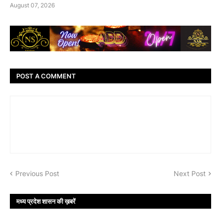
August 07, 2026
POST A COMMENT
Previous Post
Next Post
मध्य प्रदेश शासन की ख़बरें