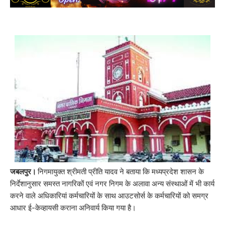
जबलपुर।
निगमायुक्त श्रीमती प्रीति यादव ने बताया कि मध्यप्रदेश शासन के
निर्देशानुसार समस्त नागरिकों एवं नगर निगम के अलावा अन्य संस्थाओं में भी कार्य
करने वाले अधिकारियां कर्मचारियों के साथ आउटसोर्स के कर्मचारियों को समग्र
आधार ई-केव्हायसी कराना अनिवार्य किया गया है।