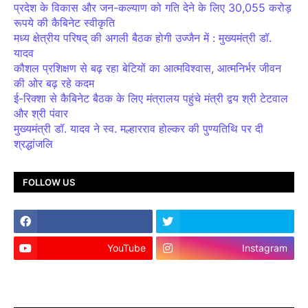
प्रदेश के विकास और जन-कल्याण को गति देने के लिए 30,055 करोड़
रूपये की कैबिनेट स्वीकृति
मध्य क्षेत्रीय परिषद् की अगली बैठक होगी उज्जैन में : मुख्यमंत्री डॉ.
यादव
कौशल प्रशिक्षण से बढ़ रहा बेटियों का आत्मविश्वास, आत्मनिर्भर जीवन
की ओर बढ़ रहे कदम
ई-रिक्शा से कैबिनेट बैठक के लिए मंत्रालय पहुंचे मंत्री द्वय श्री टेटवाल
और श्री पंवार
मुख्यमंत्री डॉ. यादव ने स्व. मल्हारराव होल्कर की पुण्यतिथि पर दी
श्रद्धांजलि
FOLLOW US
YouTube
Instagram