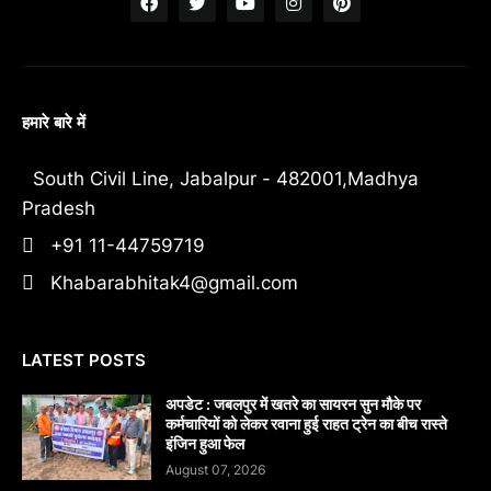
हमारे बारे में
South Civil Line, Jabalpur - 482001,Madhya
Pradesh
+91 11-44759719
Khabarabhitak4@gmail.com
LATEST POSTS
अपडेट : जबलपुर में खतरे का सायरन सुन मौके पर
कर्मचारियों को लेकर रवाना हुई राहत ट्रेन का बीच रास्ते
इंजिन हुआ फेल
August 07, 2026