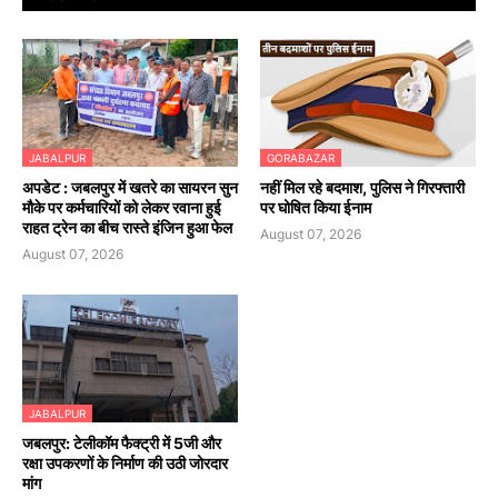
JABALPUR
GORABAZAR
अपडेट : जबलपुर में खतरे का सायरन सुन
नहीं मिल रहे बदमाश, पुलिस ने गिरफ्तारी
मौके पर कर्मचारियों को लेकर रवाना हुई
पर घोषित किया ईनाम
राहत ट्रेन का बीच रास्ते इंजिन हुआ फेल
August 07, 2026
August 07, 2026
JABALPUR
जबलपुर: टेलीकॉम फैक्ट्री में 5जी और
रक्षा उपकरणों के निर्माण की उठी जोरदार
मांग