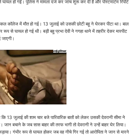
े घायल हो गईं। पुलिस ने मामला दर्ज कर जांच शुरू कर दी है और पोस्टमार्टम रिपोर्ट
ेडिकल कॉलेज में मौत हो गई। 13 जुलाई को उसकी छोटी बहू ने घेरकर पीटा था। बाल
र रूप से घायल हो गई थी। बड़ी बहू प्रभा देवी ने गगहा थाने में तहरीर देकर मारपीट
ाई जाएगी।
 था कि 13 जुलाई की शाम चार बजे पारिवारिक बातों को लेकर उसकी देवरानी सीमा ने
ा। जान बचाने के जब सास बाहर की तरफ भागी तो देवरानी ने उन्हें बाहर घेर लिया।
़ाया। गंभीर रूप से घायल होकर जब वह नीचे गिर गई तो आरोपिता ने जान से मारने