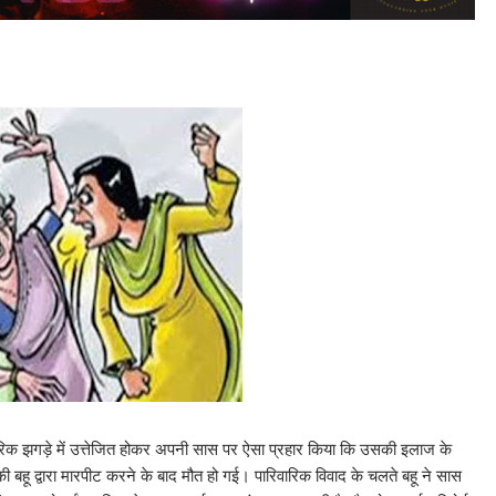
रिवारिक झगड़े में उत्तेजित होकर अपनी सास पर ऐसा प्रहार किया कि उसकी इलाज के
 बहू द्वारा मारपीट करने के बाद मौत हो गई। पारिवारिक विवाद के चलते बहू ने सास