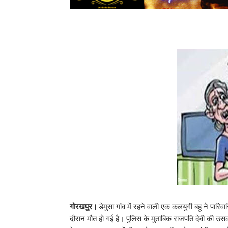
गोरखपुर।
डेमुसा गांव में रहने वाली एक कलयुगी बहू ने पा
दौरान मौत हो गई है। पुलिस के मुताबिक राजपति देवी की उसकी