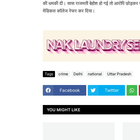
की धमकी दी। सास राजमती बेहोश हो गई तो आरोपि छोड़कर फ
मेडिकल कॉलेज रेफर कर दिया।
Tags
crime
Delhi
national
Uttar Pradesh
Facebook
Twitter
YOU MIGHT LIKE