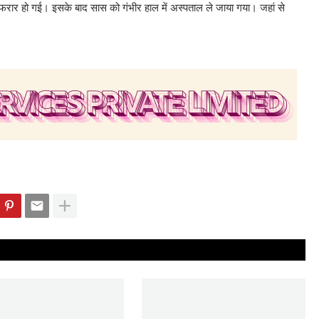
रार हो गई। इसके बाद सास को गंभीर हाल में अस्पताल ले जाया गया। जहां से