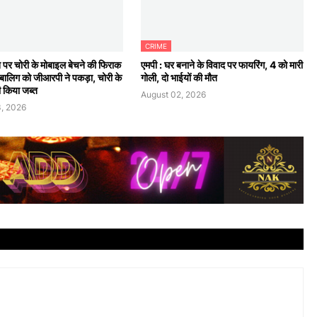
CRIME
न पर चोरी के मोबाइल बेचने की फिराक
एमपी : घर बनाने के विवाद पर फायरिंग, 4 को मारी
 नाबालिग को जीआरपी ने पकड़ा, चोरी के
गोली, दो भाईयों की मौत
 किया जब्त
August 02, 2026
, 2026