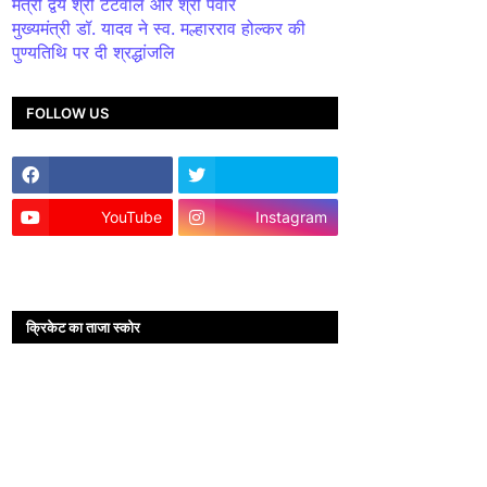
मंत्री द्वय श्री टेटवाल और श्री पंवार
मुख्यमंत्री डॉ. यादव ने स्व. मल्हारराव होल्कर की
पुण्यतिथि पर दी श्रद्धांजलि
FOLLOW US
YouTube
Instagram
क्रिकेट का ताजा स्कोर