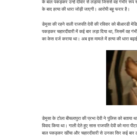
के बाल पकड़कर उन्हें दीवार से लड़ाया जिससे वह गंभीर रूप स
के बाद हत्या की धारा जोड़ी जाएगी। आरोपी बहू फरार है।
डेमुसा की रहने वाली राजपति देवी की रविवार को बीआरडी म
पकड़कर चहारदीवारी में कई बार लड़ा दिया था, जिसमें वह गंभी
का केस दर्ज कराया था। अब इस मामले में हत्या की धारा बढ़
डेमुसा के टोला बीचलापुरा की प्रभा देवी ने पुलिस को बताया
विवाद किया था। गाली देते हुए सास राजपति देवी को मारा पीट
बाल पकड़कर खींचा और चहारदीवारी से उनका सिर कई बार लड