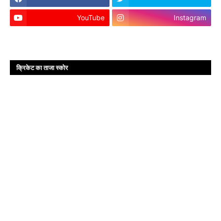
YouTube
Instagram
क्रिकेट का ताजा स्कोर