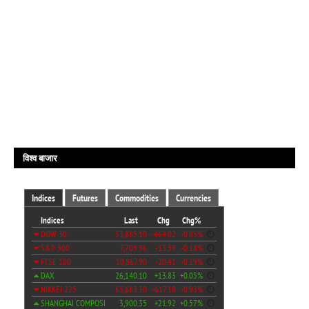
विश्व बाजार