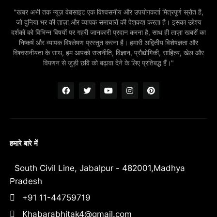
"खबर अभी तक न्यूज़ वेबसाइट एक विश्वसनीय और उपयोगकर्ता मित्रपूर्ण स्रोत है,
जो दुनिया भर की ताज़ा और व्यापक समाचारों की पेशकश करता है। इसका उद्देश्य
दर्शकों को विभिन्न विषयों पर गहरी जानकारी प्रदान करना है, साथ ही ताज़ा खबरों का
निष्कर्ष और व्यापक विश्लेषण प्रस्तुत करना है। हमारी अद्वितीय विशेषज्ञता और
विश्वसनीयता के साथ, हम आपको राजनीति, विज्ञान, प्रौद्योगिकी, साहित्य, खेल और
विपणन से जुड़ी छवि को बढ़ावा देने के लिए प्रतिबद्ध हैं।"
हमारे बारे में
South Civil Line, Jabalpur - 482001,Madhya
Pradesh
+91 11-44759719
Khabarabhitak4@gmail.com