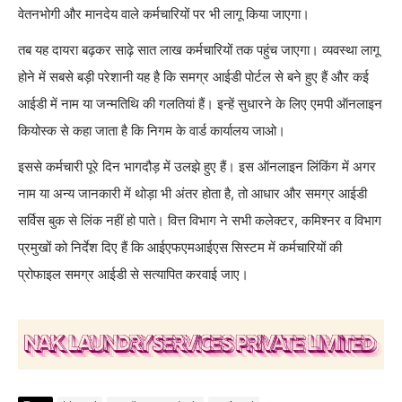
वेतनभोगी और मानदेय वाले कर्मचारियों पर भी लागू किया जाएगा।
तब यह दायरा बढ़कर साढ़े सात लाख कर्मचारियों तक पहुंच जाएगा। व्यवस्था लागू
होने में सबसे बड़ी परेशानी यह है कि समग्र आईडी पोर्टल से बने हुए हैं और कई
आईडी में नाम या जन्मतिथि की गलतियां हैं। इन्हें सुधारने के लिए एमपी ऑनलाइन
कियोस्क से कहा जाता है कि निगम के वार्ड कार्यालय जाओ।
इससे कर्मचारी पूरे दिन भागदौड़ में उलझे हुए हैं। इस ऑनलाइन लिंकिंग में अगर
नाम या अन्य जानकारी में थोड़ा भी अंतर होता है, तो आधार और समग्र आईडी
सर्विस बुक से लिंक नहीं हो पाते। वित्त विभाग ने सभी कलेक्टर, कमिश्नर व विभाग
प्रमुखों को निर्देश दिए हैं कि आईएफएमआईएस सिस्टम में कर्मचारियों की
प्रोफाइल समग्र आईडी से सत्यापित करवाई जाए।