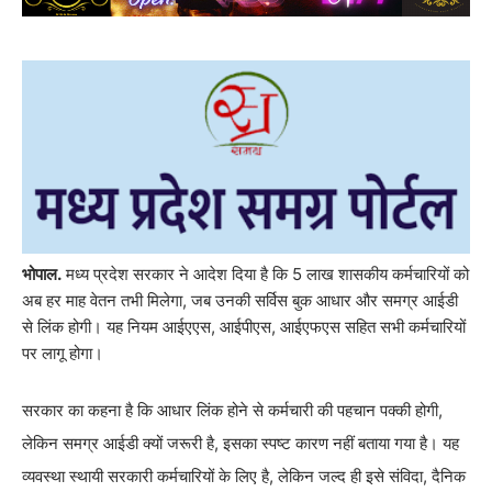
भोपाल.
मध्य प्रदेश सरकार ने आदेश दिया है कि 5 लाख शासकीय कर्मचारियों को
अब हर माह वेतन तभी मिलेगा, जब उनकी सर्विस बुक आधार और समग्र आईडी
से लिंक होगी। यह नियम आईएएस, आईपीएस, आईएफएस सहित सभी कर्मचारियों
पर लागू होगा।
सरकार का कहना है कि आधार लिंक होने से कर्मचारी की पहचान पक्की होगी,
लेकिन समग्र आईडी क्यों जरूरी है, इसका स्पष्ट कारण नहीं बताया गया है। यह
व्यवस्था स्थायी सरकारी कर्मचारियों के लिए है, लेकिन जल्द ही इसे संविदा, दैनिक