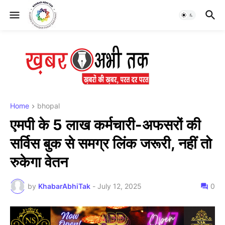
Home
bhopal
एमपी के 5 लाख कर्मचारी-अफसरों की
सर्विस बुक से समग्र लिंक जरूरी, नहीं तो
रुकेगा वेतन
by
KhabarAbhiTak
-
July 12, 2025
0