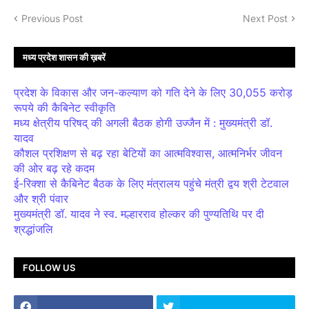
Previous Post
Next Post
मध्य प्रदेश शासन की ख़बरें
प्रदेश के विकास और जन-कल्याण को गति देने के लिए 30,055 करोड़
रूपये की कैबिनेट स्वीकृति
मध्य क्षेत्रीय परिषद् की अगली बैठक होगी उज्जैन में : मुख्यमंत्री डॉ.
यादव
कौशल प्रशिक्षण से बढ़ रहा बेटियों का आत्मविश्वास, आत्मनिर्भर जीवन
की ओर बढ़ रहे कदम
ई-रिक्शा से कैबिनेट बैठक के लिए मंत्रालय पहुंचे मंत्री द्वय श्री टेटवाल
और श्री पंवार
मुख्यमंत्री डॉ. यादव ने स्व. मल्हारराव होल्कर की पुण्यतिथि पर दी
श्रद्धांजलि
FOLLOW US