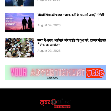
विदेशी पिया की चाहत : जालसाजी के जाल में उलझी ' रिंकी '
!
August 04, 2026
मुल्क में अमन, भाईचारे और शांति की दुआ की, ढलगर मोहल्ले
में लंगर का आयोजन
August 03, 2026