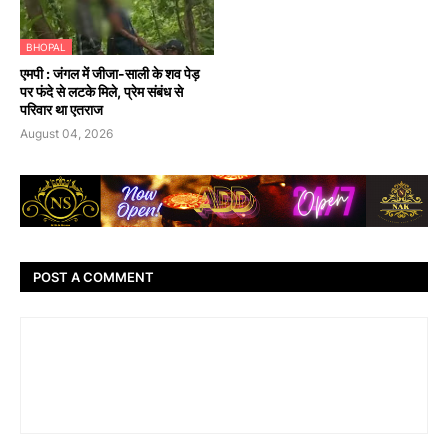
BHOPAL
एमपी : जंगल में जीजा-साली के शव पेड़
पर फंदे से लटके मिले, प्रेम संबंध से
परिवार था एतराज
August 04, 2026
POST A COMMENT