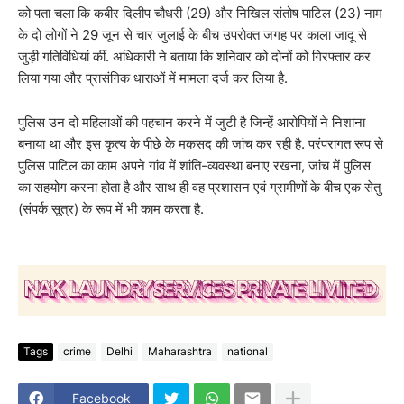
को पता चला कि कबीर दिलीप चौधरी (29) और निखिल संतोष पाटिल (23) नाम
के दो लोगों ने 29 जून से चार जुलाई के बीच उपरोक्त जगह पर काला जादू से
जुड़ी गतिविधियां कीं. अधिकारी ने बताया कि शनिवार को दोनों को गिरफ्तार कर
लिया गया और प्रासंगिक धाराओं में मामला दर्ज कर लिया है.
पुलिस उन दो महिलाओं की पहचान करने में जुटी है जिन्हें आरोपियों ने निशाना
बनाया था और इस कृत्य के पीछे के मकसद की जांच कर रही है. परंपरागत रूप से
पुलिस पाटिल का काम अपने गांव में शांति-व्यवस्था बनाए रखना, जांच में पुलिस
का सहयोग करना होता है और साथ ही वह प्रशासन एवं ग्रामीणों के बीच एक सेतु
(संपर्क सूत्र) के रूप में भी काम करता है.
Tags
crime
Delhi
Maharashtra
national
Facebook