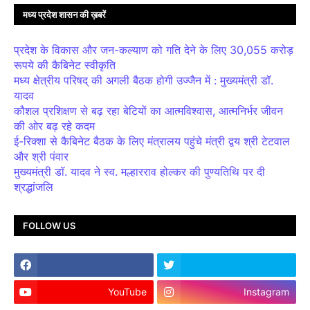
मध्य प्रदेश शासन की ख़बरें
प्रदेश के विकास और जन-कल्याण को गति देने के लिए 30,055 करोड़
रूपये की कैबिनेट स्वीकृति
मध्य क्षेत्रीय परिषद् की अगली बैठक होगी उज्जैन में : मुख्यमंत्री डॉ.
यादव
कौशल प्रशिक्षण से बढ़ रहा बेटियों का आत्मविश्वास, आत्मनिर्भर जीवन
की ओर बढ़ रहे कदम
ई-रिक्शा से कैबिनेट बैठक के लिए मंत्रालय पहुंचे मंत्री द्वय श्री टेटवाल
और श्री पंवार
मुख्यमंत्री डॉ. यादव ने स्व. मल्हारराव होल्कर की पुण्यतिथि पर दी
श्रद्धांजलि
FOLLOW US
YouTube
Instagram