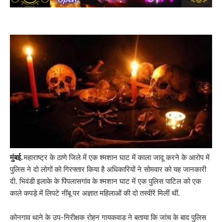
मुंबई.
महाराष्ट्र के ठाणे जिले में एक श्मशान घाट में काला जादू करने के आरोप में
पुलिस ने दो लोगों को गिरफ्तार किया है अधिकारियों ने सोमवार को यह जानकारी
दी. भिवंडी इलाके के पिंपलासगांव के श्मशान घाट में एक पुलिस पाटिल को एक
काले कपड़े में लिपटे नींबू पर अज्ञात महिलाओं की दो तस्वीरें मिलीं थीं.
कोनगाव थाने के उप-निरीक्षक रोहन गायकवाड ने बताया कि जांच के बाद पुलिस