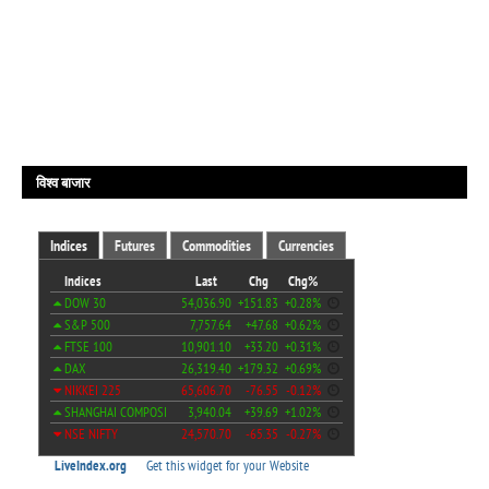
विश्व बाजार