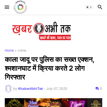
Home
crime
काला जादू पर पुलिस का सख्त एक्शन,
श्मशानघाट में क्रिया करते 2 लोग
गिरफ्तार
by
KhabarAbhiTak
-
July 07, 2025
0