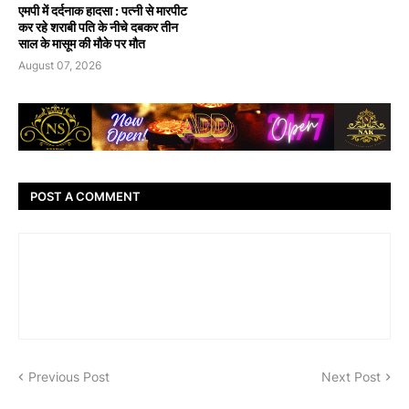
एमपी में दर्दनाक हादसा : पत्नी से मारपीट
कर रहे शराबी पति के नीचे दबकर तीन
साल के मासूम की मौके पर मौत
August 07, 2026
POST A COMMENT
Previous Post
Next Post