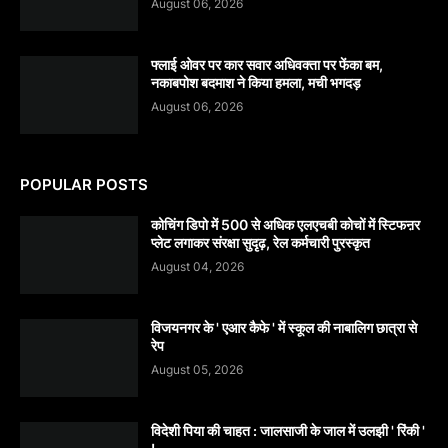
August 06, 2026
फ्लाई ओवर पर कार सवार अधिवक्ता पर फेंका बम,
नकाबपोश बदमाश ने किया हमला, मची भगदड़
August 06, 2026
POPULAR POSTS
कोचिंग डिपो में 500 से अधिक एलएचबी कोचों में स्टिफऩर
प्लेट लगाकर संरक्षा सुदृढ़, रेल कर्मचारी पुरस्कृत
August 04, 2026
विजयनगर के ' एआर कैफे ' में स्कूल की नाबालिग छात्रा से
रेप
August 05, 2026
विदेशी पिया की चाहत : जालसाजी के जाल में उलझी ' रिंकी '