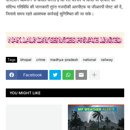
संदिग्ध गतिविधि की जानकारी तुरंत नजदीकी आरपीएफ या जीआरपी पोस्ट को दें,
जिससे समय रहते आवश्यक कार्रवाई सुनिश्चित की जा सके।
Tags
bhopal
crime
madhya-pradesh
national
railway
Facebook
YOU MIGHT LIKE