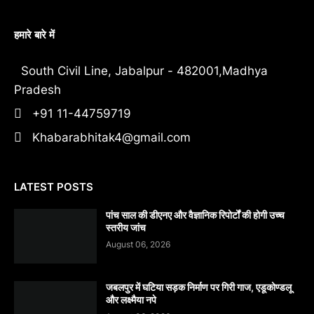
हमारे बारे में
South Civil Line, Jabalpur - 482001,Madhya
Pradesh
+91 11-44759719
Khabarabhitak4@gmail.com
LATEST POSTS
पांच साल की डीएनए और वैज्ञानिक रिपोर्टों की होगी उच्च
स्तरीय जांच
August 06, 2026
जबलपुर में घटिया सड़क निर्माण पर गिरी गाज, एडूकोण्डलू
और लक्ष्मैया नपे