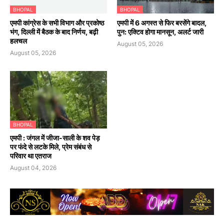
BHOPAL
BHOPAL
एमपी कांग्रेस के सभी विभाग और प्रकोष्ठ
एमपी में 6 अगस्त से फिर बरसेंगे बादल,
भंग, दिल्ली में बैठक के बाद निर्णय, बढ़ी
पुन: एक्टिव होगा मानसून, अलर्ट जारी
हलचल
August 05, 2026
August 05, 2026
BHOPAL
एमपी : जंगल में जीजा-साली के शव पेड़
पर फंदे से लटके मिले, प्रेम संबंध से
परिवार था एतराज
August 04, 2026