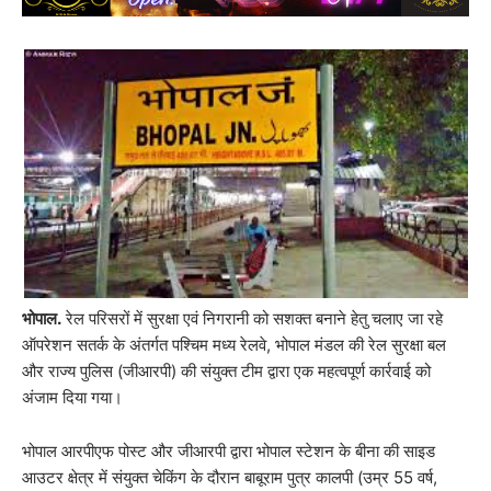
भोपाल.
रेल परिसरों में सुरक्षा एवं निगरानी को सशक्त बनाने हेतु चलाए जा रहे
ऑपरेशन सतर्क के अंतर्गत पश्चिम मध्य रेलवे, भोपाल मंडल की रेल सुरक्षा बल
और राज्य पुलिस (जीआरपी) की संयुक्त टीम द्वारा एक महत्वपूर्ण कार्रवाई को
अंजाम दिया गया।
भोपाल आरपीएफ पोस्ट और जीआरपी द्वारा भोपाल स्टेशन के बीना की साइड
आउटर क्षेत्र में संयुक्त चेकिंग के दौरान बाबूराम पुत्र कालपी (उम्र 55 वर्ष,