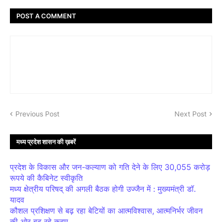
POST A COMMENT
Previous Post
Next Post
मध्य प्रदेश शासन की ख़बरें
प्रदेश के विकास और जन-कल्याण को गति देने के लिए 30,055 करोड़
रूपये की कैबिनेट स्वीकृति
मध्य क्षेत्रीय परिषद् की अगली बैठक होगी उज्जैन में : मुख्यमंत्री डॉ.
यादव
कौशल प्रशिक्षण से बढ़ रहा बेटियों का आत्मविश्वास, आत्मनिर्भर जीवन
की ओर बढ़ रहे कदम