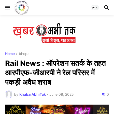
Home
bhopal
Rail News : ऑपरेशन सतर्क के तहत
आरपीएफ-जीआरपी ने रेल परिसर में
पकड़ी अवैध शराब
by
KhabarAbhiTak
-
June 08, 2025
0