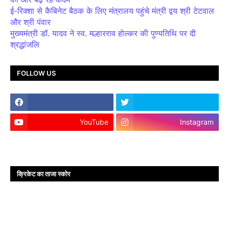
ई-रिक्शा से कैबिनेट बैठक के लिए मंत्रालय पहुंचे मंत्री द्वय श्री टेटवाल
और श्री पंवार
मुख्यमंत्री डॉ. यादव ने स्व. मल्हारराव होल्कर की पुण्यतिथि पर दी
श्रद्धांजलि
FOLLOW US
YouTube
Instagram
क्रिकेट का ताजा स्कोर