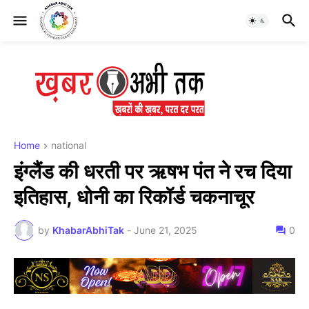
Home
national
इंग्लैंड की धरती पर ऋषभ पंत ने रच दिया
इतिहास, धोनी का रिकॉर्ड चकनाचूर
by
KhabarAbhiTak
-
June 21, 2025
0