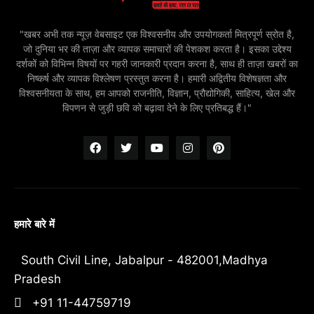
"खबर अभी तक न्यूज़ वेबसाइट एक विश्वसनीय और उपयोगकर्ता मित्रपूर्ण स्रोत है,
जो दुनिया भर की ताज़ा और व्यापक समाचारों की पेशकश करता है। इसका उद्देश्य
दर्शकों को विभिन्न विषयों पर गहरी जानकारी प्रदान करना है, साथ ही ताज़ा खबरों का
निष्कर्ष और व्यापक विश्लेषण प्रस्तुत करना है। हमारी अद्वितीय विशेषज्ञता और
विश्वसनीयता के साथ, हम आपको राजनीति, विज्ञान, प्रौद्योगिकी, साहित्य, खेल और
विपणन से जुड़ी छवि को बढ़ावा देने के लिए प्रतिबद्ध हैं।"
हमारे बारे में
South Civil Line, Jabalpur - 482001,Madhya
Pradesh
+91 11-44759719