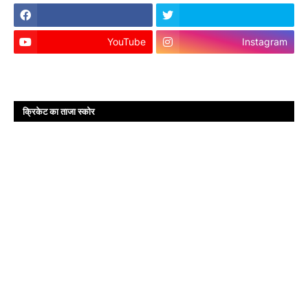
YouTube
Instagram
क्रिकेट का ताजा स्कोर