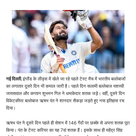
नई दिल्ली.
इंग्लैंड के लीड्स में खेले जा रहे पहले टेस्ट मैच में भारतीय बल्लेबाजों
का लगातार दूसरे दिन भी कमाल जारी है। पहले दिन सलामी बल्लेबाज यशस्वी
जायसवाल और कप्तान शुभमन गिल ने धमाकेदार शतक जड़े। वहीं, दूसरे दिन
विकेटकीपर बल्लेबाज ऋषभ पंत ने शानदार सैकड़ा जड़ते हुए नया इतिहास रच
दिया।
ऋषभ पंत ने दूसरे दिन पहले ही सेशन में 146 गेंदों पर छक्के से अपना शतक पूरा
किया। पंत के टेस्ट करियर का यह 7वां शतक हैं। इसके साथ ही महेंद्र सिंह