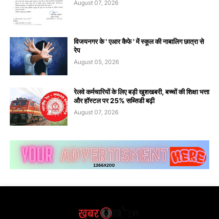
August 07, 2026
विजयनगर के ' एआर कैफे ' में स्कूल की नाबालिग छात्रा से
रेप
August 05, 2026
रेलवे कर्मचारियों के लिए बड़ी खुशखबरी, बच्चों की शिक्षा भत्ता
और हॉस्टल पर 25% सब्सिडी बढ़ी
August 07, 2026