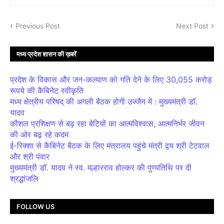
Previous Post
Next Post
मध्य प्रदेश शासन की ख़बरें
प्रदेश के विकास और जन-कल्याण को गति देने के लिए 30,055 करोड़
रूपये की कैबिनेट स्वीकृति
मध्य क्षेत्रीय परिषद् की अगली बैठक होगी उज्जैन में : मुख्यमंत्री डॉ.
यादव
कौशल प्रशिक्षण से बढ़ रहा बेटियों का आत्मविश्वास, आत्मनिर्भर जीवन
की ओर बढ़ रहे कदम
ई-रिक्शा से कैबिनेट बैठक के लिए मंत्रालय पहुंचे मंत्री द्वय श्री टेटवाल
और श्री पंवार
मुख्यमंत्री डॉ. यादव ने स्व. मल्हारराव होल्कर की पुण्यतिथि पर दी
श्रद्धांजलि
FOLLOW US