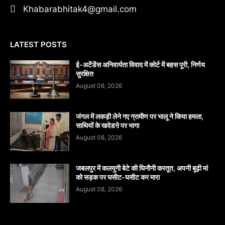
Khabarabhitak4@gmail.com
LATEST POSTS
​ई-अटेंडेंस अनिवार्यता विवाद में कोर्ट में बहस पूरी, निर्णय
सुरक्षित
August 08, 2026
जंगल में लकड़ी लेने गए ग्रामीण पर भालू ने किया हमला,
साथियों के खदेडऩे पर भागा
August 08, 2026
जबलपुर में कलयुगी बेटे की घिनौनी करतूत, अपनी बूढ़ी मां
को सड़क पर घसीट-घसीट कर मारा
August 08, 2026