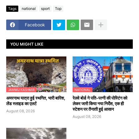
Tags
national
sport
Top
Facebook
YOU MIGHT LIKE
JAMMU KASHMIR
NATIONAL
अमरनाथ यात्रा हुई स्थगित, भारी बारिश,
रेलवे बोर्ड ने पति-पत्नी की पोस्टिंग को
लेंड स्लाइड का एलर्ट
लेकर जारी किया नया निर्देश, एक ही
स्टेशन पर तैनाती हुई आसान
August 08, 2026
August 08, 2026