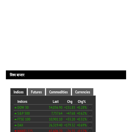
विश्व बाजार