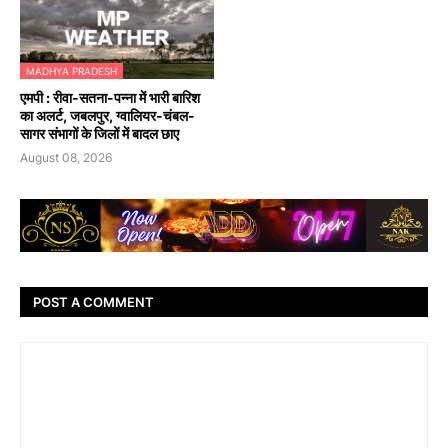
MADHYA PRADESH
एमपी : रीवा-सतना-पन्ना में भारी बारिश
का अलर्ट, जबलपुर, ग्वालियर-चंबल-
सागर संभागों के जिलों में बादल छाए
August 08, 2026
POST A COMMENT