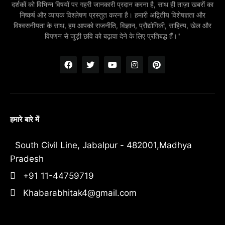
दर्शकों को विभिन्न विषयों पर गहरी जानकारी प्रदान करना है, साथ ही ताज़ा खबरों का
निष्कर्ष और व्यापक विश्लेषण प्रस्तुत करना है। हमारी अद्वितीय विशेषज्ञता और
विश्वसनीयता के साथ, हम आपको राजनीति, विज्ञान, प्रौद्योगिकी, साहित्य, खेल और
विपणन से जुड़ी छवि को बढ़ावा देने के लिए प्रतिबद्ध हैं।"
हमारे बारे में
South Civil Line, Jabalpur - 482001,Madhya
Pradesh
+91 11-44759719
Khabarabhitak4@gmail.com