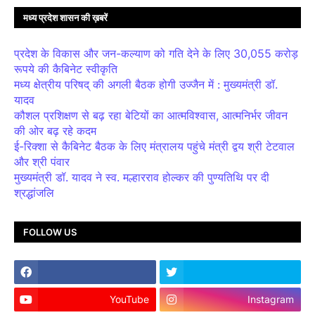
मध्य प्रदेश शासन की ख़बरें
प्रदेश के विकास और जन-कल्याण को गति देने के लिए 30,055 करोड़
रूपये की कैबिनेट स्वीकृति
मध्य क्षेत्रीय परिषद् की अगली बैठक होगी उज्जैन में : मुख्यमंत्री डॉ.
यादव
कौशल प्रशिक्षण से बढ़ रहा बेटियों का आत्मविश्वास, आत्मनिर्भर जीवन
की ओर बढ़ रहे कदम
ई-रिक्शा से कैबिनेट बैठक के लिए मंत्रालय पहुंचे मंत्री द्वय श्री टेटवाल
और श्री पंवार
मुख्यमंत्री डॉ. यादव ने स्व. मल्हारराव होल्कर की पुण्यतिथि पर दी
श्रद्धांजलि
FOLLOW US
YouTube
Instagram