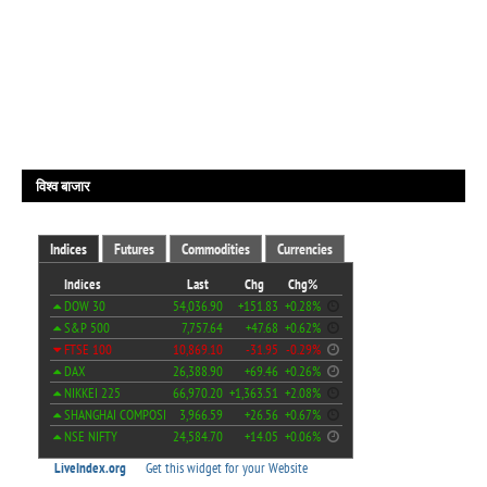
विश्व बाजार