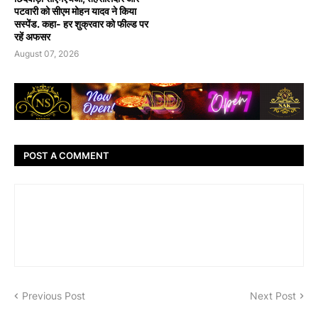
पटवारी को सीएम मोहन यादव ने किया
सस्पेंड. कहा- हर शुक्रवार को फील्ड पर
रहें अफसर
August 07, 2026
POST A COMMENT
Previous Post
Next Post