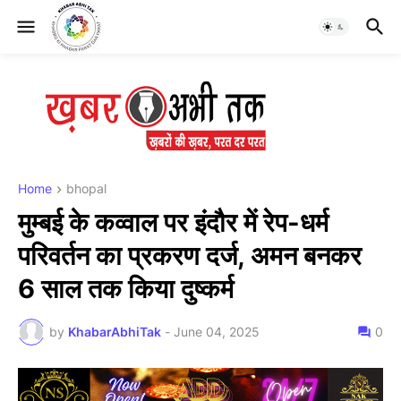
Home
bhopal
मुम्बई के कव्वाल पर इंदौर में रेप-धर्म
परिवर्तन का प्रकरण दर्ज, अमन बनकर
6 साल तक किया दुष्कर्म
by
KhabarAbhiTak
-
June 04, 2025
0