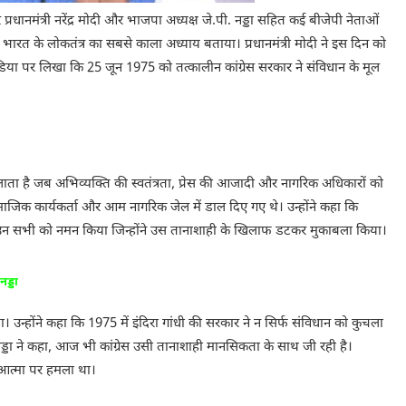
 प्रधानमंत्री नरेंद्र मोदी और भाजपा अध्यक्ष जे.पी. नड्डा सहित कई बीजेपी नेताओं
भारत के लोकतंत्र का सबसे काला अध्याय बताया। प्रधानमंत्री मोदी ने इस दिन को
डिया पर लिखा कि 25 जून 1975 को तत्कालीन कांग्रेस सरकार ने संविधान के मूल
ता है जब अभिव्यक्ति की स्वतंत्रता, प्रेस की आजादी और नागरिक अधिकारों को
ामाजिक कार्यकर्ता और आम नागरिक जेल में डाल दिए गए थे। उन्होंने कहा कि
्री ने उन सभी को नमन किया जिन्होंने उस तानाशाही के खिलाफ डटकर मुकाबला किया।
ड्डा
िया। उन्होंने कहा कि 1975 में इंदिरा गांधी की सरकार ने न सिर्फ संविधान को कुचला
ड्डा ने कहा, आज भी कांग्रेस उसी तानाशाही मानसिकता के साथ जी रही है।
 आत्मा पर हमला था।