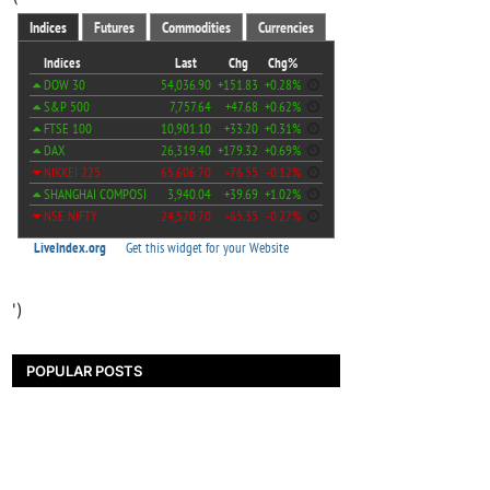
')
POPULAR POSTS