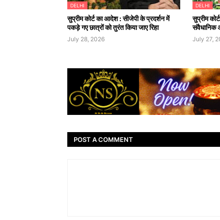
DELHI
DELHI
सुप्रीम कोर्ट का आदेश : सीजेपी के प्रदर्शन में
सुप्रीम कोर्
पकड़े गए छात्रों को तुरंत किया जाए रिहा
संवैधानिक 
July 28, 2026
July 27, 
POST A COMMENT