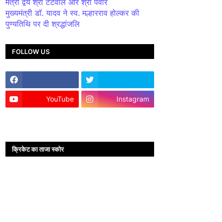
मंत्री द्वय श्री टेटवाल और श्री पंवार
मुख्यमंत्री डॉ. यादव ने स्व. मल्हारराव होल्कर की
पुण्यतिथि पर दी श्रद्धांजलि
FOLLOW US
YouTube
Instagram
क्रिकेट का ताजा स्कोर