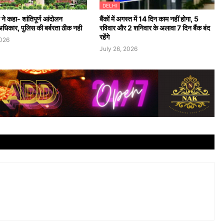
DELHI
ट ने कहा- शांतिपूर्ण आंदोलन
बैंकों में अगस्त में 14 दिन काम नहीं होगा, 5
अधिकार, पुलिस की बर्बरता ठीक नही
रविवार और 2 शनिवार के अलावा 7 दिन बैंक बंद
रहेंगे
2026
July 26, 2026