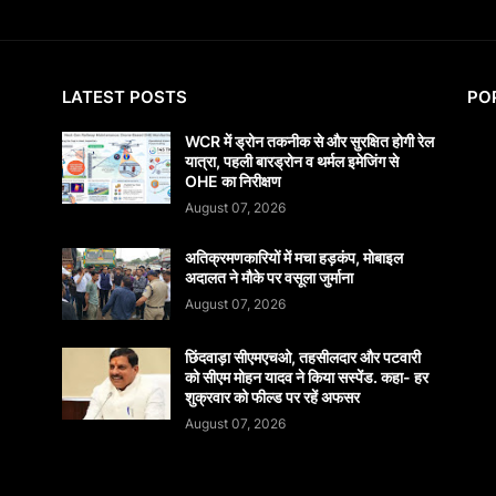
LATEST POSTS
PO
WCR में ड्रोन तकनीक से और सुरक्षित होगी रेल
यात्रा, पहली बारड्रोन व थर्मल इमेजिंग से
OHE का निरीक्षण
August 07, 2026
अतिक्रमणकारियों में मचा हड़कंप, मोबाइल
अदालत ने मौके पर वसूला जुर्माना
August 07, 2026
छिंदवाड़ा सीएमएचओ, तहसीलदार और पटवारी
को सीएम मोहन यादव ने किया सस्पेंड. कहा- हर
शुक्रवार को फील्ड पर रहें अफसर
August 07, 2026