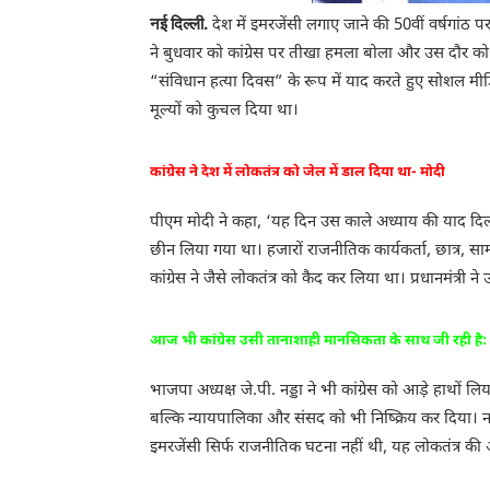
नई दिल्ली.
देश में इमरजेंसी लगाए जाने की 50वीं वर्षगांठ पर
ने बुधवार को कांग्रेस पर तीखा हमला बोला और उस दौर को 
“संविधान हत्या दिवस” के रूप में याद करते हुए सोशल मी
मूल्यों को कुचल दिया था।
कांग्रेस ने देश में लोकतंत्र को जेल में डाल दिया था- मोदी
पीएम मोदी ने कहा, ‘यह दिन उस काले अध्याय की याद दिला
छीन लिया गया था। हजारों राजनीतिक कार्यकर्ता, छात्र, स
कांग्रेस ने जैसे लोकतंत्र को कैद कर लिया था। प्रधानमंत
आज भी कांग्रेस उसी तानाशाही मानसिकता के साथ जी रही है: न
भाजपा अध्यक्ष जे.पी. नड्डा ने भी कांग्रेस को आड़े हाथों ल
बल्कि न्यायपालिका और संसद को भी निष्क्रिय कर दिया। न
इमरजेंसी सिर्फ राजनीतिक घटना नहीं थी, यह लोकतंत्र की