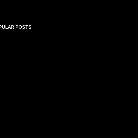
PULAR POSTS