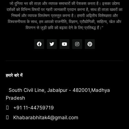
जो दुनिया भर की ताज़ा और व्यापक समाचारों की पेशकश करता है। इसका उद्देश्य
दर्शकों को विभिन्न विषयों पर गहरी जानकारी प्रदान करना है, साथ ही ताज़ा खबरों का
निष्कर्ष और व्यापक विश्लेषण प्रस्तुत करना है। हमारी अद्वितीय विशेषज्ञता और
विश्वसनीयता के साथ, हम आपको राजनीति, विज्ञान, प्रौद्योगिकी, साहित्य, खेल और
विपणन से जुड़ी छवि को बढ़ावा देने के लिए प्रतिबद्ध हैं।"
हमारे बारे में
South Civil Line, Jabalpur - 482001,Madhya
Pradesh
+91 11-44759719
Khabarabhitak4@gmail.com