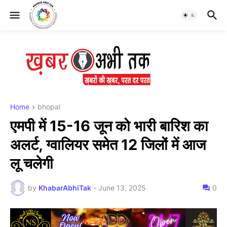
Home
bhopal
एमपी में 15-16 जून को भारी बारिश का
अलर्ट, ग्वालियर समेत 12 जिलों में आज
लू चलेगी
by
KhabarAbhiTak
-
June 13, 2025
0