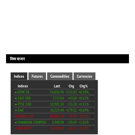
विश्व बाजार