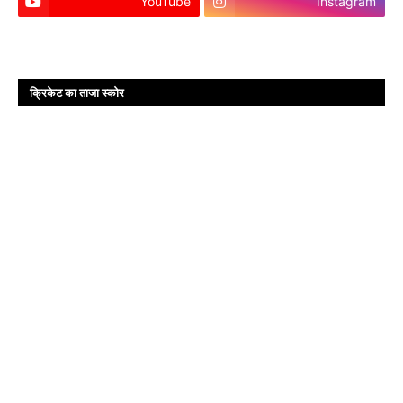
YouTube
Instagram
क्रिकेट का ताजा स्कोर