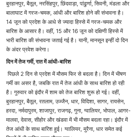
बुरहानपुर, बैतूल, नरसिंहपुर, छिंदवाड़ा, पांढुर्णा, सिवनी, मंडला और
बालाघाट में गरज-चमक, आंधी और बारिश होने की संभावना है।
14 जून को प्रदेश के आधे से ज्यादा हिस्से में गरज-चमक और
बारिश के आसार है। वहीं, 15 और 16 जून को दक्षिणी हिस्से में
भारी बारिश की संभावना जताई गई है। यानी, मानसून इन्हीं दो दिन
के अंदर प्रवेश करेगा।
दिन में तेज गर्मी, रात में आंधी-बारिश
पिछले 2 दिन से प्रदेश में मौसम फिर से बदला है। दिन में भीषण
गर्मी का असर है, जबकि रात में तेज आंधी के साथ बारिश हो रही
है। गुरुवार को इंदौर में शाम को तेज बारिश शुरू हो गई। वहीं,
बुरहानपुर, बैतूल, रतलाम, उज्जैन, धार, विदिशा, सागर, रायसेन,
हरदा, नर्मदापुरम, शाजापुर, राजगढ़, गुना, ग्वालियर, भोपाल, आगर-
मालवा, देवास, सीहोर और खंडवा में भी मौसम बदला रहा। इंदौर में
तेज आंधी के साथ बारिश हुई। ग्वालियर, मुरैना, धार समेत कई