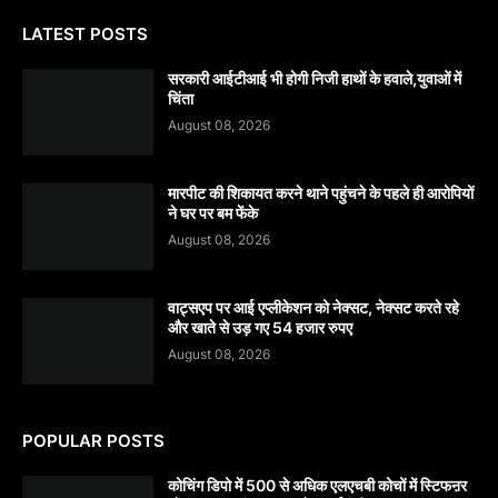
LATEST POSTS
सरकारी आईटीआई भी होगी निजी हाथों के हवाले,युवाओं में
चिंता
August 08, 2026
मारपीट की शिकायत करने थाने पहुंचने के पहले ही आरोपियों
ने घर पर बम फेंके
August 08, 2026
वाट्सएप पर आई एप्लीकेशन को नेक्सट, नेक्सट करते रहे
और खाते से उड़ गए 54 हजार रुपए
August 08, 2026
POPULAR POSTS
कोचिंग डिपो में 500 से अधिक एलएचबी कोचों में स्टिफऩर