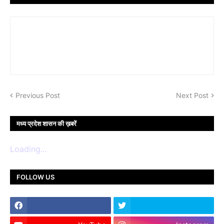
Previous Post
Next Post
मध्य प्रदेश शासन की ख़बरें
Loading...
FOLLOW US