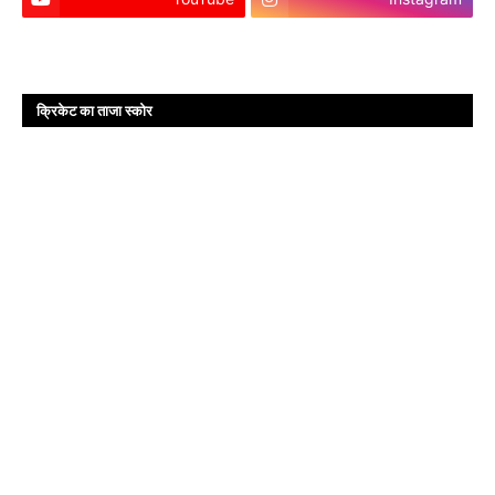
क्रिकेट का ताजा स्कोर