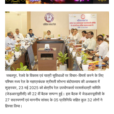
जबलपुर. रेलवे के विकास एवं यात्री सुविधाओं पर विचार-विमर्श करने के लिए
पश्चिम मध्य रेल के महाप्रबंधक श्रीमती शोभना बंदोपाध्याय की अध्यक्षता में
शुक्रवार, 23 मई 2025 को क्षेत्रीय रेल उपयोगकर्ता परामर्शदात्री समिति
(जेडआरयूसीसी) की 22 वीं बैठक सम्पन्न हुई। इस बैठक में जेडआरयूसीसी के
27 सदस्यगणों एवं माननीय सांसद के 05 प्रतिनिधि सहित कुल 32 लोगों ने
हिस्सा लिया।