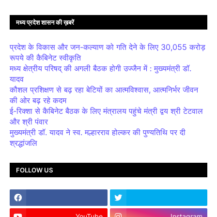
मध्य प्रदेश शासन की ख़बरें
प्रदेश के विकास और जन-कल्याण को गति देने के लिए 30,055 करोड़
रूपये की कैबिनेट स्वीकृति
मध्य क्षेत्रीय परिषद् की अगली बैठक होगी उज्जैन में : मुख्यमंत्री डॉ.
यादव
कौशल प्रशिक्षण से बढ़ रहा बेटियों का आत्मविश्वास, आत्मनिर्भर जीवन
की ओर बढ़ रहे कदम
ई-रिक्शा से कैबिनेट बैठक के लिए मंत्रालय पहुंचे मंत्री द्वय श्री टेटवाल
और श्री पंवार
मुख्यमंत्री डॉ. यादव ने स्व. मल्हारराव होल्कर की पुण्यतिथि पर दी
श्रद्धांजलि
FOLLOW US
YouTube
Instagram