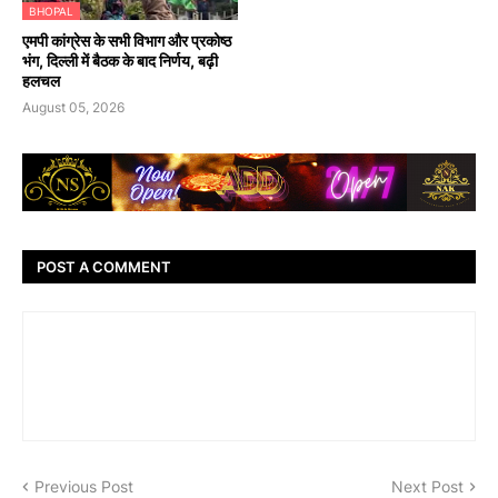
BHOPAL
एमपी कांग्रेस के सभी विभाग और प्रकोष्ठ
भंग, दिल्ली में बैठक के बाद निर्णय, बढ़ी
हलचल
August 05, 2026
POST A COMMENT
Previous Post
Next Post