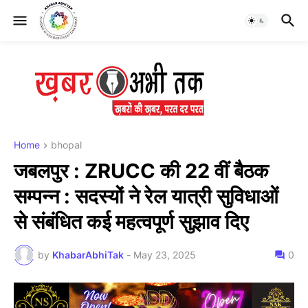
Home
bhopal
जबलपुर : ZRUCC की 22 वीं बैठक
सम्पन्न : सदस्यों ने रेल यात्री सुविधाओं
से संबंधित कई महत्वपूर्ण सुझाव दिए
by
KhabarAbhiTak
-
May 23, 2025
0