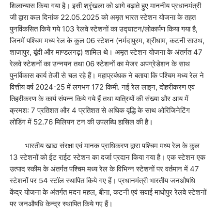
शिलान्यास किया गया है। इसी श्रृंखला को आगे बढ़ाते हुए माननीय प्रधानमंत्री
जी द्वारा कल दिनांक 22.05.2025 को अमृत भारत स्टेशन योजना के तहत
पुनर्विकसित किये गये 103 रेलवे स्टेशनों का उद्घाटन/लोकार्पण किया गया है,
जिनमें पश्चिम मध्य रेल के कुल 06 स्टेशन (नर्मदापुरम, श्रीधाम, कटनी साउथ,
शाजापुर, बूंदी और माण्डलगढ़) शामिल थे। अमृत स्टेशन योजना के अंतर्गत 47
रेलवे स्टेशनों का उन्नयन तथा 06 स्टेशनों का मेजर अपग्रेडेशन के साथ
पुनर्विकास कार्य तेजी से चल रहे हैं। महाप्रबंधक ने बताया कि पश्चिम मध्य रेल ने
वित्तीय वर्ष 2024-25 में लगभग 172 किमी. नई रेल लाइन, दोहरीकरण एवं
तिहरीकरण के कार्य संपन्न किये गये हैं तथा यात्रियों की संख्या और आय में
क्रमश: 7 प्रतिशत और 4 प्रतिशत से अधिक वृद्धि के साथ ओरिजिनेटिंग
लोडिंग में 52.76 मिलियन टन की उपलब्धि हासिल की है।
भारतीय खाद्य संरक्षा एवं मानक प्राधिकरण द्वारा पश्चिम मध्य रेल के कुल
13 स्टेशनों को ईट राईट स्टेशन का दर्जा प्रदान किया गया है। एक स्टेशन एक
उत्पाद स्कीम के अंतर्गत पश्चिम मध्य रेल के विभिन्न स्टेशनों पर वर्तमान में 47
स्टेशनों पर 54 स्टॉल स्थापित किये गए हैं। प्रधानमंत्री भारतीय जनऔषधि
केंद्र योजना के अंतर्गत मदन महल, बीना, कटनी एवं सवाई माधोपुर रेलवे स्टेशनों
पर जनऔषधि केन्द्र स्थापित किये गए हैं।