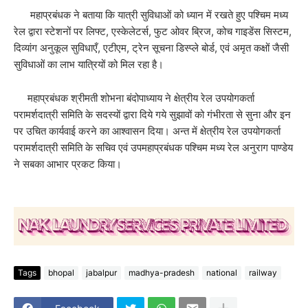
महाप्रबंधक ने बताया कि यात्री सुविधाओं को ध्यान में रखते हुए पश्चिम मध्य
रेल द्वारा स्टेशनों पर लिफ्ट, एस्केलेटर्स, फुट ओवर ब्रिज, कोच गाइडेंस सिस्टम,
दिव्यांग अनुकूल सुविधाएँ, एटीएम, ट्रेन सूचना डिस्प्ले बोर्ड, एवं अमृत कक्षों जैसी
सुविधाओं का लाभ यात्रियों को मिल रहा है।
महाप्रबंधक श्रीमती शोभना बंदोपाध्याय ने क्षेत्रीय रेल उपयोगकर्ता
परामर्शदात्री समिति के सदस्यों द्वारा दिये गये सुझावों को गंभीरता से सुना और इन
पर उचित कार्यवाई करने का आश्वासन दिया। अन्त में क्षेत्रीय रेल उपयोगकर्ता
परामर्शदात्री समिति के सचिव एवं उपमहाप्रबंधक पश्चिम मध्य रेल अनुराग पाण्डेय
ने सबका आभार प्रकट किया।
Tags
bhopal
jabalpur
madhya-pradesh
national
railway