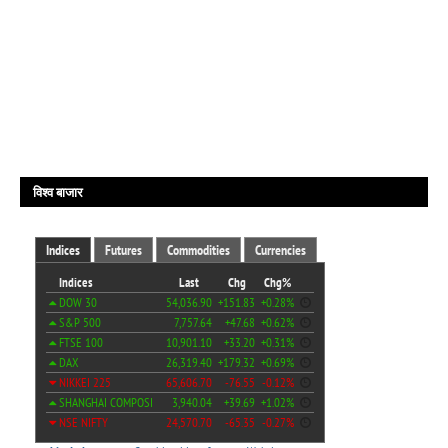
विश्व बाजार