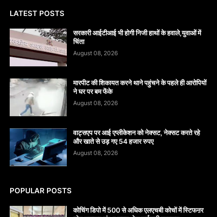
LATEST POSTS
सरकारी आईटीआई भी होगी निजी हाथों के हवाले,युवाओं में
चिंता
August 08, 2026
मारपीट की शिकायत करने थाने पहुंचने के पहले ही आरोपियों
ने घर पर बम फेंके
August 08, 2026
वाट्सएप पर आई एप्लीकेशन को नेक्सट, नेक्सट करते रहे
और खाते से उड़ गए 54 हजार रुपए
August 08, 2026
POPULAR POSTS
कोचिंग डिपो में 500 से अधिक एलएचबी कोचों में स्टिफऩर