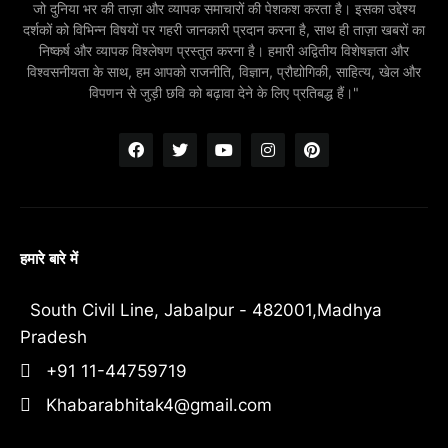
जो दुनिया भर की ताज़ा और व्यापक समाचारों की पेशकश करता है। इसका उद्देश्य
दर्शकों को विभिन्न विषयों पर गहरी जानकारी प्रदान करना है, साथ ही ताज़ा खबरों का
निष्कर्ष और व्यापक विश्लेषण प्रस्तुत करना है। हमारी अद्वितीय विशेषज्ञता और
विश्वसनीयता के साथ, हम आपको राजनीति, विज्ञान, प्रौद्योगिकी, साहित्य, खेल और
विपणन से जुड़ी छवि को बढ़ावा देने के लिए प्रतिबद्ध हैं।"
हमारे बारे में
South Civil Line, Jabalpur - 482001,Madhya
Pradesh
+91 11-44759719
Khabarabhitak4@gmail.com