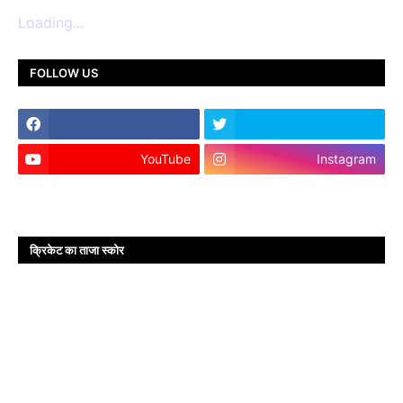
Loading...
FOLLOW US
YouTube
Instagram
क्रिकेट का ताजा स्कोर