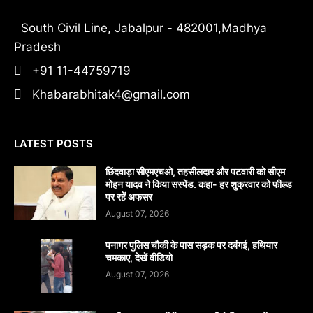
South Civil Line, Jabalpur - 482001,Madhya
Pradesh
+91 11-44759719
Khabarabhitak4@gmail.com
LATEST POSTS
छिंदवाड़ा सीएमएचओ, तहसीलदार और पटवारी को सीएम
मोहन यादव ने किया सस्पेंड. कहा- हर शुक्रवार को फील्ड
पर रहें अफसर
August 07, 2026
पनागर पुलिस चौकी के पास सड़क पर दबंगई, हथियार
चमकाए, देखें वीडियो
August 07, 2026