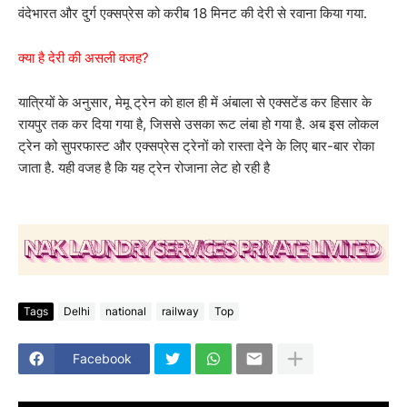
वंदेभारत और दुर्ग एक्सप्रेस को करीब 18 मिनट की देरी से रवाना किया गया.
क्या है देरी की असली वजह?
यात्रियों के अनुसार, मेमू ट्रेन को हाल ही में अंबाला से एक्सटेंड कर हिसार के
रायपुर तक कर दिया गया है, जिससे उसका रूट लंबा हो गया है. अब इस लोकल
ट्रेन को सुपरफास्ट और एक्सप्रेस ट्रेनों को रास्ता देने के लिए बार-बार रोका
जाता है. यही वजह है कि यह ट्रेन रोजाना लेट हो रही है
Tags
Delhi
national
railway
Top
Facebook