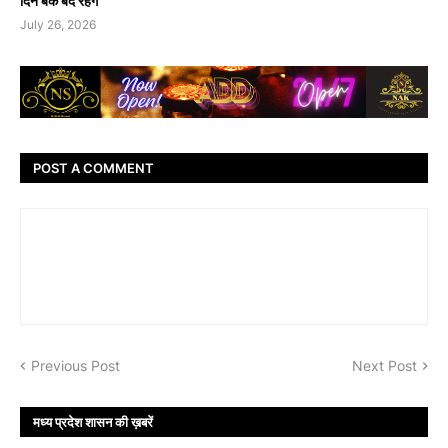
दिन बैंक बंद रहेंगे
July 26, 2026
POST A COMMENT
Previous Post
Next Post
मध्य प्रदेश शासन की ख़बरें