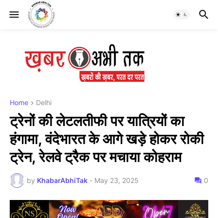
Home
Delhi
ट्रेनों की लेटलतीफी पर यात्रियों का
हंगामा, वंदेभारत के आगे खड़े होकर रोकी
ट्रेन, रेलवे ट्रैक पर मचाया कोहराम
by
KhabarAbhiTak
-
May 23, 2025
0