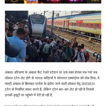
अंबाला.
हरियाणा के अंबाला कैंट रेलवे स्टेशन पर उस वक्त हंगामा मच गया जब
लोकल ट्रेन लेट होने से नाराज़ यात्रियों ने वंदेभारत एक्सप्रेस को रोक दिया. ये
यात्री अंबाला से हिमाचल प्रदेश के इंदौरा जाने वाली लोकल मेमू (64563)
ट्रेन से नियमित सफर करते हैं, लेकिन ट्रेन बार-बार लेट हो रही है जिससे
उनकी ड्यूटी पर पहुंचने में देरी हो रही है.