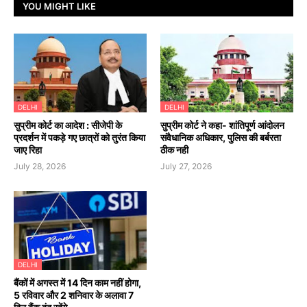
YOU MIGHT LIKE
DELHI
DELHI
सुप्रीम कोर्ट का आदेश : सीजेपी के
सुप्रीम कोर्ट ने कहा- शांतिपूर्ण आंदोलन
प्रदर्शन में पकड़े गए छात्रों को तुरंत किया
संवैधानिक अधिकार, पुलिस की बर्बरता
जाए रिहा
ठीक नही
July 28, 2026
July 27, 2026
DELHI
बैंकों में अगस्त में 14 दिन काम नहीं होगा,
5 रविवार और 2 शनिवार के अलावा 7