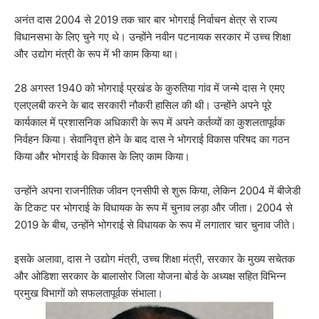
अनंत दास 2004 से 2019 तक चार बार भोगराई निर्वाचन क्षेत्र से राज्य
विधानसभा के लिए चुने गए थे। उन्होंने नवीन पटनायक सरकार में उच्च शिक्षा
और उद्योग मंत्री के रूप में भी काम किया था।
28 अगस्त 1940 को भोगराई प्रखंड के कुरुतिया गांव में जन्मे दास ने एमए
एलएलबी करने के बाद सरकारी नौकरी हासिल की थी। ​​उन्होंने अपने पूरे
कार्यकाल में प्रशासनिक अधिकारी के रूप में अपने कर्तव्यों का कुशलतापूर्वक
निर्वहन किया। सेवानिवृत्त होने के बाद दास ने भोगराई विकास परिषद का गठन
किया और भोगराई के विकास के लिए काम किया।
उन्होंने अपना राजनीतिक जीवन एनसीपी से शुरू किया, लेकिन 2004 में बीजेडी
के टिकट पर भोगराई के विधायक के रूप में चुनाव लड़ा और जीता। 2004 से
2019 के बीच, उन्होंने भोगराई से विधायक के रूप में लगातार चार चुनाव जीते।
इसके अलावा, दास ने उद्योग मंत्री, उच्च शिक्षा मंत्री, सरकार के मुख्य सचेतक
और ओडिशा सरकार के बालासोर जिला योजना बोर्ड के अध्यक्ष सहित विभिन्न
प्रमुख विभागों को सफलतापूर्वक संभाला।