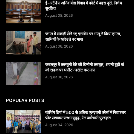
​ई-अटेंडेंस अनिवार्यता विवाद में कोर्ट में बहस पूरी, निर्णय
सुरक्षित
August 08, 2026
जंगल में लकड़ी लेने गए ग्रामीण पर भालू ने किया हमला,
साथियों के खदेडऩे पर भागा
August 08, 2026
जबलपुर में कलयुगी बेटे की घिनौनी करतूत, अपनी बूढ़ी मां
को सड़क पर घसीट-घसीट कर मारा
August 08, 2026
POPULAR POSTS
कोचिंग डिपो में 500 से अधिक एलएचबी कोचों में स्टिफऩर
प्लेट लगाकर संरक्षा सुदृढ़, रेल कर्मचारी पुरस्कृत
August 04, 2026