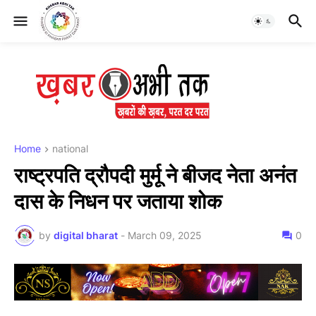
Home
national
राष्ट्रपति द्रौपदी मुर्मू ने बीजद नेता अनंत
दास के निधन पर जताया शोक
by
digital bharat
-
March 09, 2025
0