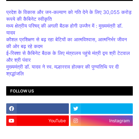
प्रदेश के विकास और जन-कल्याण को गति देने के लिए 30,055 करोड़
रूपये की कैबिनेट स्वीकृति
मध्य क्षेत्रीय परिषद् की अगली बैठक होगी उज्जैन में : मुख्यमंत्री डॉ.
यादव
कौशल प्रशिक्षण से बढ़ रहा बेटियों का आत्मविश्वास, आत्मनिर्भर जीवन
की ओर बढ़ रहे कदम
ई-रिक्शा से कैबिनेट बैठक के लिए मंत्रालय पहुंचे मंत्री द्वय श्री टेटवाल
और श्री पंवार
मुख्यमंत्री डॉ. यादव ने स्व. मल्हारराव होल्कर की पुण्यतिथि पर दी
श्रद्धांजलि
FOLLOW US
YouTube
Instagram