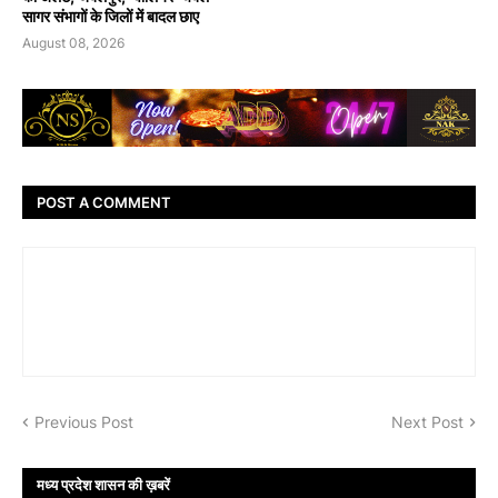
सागर संभागों के जिलों में बादल छाए
August 08, 2026
POST A COMMENT
Previous Post
Next Post
मध्य प्रदेश शासन की ख़बरें