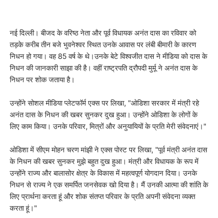
नई दिल्ली। बीजद के वरिष्ठ नेता और पूर्व विधायक अनंत दास का रविवार को
तड़के करीब तीन बजे भुवनेश्वर स्थित उनके आवास पर लंबी बीमारी के कारण
निधन हो गया। वह 85 वर्ष के थे।उनके बेटे विश्वजीत दास ने मीडिया को दास के
निधन की जानकारी साझा की है। वहीं राष्ट्रपति द्रौपदी मुर्मू ने अनंत दास के
निधन पर शोक जताया है।
उन्होंने सोशल मीडिया प्लेटफॉर्म एक्स पर लिखा, "ओडिशा सरकार में मंत्री रहे
अनंत दास के निधन की खबर सुनकर दुख हुआ। उन्होंने ओडिशा के लोगों के
लिए काम किया। उनके परिवार, मित्रों और अनुयायियों के प्रति मेरी संवेदनाएं।"
ओडिशा में सीएम मोहन चरण मांझी ने एक्स पोस्ट पर लिखा, "पूर्व मंत्री अनंत दास
के निधन की खबर सुनकर मुझे बहुत दुख हुआ। मंत्री और विधायक के रूप में
उन्होंने राज्य और बालासोर क्षेत्र के विकास में महत्वपूर्ण योगदान दिया। उनके
निधन से राज्य ने एक समर्पित जनसेवक खो दिया है। मैं उनकी आत्मा की शांति के
लिए प्रार्थना करता हूं और शोक संतप्त परिवार के प्रति अपनी संवेदना व्यक्त
करता हूं।"