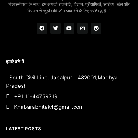
विश्वसनीयता के साथ, हम आपको राजनीति, विज्ञान, प्रौद्योगिकी, साहित्य, खेल और
विपणन से जुड़ी छवि को बढ़ावा देने के लिए प्रतिबद्ध हैं।"
हमारे बारे में
South Civil Line, Jabalpur - 482001,Madhya
Pradesh
+91 11-44759719
Khabarabhitak4@gmail.com
LATEST POSTS