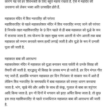
कारण यह पर्व हर शिवभक्तों के लिए बहुत महत्व रखता है. ऐसे में महादेव की
उपासना को लेकर भक्त अति उत्साहित होते हैं.
महाकाल मंदिर में शिव नवरात्रि की परंपरा
महाशिवरात्रि से पहले महाकालेश्वर मंदिर में शिव नवरात्रि मनाए जाने की परंपरा
है जिसके तहत महाशिवरात्रि के 9 दिन पहले से ही बाबा महाकाल को दूल्हे के रूप
में सजाया जाता है. तय योजना के तहत सुबह भस्म आरती से भोग आरती तक बाबा
महाकाल को स्नान करवाते समय हल्दी लगाई जाती है और दूल्हे के रूप में उनकी
पूजा की जाती है.
महाकाल बाबा की आराधना
महाकालेश्वर मंदिर में महाकाल को दूल्हा बनाकर माता पार्वती से उनके विवाह की
तैयारी की जाती है. श्रद्धालु भी विवाह के उत्सव मग्न हो जाते हैं. हर दिन मंगल गीत
गाए जाते हैं. हालांकि भगवान महाकाल हर दिन निरंकार से साकार रूप में आते हैं
लेकिन शिव नवरात्रि के समयावधि में बाबा महाकाल को वस्त्र धारण करवाया
जाता है. भांग, सूखे मेवे और अबीर के साथ ही कंकू, गुलाल से बाबा का श्रृंगार
आदि किया जाता है. इन नौ दिनों में भगवान को इत्र अर्पित किया जाता है. तो कुछ
इस तरह महाशिवरात्रि से पहले राजाधिराज महाकाल बाबा की आराधना की जाती
है.