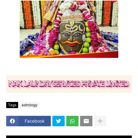
Tags
astrology
Facebook