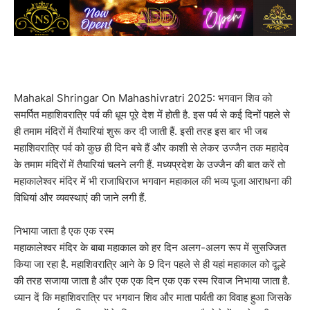
Mahakal Shringar On Mahashivratri 2025: भगवान शिव को
समर्पित महाशिवरात्रि पर्व की धूम पूरे देश में होती है. इस पर्व से कई दिनों पहले से
ही तमाम मंदिरों में तैयारियां शुरू कर दी जाती हैं. इसी तरह इस बार भी जब
महाशिवरात्रि पर्व को कुछ ही दिन बचे हैं और काशी से लेकर उज्जैन तक महादेव
के तमाम मंदिरों में तैयारियां चलने लगी हैं. मध्यप्रदेश के उज्जैन की बात करें तो
महाकालेश्वर मंदिर में भी राजाधिराज भगवान महाकाल की भव्य पूजा आराधना की
विधियां और व्यवस्थाएं की जाने लगी हैं.
निभाया जाता है एक एक रस्म
महाकालेश्वर मंदिर के बाबा महाकाल को हर दिन अलग-अलग रूप में सुसज्जित
किया जा रहा है. महाशिवरात्रि आने के 9 दिन पहले से ही यहां महाकाल को दूल्हे
की तरह सजाया जाता है और एक एक दिन एक एक रस्म रिवाज निभाया जाता है.
ध्यान दें कि महाशिवरात्रि पर भगवान शिव और माता पार्वती का विवाह हुआ जिसके