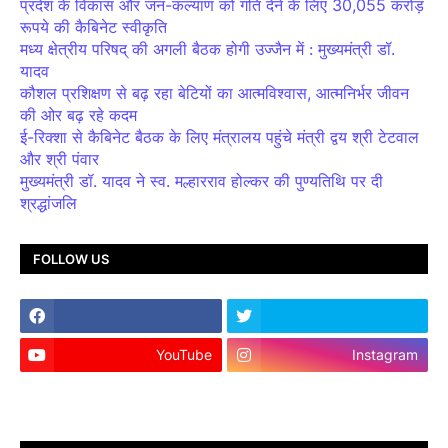
प्रदेश के विकास और जन-कल्याण को गति देने के लिए 30,055 करोड़
रूपये की कैबिनेट स्वीकृति
मध्य क्षेत्रीय परिषद् की अगली बैठक होगी उज्जैन में : मुख्यमंत्री डॉ.
यादव
कौशल प्रशिक्षण से बढ़ रहा बेटियों का आत्मविश्वास, आत्मनिर्भर जीवन
की ओर बढ़ रहे कदम
ई-रिक्शा से कैबिनेट बैठक के लिए मंत्रालय पहुंचे मंत्री द्वय श्री टेटवाल
और श्री पंवार
मुख्यमंत्री डॉ. यादव ने स्व. मल्हारराव होल्कर की पुण्यतिथि पर दी
श्रद्धांजलि
FOLLOW US
YouTube
Instagram