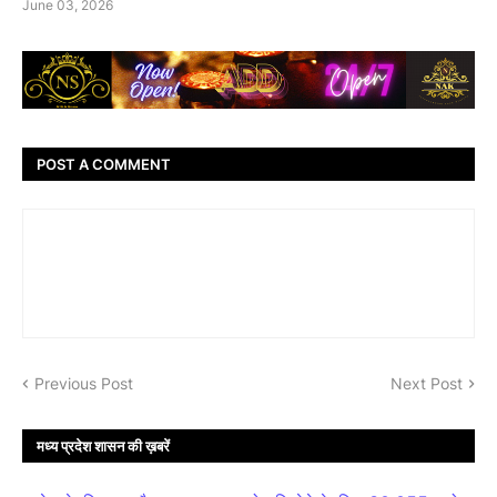
June 03, 2026
POST A COMMENT
Previous Post
Next Post
मध्य प्रदेश शासन की ख़बरें