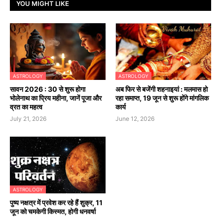
YOU MIGHT LIKE
ASTROLOGY
ASTROLOGY
सावन 2026 : 30 से शुरू होगा
अब फिर से बजेंगी शहनाइयां : मलमास हो
भोलेनाथ का प्रिय महीना, जानें पूजा और
रहा समाप्त, 19 जून से शुरू होंगे मांगलिक
व्रत का महत्व
कार्य
July 21, 2026
June 12, 2026
ASTROLOGY
पुष्य नक्षत्र में प्रवेश कर रहे हैं शुक्र, 11
जून को चमकेगी किस्मत, होगी धनवर्षा