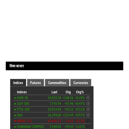
विश्व बाजार