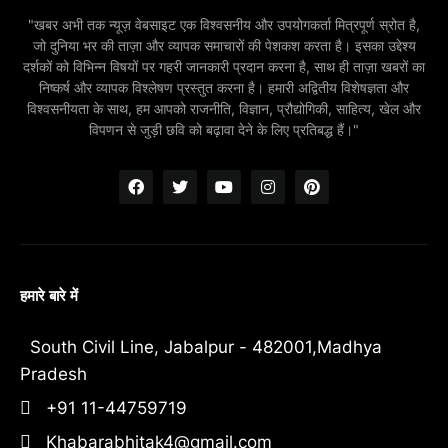
"खबर अभी तक न्यूज़ वेबसाइट एक विश्वसनीय और उपयोगकर्ता मित्रपूर्ण स्रोत है,
जो दुनिया भर की ताज़ा और व्यापक समाचारों की पेशकश करता है। इसका उद्देश्य
दर्शकों को विभिन्न विषयों पर गहरी जानकारी प्रदान करना है, साथ ही ताज़ा खबरों का
निष्कर्ष और व्यापक विश्लेषण प्रस्तुत करना है। हमारी अद्वितीय विशेषज्ञता और
विश्वसनीयता के साथ, हम आपको राजनीति, विज्ञान, प्रौद्योगिकी, साहित्य, खेल और
विपणन से जुड़ी छवि को बढ़ावा देने के लिए प्रतिबद्ध हैं।"
हमारे बारे में
South Civil Line, Jabalpur - 482001,Madhya
Pradesh
+91 11-44759719
Khabarabhitak4@gmail.com