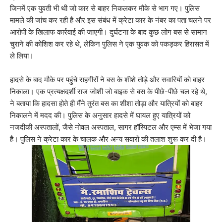
जिनमें एक युवती भी थी जो कार से बाहर निकलकर मौके से भाग गए। पुलिस
मामले की जांच कर रही है और इस संबंध में क्रेटा कार के नंबर का पता चलने पर
आरोपी के खिलाफ कार्रवाई की जाएगी। दुर्घटना के बाद कुछ लोग बस से सामान
चुराने की कोशिश कर रहे थे, लेकिन पुलिस ने एक युवक को पकड़कर हिरासत में
ले लिया।
हादसे के बाद मौके पर पहुंचे राहगीरों ने बस के शीशे तोड़े और सवारियों को बाहर
निकाला। एक प्रत्यक्षदर्शी राज जोशी जो बाइक से बस के पीछे-पीछे चल रहे थे,
ने बताया कि हादसा होते ही मैंने तुरंत बस का शीशा तोड़ा और यात्रियों को बाहर
निकालने में मदद की। पुलिस के अनुसार हादसे में घायल हुए यात्रियों को
नजदीकी अस्पतालों, जैसे नोवल अस्पताल, सागर हॉस्पिटल और एम्स में भेजा गया
है। पुलिस ने क्रेटा कार के चालक और अन्य सवारों की तलाश शुरू कर दी है।