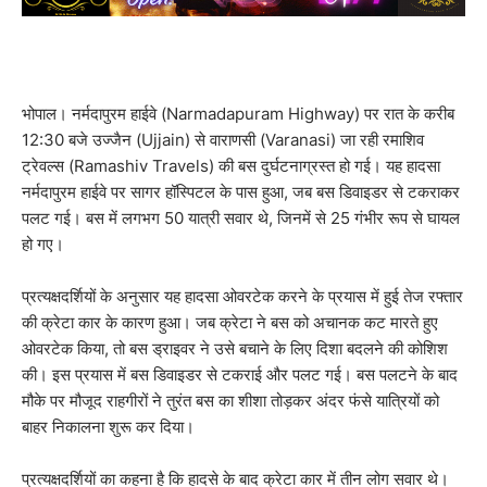
भोपाल। नर्मदापुरम हाईवे (Narmadapuram Highway) पर रात के करीब
12:30 बजे उज्जैन (Ujjain) से वाराणसी (Varanasi) जा रही रमाशिव
ट्रेवल्स (Ramashiv Travels) की बस दुर्घटनाग्रस्त हो गई। यह हादसा
नर्मदापुरम हाईवे पर सागर हॉस्पिटल के पास हुआ, जब बस डिवाइडर से टकराकर
पलट गई। बस में लगभग 50 यात्री सवार थे, जिनमें से 25 गंभीर रूप से घायल
हो गए।
प्रत्यक्षदर्शियों के अनुसार यह हादसा ओवरटेक करने के प्रयास में हुई तेज रफ्तार
की क्रेटा कार के कारण हुआ। जब क्रेटा ने बस को अचानक कट मारते हुए
ओवरटेक किया, तो बस ड्राइवर ने उसे बचाने के लिए दिशा बदलने की कोशिश
की। इस प्रयास में बस डिवाइडर से टकराई और पलट गई। बस पलटने के बाद
मौके पर मौजूद राहगीरों ने तुरंत बस का शीशा तोड़कर अंदर फंसे यात्रियों को
बाहर निकालना शुरू कर दिया।
प्रत्यक्षदर्शियों का कहना है कि हादसे के बाद क्रेटा कार में तीन लोग सवार थे।