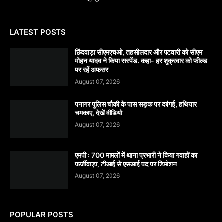
LATEST POSTS
छिंदवाड़ा सीएमएचओ, तहसीलदार और पटवारी को सीएम
मोहन यादव ने किया सस्पेंड. कहा- हर शुक्रवार को फील्ड
पर रहें अफसर
August 07, 2026
पनागर पुलिस चौकी के पास सड़क पर दबंगई, हथियार
चमकाए, देखें वीडियो
August 07, 2026
एमपी : 700 मामलों में थाना प्रभारी ने किया गवाहों का
फर्जीवाड़ा, टीआई से एसआई पद पर डिमोशन
August 07, 2026
POPULAR POSTS