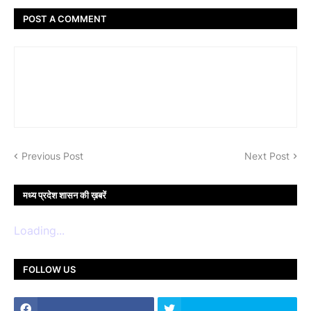
POST A COMMENT
Previous Post
Next Post
मध्य प्रदेश शासन की ख़बरें
Loading...
FOLLOW US