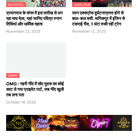
NATIONAL
JABALPUR
प्रयागराज के संगम में इस तारीख से लग
पवन एक्सप्रेस दुर्घटनाग्रस्त होने से
रहा माघ मेला, यहां जानिए पवित्र स्नान
बाल-बाल बची. मानिकपुर में इंजिन से
तिथियां और धार्मिक महत्व
टकराई भैंस, 1 घंटा रुकी रही ट्रेन
November 23, 2025
November 12, 2025
CRIME
OMG : गहरी नींद में सोए युवक का कोई
काट ले गया प्राइवेट पार्ट, जब नींद खुली
तब लगा पता
October 18, 2025