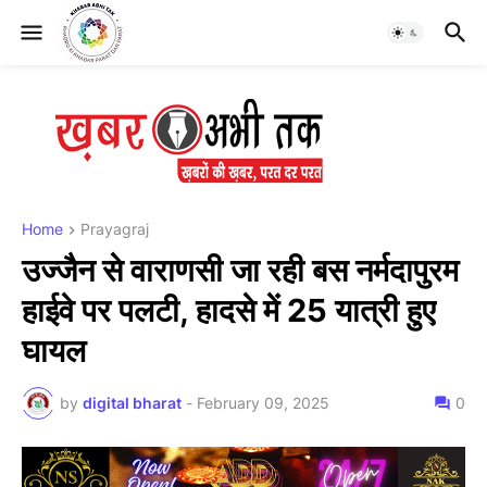
Home
Prayagraj
उज्जैन से वाराणसी जा रही बस नर्मदापुरम
हाईवे पर पलटी, हादसे में 25 यात्री हुए
घायल
by
digital bharat
-
February 09, 2025
0