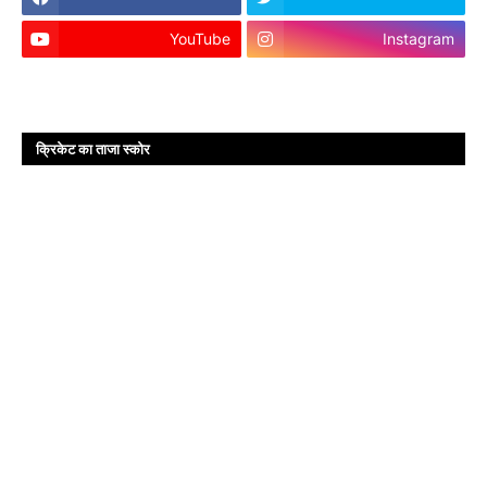
YouTube
Instagram
क्रिकेट का ताजा स्कोर