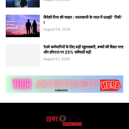
विदेशी पिया की चाहत : जालसाजी के जाल में उलझी ' रिंकी '
!
August 04, 2026
रेलवे कर्मचारियों के लिए बड़ी खुशखबरी, बच्चों की शिक्षा भत्ता
और हॉस्टल पर 25% सब्सिडी बढ़ी
August 07, 2026