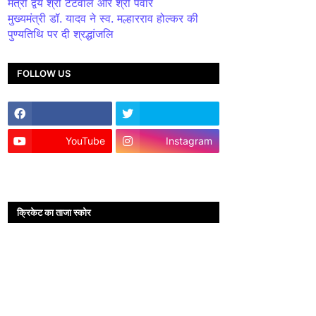
मंत्री द्वय श्री टेटवाल और श्री पंवार
मुख्यमंत्री डॉ. यादव ने स्व. मल्हारराव होल्कर की
पुण्यतिथि पर दी श्रद्धांजलि
FOLLOW US
YouTube
Instagram
क्रिकेट का ताजा स्कोर