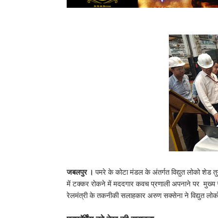
जबलपुर ।
पमरे के कोटा मंडल के अंतर्गत विद्युत लोको शेड तुग
में टक्कर रोकने में मददगार कवच प्रणाली अपनाने पर मुख्य र
रेलमंत्री के तकनीकी सलाहकार अरुण सक्सेना ने विद्युत लोक