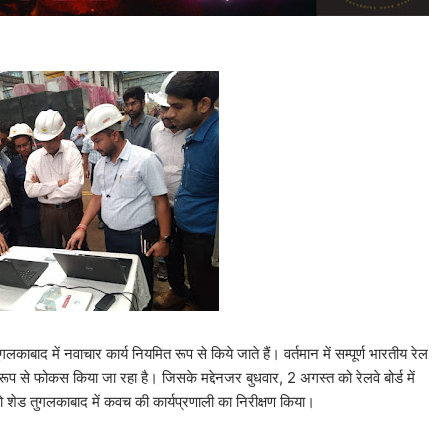
लकाबाद में नवाचार कार्य नियमित रूप से किये जाते हैं। वर्तमान में सम्पूर्ण भारतीय रेल
ूप से फोकस किया जा रहा है। जिसके मद्देनजर बुधवार, 2 अगस्त को रेलवे बोर्ड में
ो शेड तुगलकाबाद में कवच की कार्यप्रणाली का निरीक्षण किया।