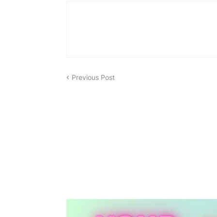
Previous Post