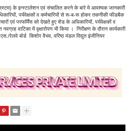
्टम) के इन्स्टालेशन एवं संचालित करने के बारे मे आवश्यक जानकारी
िकारियों, पर्यवेक्षकों व कर्मचारियों से रू-ब-रू होकर तकनीकी फीडबैक
रों एवं परफॉर्मेंस को देखते हुए शेड के अधिकारियों, पर्यवेक्षकों व
त नवग्रह वाटिका में वृक्षारोपण भी किया । निरीक्षण के दौरान कार्यकारी
.एस./रेलवे बोर्ड किशोर वैभव, वरिष्ठ मंडल विद्युत इंजीनियर
।