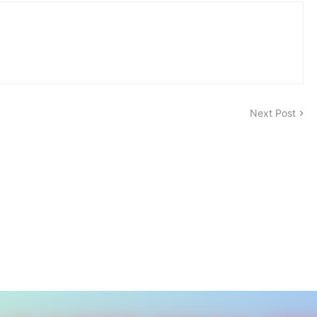
Next Post