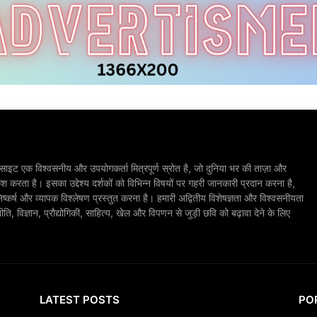
ाइट एक विश्वसनीय और उपयोगकर्ता मित्रपूर्ण स्रोत है, जो दुनिया भर की ताज़ा और
श करता है। इसका उद्देश्य दर्शकों को विभिन्न विषयों पर गहरी जानकारी प्रदान करना है,
िष्कर्ष और व्यापक विश्लेषण प्रस्तुत करना है। हमारी अद्वितीय विशेषज्ञता और विश्वसनीयता
, विज्ञान, प्रौद्योगिकी, साहित्य, खेल और विपणन से जुड़ी छवि को बढ़ावा देने के लिए
LATEST POSTS
PO