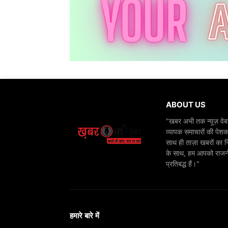
ABOUT US
"खबर अभी तक न्यूज़ वेबस
व्यापक समाचारों की पेशक
साथ ही ताज़ा खबरों का न
के साथ, हम आपको राजनीति
प्रतिबद्ध हैं।"
हमारे बारे में