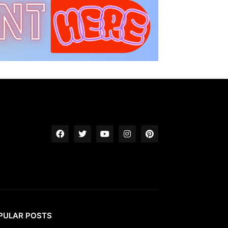
PULAR POSTS