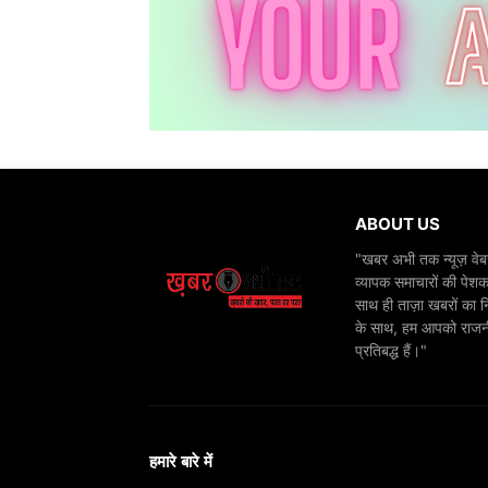
ABOUT US
"खबर अभी तक न्यूज़ वेबस
व्यापक समाचारों की पेशक
साथ ही ताज़ा खबरों का न
के साथ, हम आपको राजनीति
प्रतिबद्ध हैं।"
हमारे बारे में