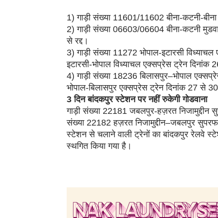
1) गाड़ी संख्या 11601/11602 बीना-कटनी-बीना मेम
2) गाड़ी संख्या 06603/06604 बीना-कटनी मुडवारा
से रद्द।
3) गाड़ी संख्या 11272 भोपाल-इटारसी विध्याचल ए
इटारसी-भोपाल विध्याचल एक्सप्रेस ट्रेन दिनांक 2
4) गाड़ी संख्या 18236 बिलासपुर–भोपाल एक्सप्र
भोपाल-बिलासपुर एक्सप्रेस ट्रेन दिनांक 27 से 30
3 दिन बांदकपुर स्टेशन पर नहीं रुकेगी गोडवाना
गाड़ी संख्या 22181 जबलपुर-हज़रत निजामुद्दीन सु
संख्या 22182 हज़रत निजामुद्दीन–जबलपुर सुपरफास
स्टेशन से चलाने वाली ट्रेनों का बांदकपुर रेलवे
स्थगित किया गया है।