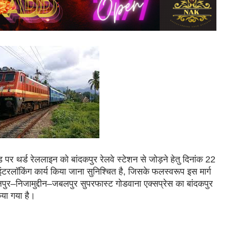
 पर थर्ड रेललाइन को बांदकपुर रेलवे स्टेशन से जोड़ने हेतु दिनांक 22
लॉकिंग कार्य किया जाना सुनिश्चित है, जिसके फलस्वरूप इस मार्ग
पुर–निजामुद्दीन–जबलपुर सुपरफास्ट गोडवाना एक्सप्रेस का बांदकपुर
िया गया है।