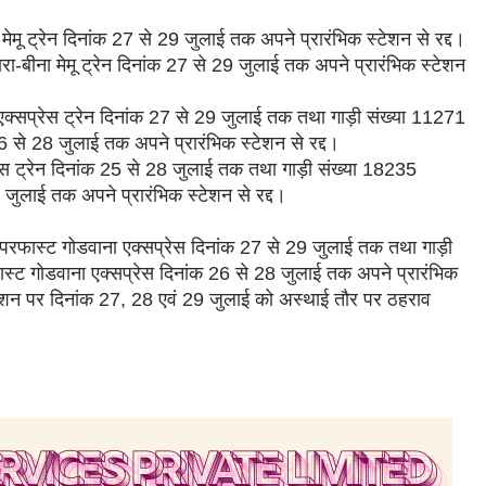
ू ट्रेन दिनांक 27 से 29 जुलाई तक अपने प्रारंभिक स्टेशन से रद्द।
-बीना मेमू ट्रेन दिनांक 27 से 29 जुलाई तक अपने प्रारंभिक स्टेशन
क्सप्रेस ट्रेन दिनांक 27 से 29 जुलाई तक तथा गाड़ी संख्या 11271
6 से 28 जुलाई तक अपने प्रारंभिक स्टेशन से रद्द।
ेस ट्रेन दिनांक 25 से 28 जुलाई तक तथा गाड़ी संख्या 18235
 जुलाई तक अपने प्रारंभिक स्टेशन से रद्द।
परफास्ट गोडवाना एक्सप्रेस दिनांक 27 से 29 जुलाई तक तथा गाड़ी
्ट गोडवाना एक्सप्रेस दिनांक 26 से 28 जुलाई तक अपने प्रारंभिक
 स्टेशन पर दिनांक 27, 28 एवं 29 जुलाई को अस्थाई तौर पर ठहराव