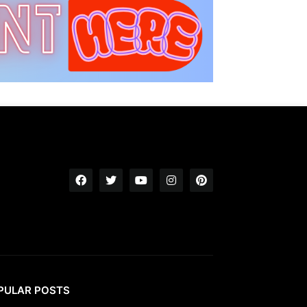
PULAR POSTS