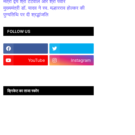
मंत्री द्वय श्री टेटवाल और श्री पंवार
मुख्यमंत्री डॉ. यादव ने स्व. मल्हारराव होल्कर की
पुण्यतिथि पर दी श्रद्धांजलि
FOLLOW US
YouTube
Instagram
क्रिकेट का ताजा स्कोर