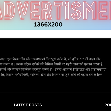
ाइट एक विश्वसनीय और उपयोगकर्ता मित्रपूर्ण स्रोत है, जो दुनिया भर की ताज़ा और
श करता है। इसका उद्देश्य दर्शकों को विभिन्न विषयों पर गहरी जानकारी प्रदान करना है,
िष्कर्ष और व्यापक विश्लेषण प्रस्तुत करना है। हमारी अद्वितीय विशेषज्ञता और विश्वसनीयता
, विज्ञान, प्रौद्योगिकी, साहित्य, खेल और विपणन से जुड़ी छवि को बढ़ावा देने के लिए
LATEST POSTS
PO