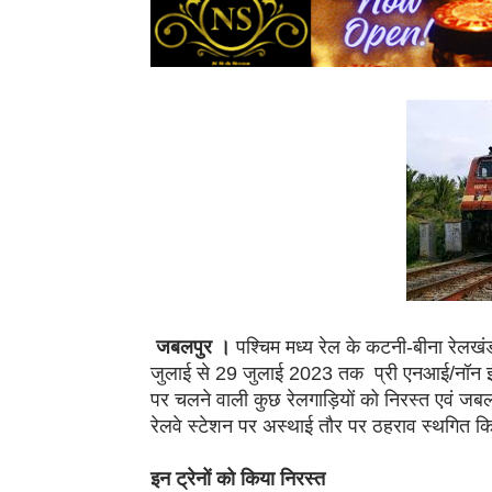
जबलपुर ।
पश्चिम मध्य रेल के कटनी-बीना रेलखंड
जुलाई से 29 जुलाई 2023 तक प्री एनआई/नॉन इंटर
पर चलने वाली कुछ रेलगाड़ियों को निरस्त एवं जबल
रेलवे स्टेशन पर अस्थाई तौर पर ठहराव स्थगित क
इन ट्रेनों को किया निरस्त