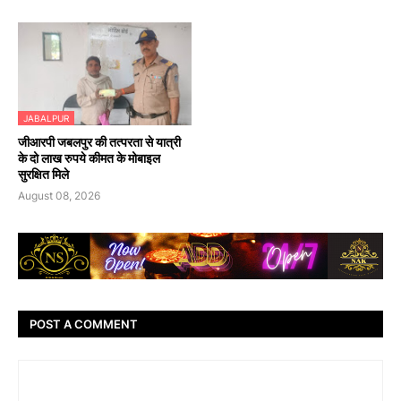
JABALPUR
जीआरपी जबलपुर की तत्परता से यात्री
के दो लाख रुपये कीमत के मोबाइल
सुरक्षित मिले
August 08, 2026
POST A COMMENT