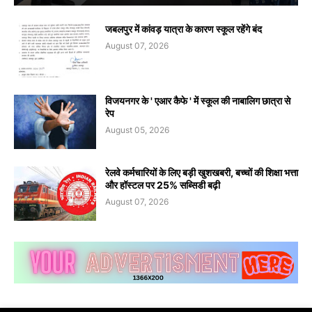
जबलपुर में कांवड़ यात्रा के कारण स्कूल रहेंगे बंद
August 07, 2026
विजयनगर के ' एआर कैफे ' में स्कूल की नाबालिग छात्रा से
रेप
August 05, 2026
रेलवे कर्मचारियों के लिए बड़ी खुशखबरी, बच्चों की शिक्षा भत्ता
और हॉस्टल पर 25% सब्सिडी बढ़ी
August 07, 2026