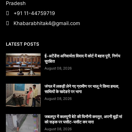
Pradesh
+91 11-44759719
Khabarabhitak4@gmail.com
LATEST POSTS
​ई-अटेंडेंस अनिवार्यता विवाद में कोर्ट में बहस पूरी, निर्णय
सुरक्षित
August 08, 2026
जंगल में लकड़ी लेने गए ग्रामीण पर भालू ने किया हमला,
साथियों के खदेडऩे पर भागा
August 08, 2026
जबलपुर में कलयुगी बेटे की घिनौनी करतूत, अपनी बूढ़ी मां
को सड़क पर घसीट-घसीट कर मारा
August 08, 2026