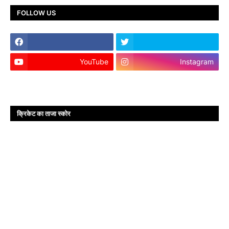
FOLLOW US
YouTube
Instagram
क्रिकेट का ताजा स्कोर