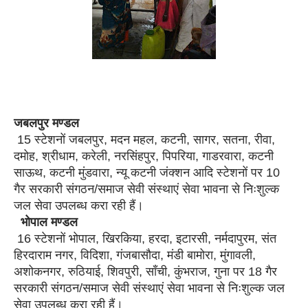
जबलपुर मण्डल
15 स्टेशनों जबलपुर, मदन महल, कटनी, सागर, सतना, रीवा,
दमोह, श्रीधाम, करेली, नरसिंहपुर, पिपरिया, गाडरवारा, कटनी
साऊथ, कटनी मुंडवारा, न्यू कटनी जंक्शन आदि स्टेशनों पर 10
गैर सरकारी संगठन/समाज सेवी संस्थाएं सेवा भावना से निःशुल्क
जल सेवा उपलब्ध करा रही हैं।
भोपाल मण्डल
16 स्टेशनों भोपाल, खिरकिया, हरदा, इटारसी, नर्मदापुरम, संत
हिरदाराम नगर, विदिशा, गंजबासौदा, मंडी बामोरा, मुंगावली,
अशोकनगर, रुठियाई, शिवपुरी, साँची, कुंभराज, गुना पर 18 गैर
सरकारी संगठन/समाज सेवी संस्थाएं सेवा भावना से निःशुल्क जल
सेवा उपलब्ध करा रही हैं।