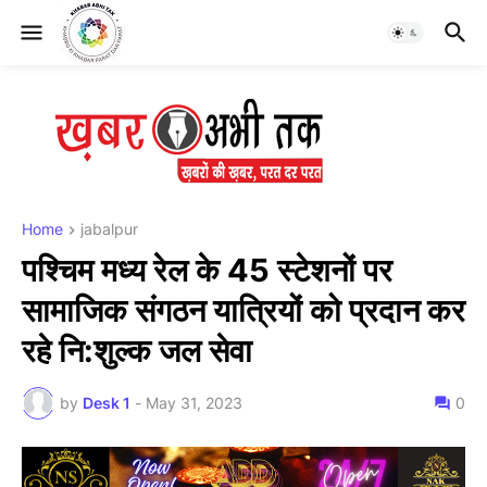
Home
jabalpur
पश्चिम मध्य रेल के 45 स्टेशनों पर
सामाजिक संगठन यात्रियों को प्रदान कर
रहे नि:शुल्क जल सेवा
by
Desk 1
-
May 31, 2023
0