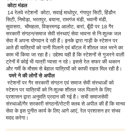
कोटा मंडल
14 रेलवे स्टेशनों कोटा, सवाई माधोपुर, गंगापुर सिटी, हिंडौन
सिटी, निमोड़ा, भरतपुर, बयाना, रामगंज मंडी, भवानी मंडी,
सुवासरा, चौमहला, विक्रमगढ़ आलोट, बारां, बूँदी पर 18 गैर
सरकारी संगठन/समाज सेवी संस्थाएं सेवा भावना से निःशुल्क जल
सेवा में अपना योगदान दे रही हैं। इनके द्वारा गाड़ी के स्टेशन पर
आते ही यात्रियों को पानी पिलाने एवं बॉटल में शीतल जल भरने का
काम भी किया जा रहा है। उद्देश्य यही है कि स्टेशनों से गुजरने वाली
ट्रेनों में कोई भी यात्री प्यासा न रहे। इससे रेल सफर की थकान
और गर्मी के मौसम से बेहाल यात्रियों को काफी राहत मिल रही है।
पमरे ने की लोगों से अपील
स्टेशनों पर गैर सरकारी संगठन एवं समाज सेवी संस्थाओं को
स्टेशन पर यात्रियों को निःशुल्क शीतल जल पिलाने के लिए
प्रशासन द्वारा अनुमति प्रदान की गई है। सभी समाजसेवी
संस्थाओं/गैर सरकारी संगठनों/रोटरी क्लब से अपील की हैं कि मानव
सेवा के इस पुनीत कार्य के लिए आगे आएं, रेल प्रशासन हर संभव
मदद करेगा।