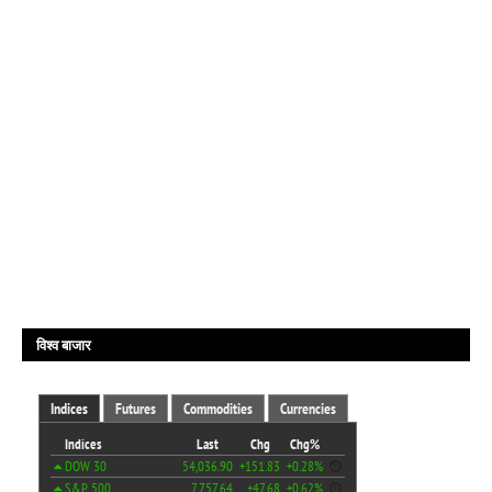
विश्व बाजार