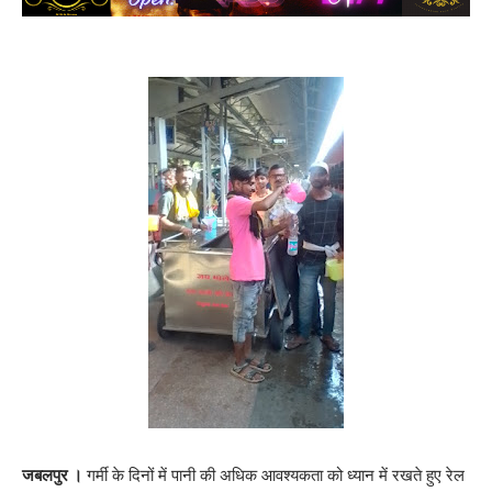
जबलपुर ।
गर्मी के दिनों में पानी की अधिक आवश्यकता को ध्यान में रखते हुए रेल