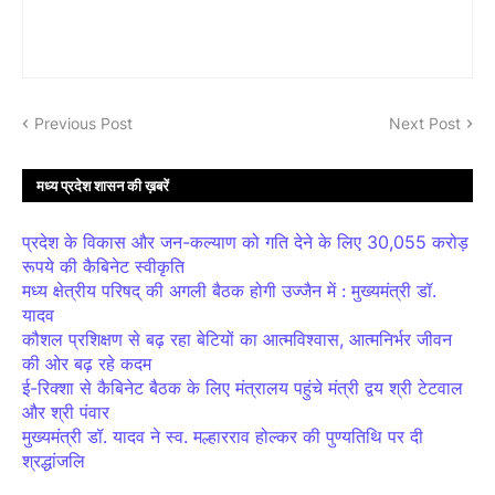
Previous Post
Next Post
मध्य प्रदेश शासन की ख़बरें
प्रदेश के विकास और जन-कल्याण को गति देने के लिए 30,055 करोड़
रूपये की कैबिनेट स्वीकृति
मध्य क्षेत्रीय परिषद् की अगली बैठक होगी उज्जैन में : मुख्यमंत्री डॉ.
यादव
कौशल प्रशिक्षण से बढ़ रहा बेटियों का आत्मविश्वास, आत्मनिर्भर जीवन
की ओर बढ़ रहे कदम
ई-रिक्शा से कैबिनेट बैठक के लिए मंत्रालय पहुंचे मंत्री द्वय श्री टेटवाल
और श्री पंवार
मुख्यमंत्री डॉ. यादव ने स्व. मल्हारराव होल्कर की पुण्यतिथि पर दी
श्रद्धांजलि