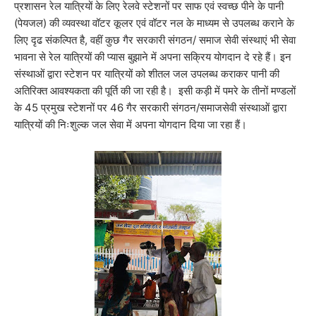
प्रशासन रेल यात्रियों के लिए रेलवे स्टेशनों पर साफ एवं स्वच्छ पीने के पानी
(पेयजल) की व्यवस्था वॉटर कूलर एवं वॉटर नल के माध्यम से उपलब्ध कराने के
लिए दृढ संकल्पित है, वहीं कुछ गैर सरकारी संगठन/ समाज सेवी संस्थाएं भी सेवा
भावना से रेल यात्रियों की प्यास बुझाने में अपना सक्रिय योगदान दे रहे हैं। इन
संस्थाओं द्वारा स्टेशन पर यात्रियों को शीतल जल उपलब्ध कराकर पानी की
अतिरिक्त आवश्यकता की पूर्ति की जा रही है। इसी कड़ी में पमरे के तीनों मण्डलों
के 45 प्रमुख स्टेशनों पर 46 गैर सरकारी संगठन/समाजसेवी संस्थाओं द्वारा
यात्रियों की निःशुल्क जल सेवा में अपना योगदान दिया जा रहा हैं।