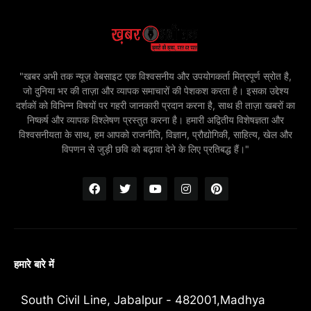
"खबर अभी तक न्यूज़ वेबसाइट एक विश्वसनीय और उपयोगकर्ता मित्रपूर्ण स्रोत है,
जो दुनिया भर की ताज़ा और व्यापक समाचारों की पेशकश करता है। इसका उद्देश्य
दर्शकों को विभिन्न विषयों पर गहरी जानकारी प्रदान करना है, साथ ही ताज़ा खबरों का
निष्कर्ष और व्यापक विश्लेषण प्रस्तुत करना है। हमारी अद्वितीय विशेषज्ञता और
विश्वसनीयता के साथ, हम आपको राजनीति, विज्ञान, प्रौद्योगिकी, साहित्य, खेल और
विपणन से जुड़ी छवि को बढ़ावा देने के लिए प्रतिबद्ध हैं।"
हमारे बारे में
South Civil Line, Jabalpur - 482001,Madhya