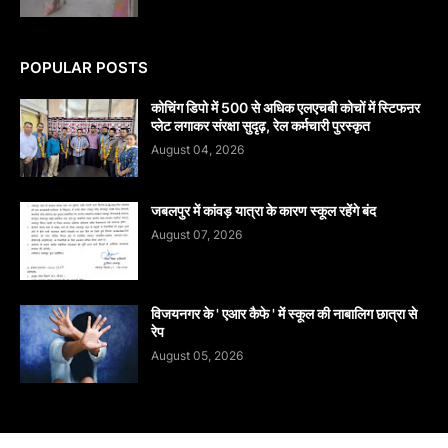
POPULAR POSTS
कोचिंग डिपो में 500 से अधिक एलएचबी कोचों में स्टिफऩर
प्लेट लगाकर संरक्षा सुदृढ़, रेल कर्मचारी पुरस्कृत
August 04, 2026
जबलपुर में कांवड़ यात्रा के कारण स्कूल रहेंगे बंद
August 07, 2026
विजयनगर के ' एआर कैफे ' में स्कूल की नाबालिग छात्रा से
रेप
August 05, 2026