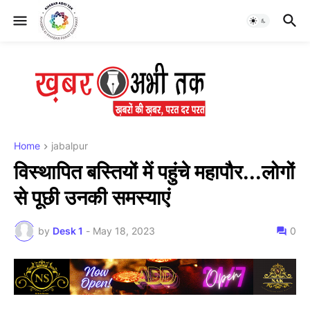
Home
jabalpur
विस्थापित बस्तियों में पहुंचे महापौर...लोगों
से पूछी उनकी समस्याएं
by
Desk 1
-
May 18, 2023
0