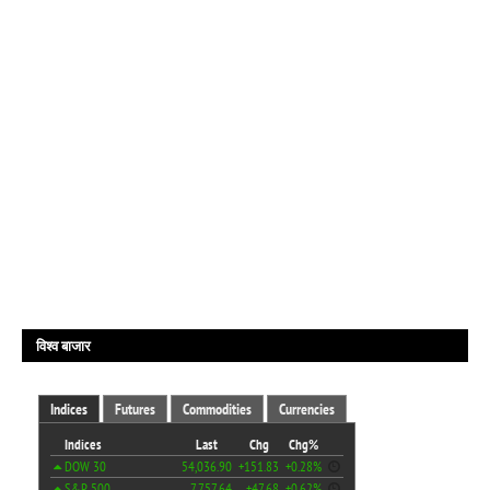
विश्व बाजार