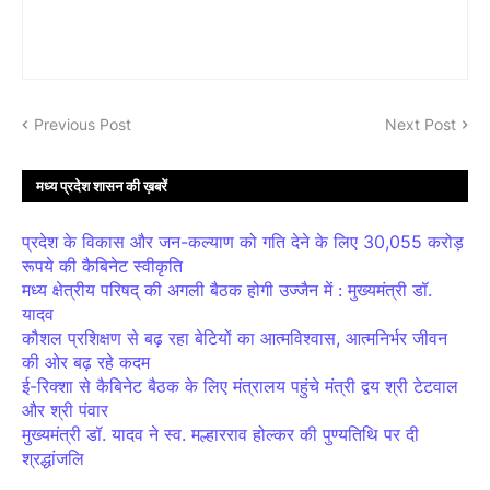
Previous Post
Next Post
मध्य प्रदेश शासन की ख़बरें
प्रदेश के विकास और जन-कल्याण को गति देने के लिए 30,055 करोड़
रूपये की कैबिनेट स्वीकृति
मध्य क्षेत्रीय परिषद् की अगली बैठक होगी उज्जैन में : मुख्यमंत्री डॉ.
यादव
कौशल प्रशिक्षण से बढ़ रहा बेटियों का आत्मविश्वास, आत्मनिर्भर जीवन
की ओर बढ़ रहे कदम
ई-रिक्शा से कैबिनेट बैठक के लिए मंत्रालय पहुंचे मंत्री द्वय श्री टेटवाल
और श्री पंवार
मुख्यमंत्री डॉ. यादव ने स्व. मल्हारराव होल्कर की पुण्यतिथि पर दी
श्रद्धांजलि