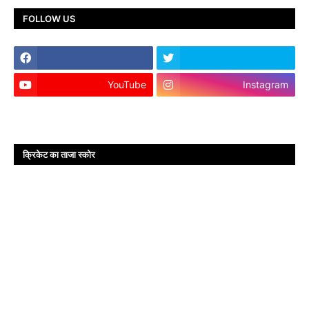
FOLLOW US
YouTube
Instagram
क्रिकेट का ताजा स्कोर