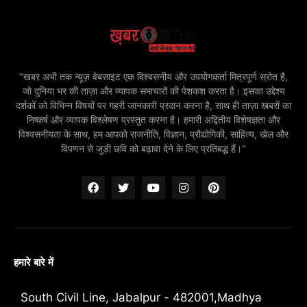
"खबर अभी तक न्यूज़ वेबसाइट एक विश्वसनीय और उपयोगकर्ता मित्रपूर्ण स्रोत है,
जो दुनिया भर की ताज़ा और व्यापक समाचारों की पेशकश करता है। इसका उद्देश्य
दर्शकों को विभिन्न विषयों पर गहरी जानकारी प्रदान करना है, साथ ही ताज़ा खबरों का
निष्कर्ष और व्यापक विश्लेषण प्रस्तुत करना है। हमारी अद्वितीय विशेषज्ञता और
विश्वसनीयता के साथ, हम आपको राजनीति, विज्ञान, प्रौद्योगिकी, साहित्य, खेल और
विपणन से जुड़ी छवि को बढ़ावा देने के लिए प्रतिबद्ध हैं।"
हमारे बारे में
South Civil Line, Jabalpur - 482001,Madhya