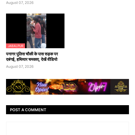
August 07, 2026
JABALPUR
पनागर पुलिस चौकी के पास सड़क पर
दबंगई, हथियार चमकाए, देखें वीडियो
August 07, 2026
POST A COMMENT