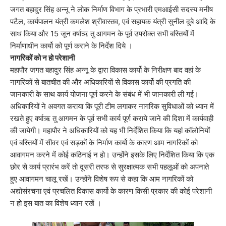
जगत बहादुर सिंह अन्नू ने लोक निर्माण विभाग के प्रभारी एमआईसी सदस्य मनीष
पटैल, कार्यपालन यंत्री कमलेश श्रीवास्तव, एवं सहायक यंत्री सुनील दुबे आदि के
साथ किया और 15 जून वर्षाऋ तु आगमन के पूर्व उपरोक्त सभी बस्तियों में
निर्माणाधीन कार्यो को पूर्ण कराने के निर्देश दिये ।
नागरिकों को न हो परेशानी
महापौर जगत बहादुर सिंह अन्नू के द्वारा विकास कार्यो के निरीक्षण बाद वहां के
नागरिकों से बातचीत की और अधिकारियों से विकास कार्यो की प्रगति की
जानकारी के साथ कार्य योजना पूर्ण करने के संबंध में भी जानकारी ली गई।
अधिकारियों ने अवगत कराया कि पूरी टीम लगाकर नागरिक सुविधाओं को ध्यान में
रखते हुए वर्षाऋ तु आगमन के पूर्व सभी कार्य पूर्ण कराये जाने की दिशा में कार्यवाही
की जायेगी। महापौर ने अधिकारियों को यह भी निर्देशित किया कि यहां कॉलोनियों
एवं बस्तियों में सीवर एवं सड़कों के निर्माण कार्यो के कारण आम नागरिकों को
आवागमन करने में कोई कठिनाई न हो। उन्होंने इसके लिए निर्देशित किया कि एक
छोर से कार्य प्रारंभ करें तो दूसरी तरफ से सुरक्षात्मक सभी पहलूओं को अपनाते
हुए आवागमन चालू रखें। उन्होंने विशेष रूप से कहा कि आम नागरिकों को
अद्योसंरचना एवं प्रचलित विकास कार्यो के कारण किसी प्रकार की कोई परेशानी
न हो इस बात का विशेष ध्यान रखें ।