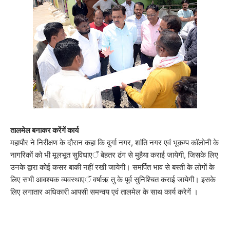
तालमेल बनाकर करेंगें कार्य
महापौर ने निरीक्षण के दौरान कहा कि दुर्गा नगर, शांति नगर एवं भूकम्प कॉलोनी के
नागरिकों को भी मूलभूत सुविधाएॅं बेहतर ढंग से मुहैया कराई जायेगी, जिसके लिए
उनके द्वारा कोई कसर बाकी नहीं रखी जायेगी। समर्पित भाव से बस्ती के लोगों के
लिए सभी आवश्यक व्यवस्थाएॅं वर्षाऋ तु के पूर्व सुनिश्चित कराई जायेगी। इसके
लिए लगातार अधिकारी आपसी समन्वय एवं तालमेल के साथ कार्य करेगें ।