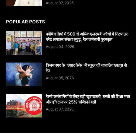
August 07, 2026
POPULAR POSTS
कोचिंग डिपो में 500 से अधिक एलएचबी कोचों में स्टिफऩर
प्लेट लगाकर संरक्षा सुदृढ़, रेल कर्मचारी पुरस्कृत
August 04, 2026
विजयनगर के ' एआर कैफे ' में स्कूल की नाबालिग छात्रा से
रेप
August 05, 2026
रेलवे कर्मचारियों के लिए बड़ी खुशखबरी, बच्चों की शिक्षा भत्ता
और हॉस्टल पर 25% सब्सिडी बढ़ी
August 07, 2026