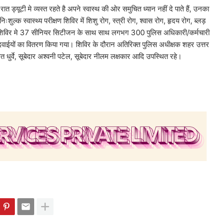
त ड्यूटी मे व्यस्त रहते है अपने स्वास्थ की ओर समुचित ध्यान नहीं दे पाते हैं, उनका
ल्क स्वास्थ्य परीक्षण शिविर में शिशु रोग, स्त्री रोग, श्वास रोग, हृदय रोग, ब्लड़
्षण शिविर मे 37 सीनियर सिटीजन के साथ साथ लगभग 300 पुलिस अधिकारी/कर्मचारी
ल्क दवाईयों का वितरण किया गया। शिविर के दौरान अतिरिक्त पुलिस अधीक्षक शहर उत्तर
ललित धुर्वे, सूबेदार अश्वनी पटेल, सूबेदार नीलम लक्षकार आदि उपस्थित रहे।