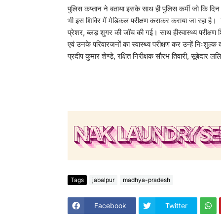
पुलिस कप्तान ने बताया इसके साथ ही पुलिस कर्मी जो कि दिन रा
भी इस शिविर में मेडिकल परीक्षण कराकर कराया जा रहा है। निःशु
प्रेशर, ब्लड़ शुगर की जॉच की गई। साथ हीस्वास्थ्य परीक
एवं उनके परिवारजनों का स्वास्थ्य परीक्षण कर उन्हें निःशु
प्रदीप कुमार शेण्डे़, रक्षित निरीक्षक सौरभ तिवारी, सूबेदार 
Tags
jabalpur
madhya-pradesh
Facebook
Twitter