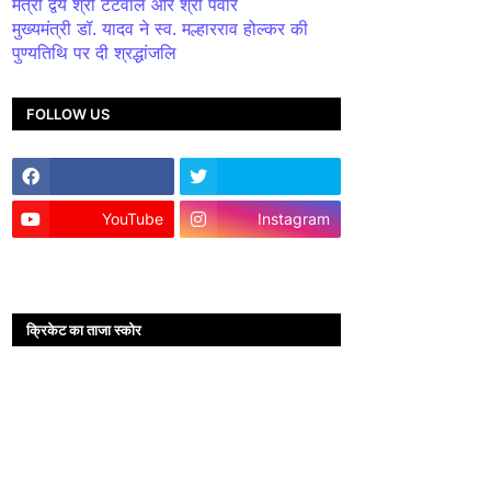
मंत्री द्वय श्री टेटवाल और श्री पंवार
मुख्यमंत्री डॉ. यादव ने स्व. मल्हारराव होल्कर की
पुण्यतिथि पर दी श्रद्धांजलि
FOLLOW US
YouTube
Instagram
क्रिकेट का ताजा स्कोर