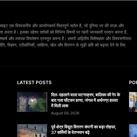
ाइट एक विश्वसनीय और उपयोगकर्ता मित्रपूर्ण स्रोत है, जो दुनिया भर की ताज़ा और
श करता है। इसका उद्देश्य दर्शकों को विभिन्न विषयों पर गहरी जानकारी प्रदान करना है,
िष्कर्ष और व्यापक विश्लेषण प्रस्तुत करना है। हमारी अद्वितीय विशेषज्ञता और विश्वसनीयता
, विज्ञान, प्रौद्योगिकी, साहित्य, खेल और विपणन से जुड़ी छवि को बढ़ावा देने के लिए
LATEST POSTS
PO
दिल-दहलाने वाला घटनाक्रम, बालिका की रेप के
बाद गला घोंटकर हत्या, जंगल में अर्धनग्र हालत
में मिली लाश
August 06, 2026
पूर्व क्षेत्र विद्युत वितरण कंपनी का बड़ा तोहफा,
37 कर्मियों के वेतनमान बढ़े