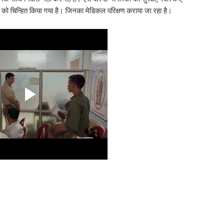
 को चिन्हित किया गया है। जिनका मेडिकल परिक्षण कराया जा रहा है।