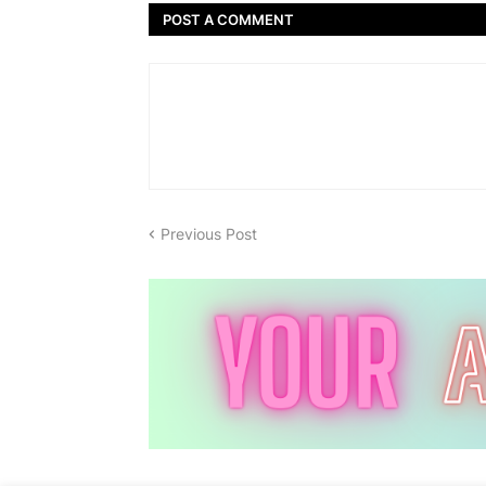
POST A COMMENT
Previous Post