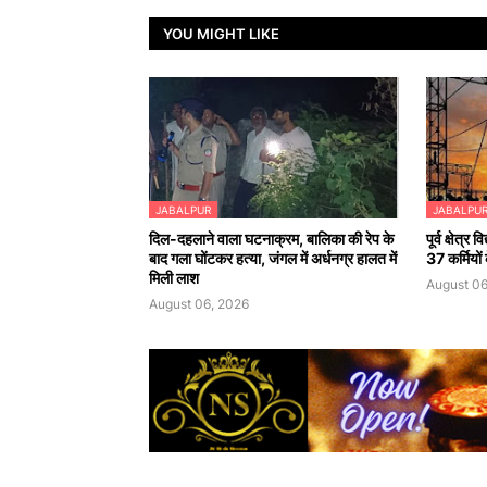
YOU MIGHT LIKE
JABALPUR
JABALPU
दिल-दहलाने वाला घटनाक्रम, बालिका की रेप के
पूर्व क्षेत्
बाद गला घोंटकर हत्या, जंगल में अर्धनग्र हालत में
37 कर्मियों
मिली लाश
August 06
August 06, 2026