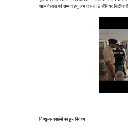
आत्मविश्वास एवं सम्मान हेतु अभ तक 419 सीनियर सिटीजनों
निःशुल्क दवाईयों का हुआ वितरण