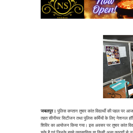
जबलपुर।
पुलिस कप्तान तुषार कांत विद्यार्थी की पहल पर 
तहत सीनीयर सिटीजन तथा पुलिस कर्मियों के लिए नेशनल हॉस्
शिविर का आयोजन किया गया। इस अवसर पर तुषार कांत विद्यार्
चुके है एवं जिनके बच्चे व्यवसायिक या किसी अन्य कारणों से उन