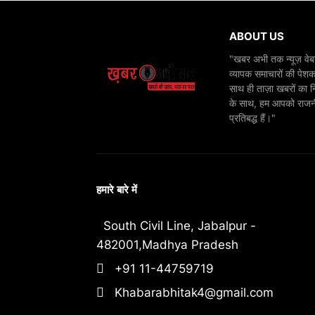
ABOUT US
"खबर अभी तक न्यूज़ वेबस
व्यापक समाचारों की पेशक
साथ ही ताज़ा खबरों का न
के साथ, हम आपको राजनीति
प्रतिबद्ध हैं।"
हमारे बारे में
South Civil Line, Jabalpur -
482001,Madhya Pradesh
+91 11-44759719
Khabarabhitak4@gmail.com