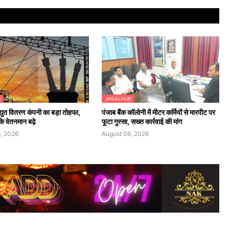
R
JABALPUR
र विद्युत वितरण कंपनी का बड़ा तोहफा,
पंजाब बैंक कॉलोनी में मीटर कर्मियों से मारपीट पर
 के वेतनमान बढ़े
फूटा गुस्सा, सख्त कार्रवाई की मांग
, 2026
August 06, 2026