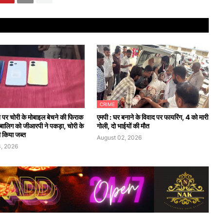
CRIME
न पर चोरी के मोबाइल बेचने की फिराक
एमपी : घर बनाने के विवाद पर फायरिंग, 4 को मारी
 नाबालिग को जीआरपी ने पकड़ा, चोरी के
गोली, दो भाईयों की मौत
 किया जब्त
August 02, 2026
, 2026