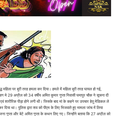
 वृद्ध महिला पर बुरी तरह हमला कर दिया। हमले में महिला बुरी तरह घायल हो गई,
ग मे 29 अप्रैल को 34 वर्षीय अमित कुमार गुप्ता निवासी घमापुर चौक ने सूचना दी
 एवं शारीरिक पीड़ा होने लगी थी। जिसके बाद मां के कहने पर उपचार हेतु मेडिकल ले
र दिया था। पुलिस द्वारा शव को पीएम के लिए भिजवाते हुए मामला जांच में लिया
 अंजना गुप्ता और बेटे अमित गुप्ता के कथन लिए गए। जिन्होंने बताया कि 27 अप्रैल को