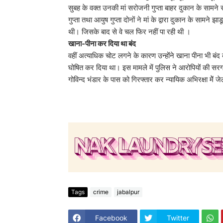
सुबह के वक्त उनकी मां सरोजनी गुप्ता बाहर दुकान के सामने र
गुप्ता तथा आयुष गुप्ता दोनों ने मां के द्वारा दुकान के साम
थी। जिसके बाद से वे चल फिर नहीं पा रही थी ।
खाना-पीना कर दिया था बंद
वहीं अत्याधिक चोट लगने के कारण उन्होंने खाना पीना भी बंद क
घोषित कर दिया था। इस मामले में पुलिस ने आरोपियों की सरगर्म
गोविन्द भंडार के पास को गिरफ्तार कर न्यायिक अभिरक्षा मेें ज
Tags
crime
jabalpur
Facebook
Twitter