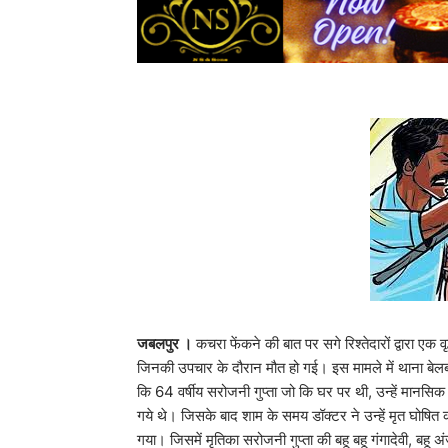
जबलपुर ।
कचरा फेंकने की बात पर सगे रिश्तेदारों द्वारा एक
जिनकी उपचार के दौरान मौत हो गई। इस मामले में थाना बेलबा
कि 64 वर्षीय सरोजनी गुप्ता जो कि घर पर थी, उन्हें मानसिक
गये थे। जिसके बाद शाम के समय डॉक्टर ने उन्हें मृत घोषित क
गया। जिसमें मृतिका सरोजनी गुप्ता की बहू बहू गंगादेवी, बहू