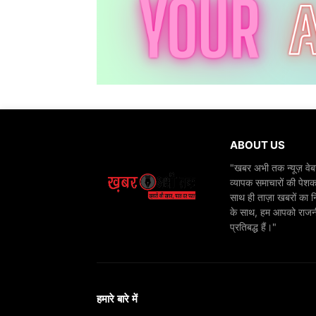
ABOUT US
"खबर अभी तक न्यूज़ वेबस
व्यापक समाचारों की पेशक
साथ ही ताज़ा खबरों का न
के साथ, हम आपको राजनीति
प्रतिबद्ध हैं।"
हमारे बारे में