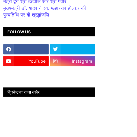
मंत्री द्वय श्री टेटवाल और श्री पंवार
मुख्यमंत्री डॉ. यादव ने स्व. मल्हारराव होल्कर की
पुण्यतिथि पर दी श्रद्धांजलि
FOLLOW US
YouTube
Instagram
क्रिकेट का ताजा स्कोर