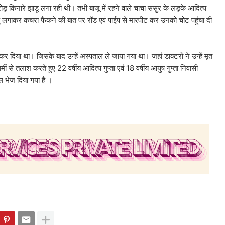
ोड़ किनारे झाडू लगा रही थी। तभी बाजू में रहने वाले चाचा ससुर के लड़के आदित्य
ने झाडू लगाकर कचरा फैंकने की बात पर रॉड एवं पाईप से मारपीट कर उनको चोट पहुंचा दी
र दिया था। जिसके बाद उन्हें अस्पताल ले जाया गया था। जहां डाक्टरों ने उन्हें मृत
ी से तलाश करते हुए 22 वर्षीय आदित्य गुप्ता एवं 18 वर्षीय आयुष गुप्ता निवासी
ेल भेज दिया गया है ।