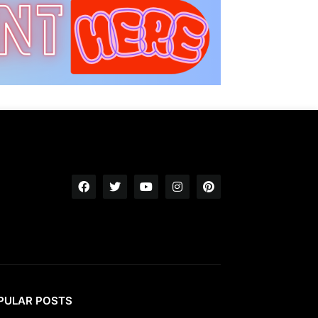
PULAR POSTS