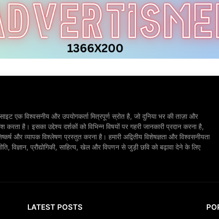
ाइट एक विश्वसनीय और उपयोगकर्ता मित्रपूर्ण स्रोत है, जो दुनिया भर की ताज़ा और
श करता है। इसका उद्देश्य दर्शकों को विभिन्न विषयों पर गहरी जानकारी प्रदान करना है,
िष्कर्ष और व्यापक विश्लेषण प्रस्तुत करना है। हमारी अद्वितीय विशेषज्ञता और विश्वसनीयता
, विज्ञान, प्रौद्योगिकी, साहित्य, खेल और विपणन से जुड़ी छवि को बढ़ावा देने के लिए
LATEST POSTS
PO