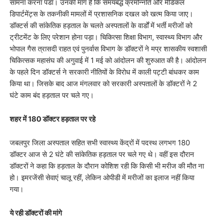
सामना करना पडा। उनकी मांग है कि समयबद्ध क्रमोन्नति और मेडिकल
डिपार्टमेंट्स के तकनीकी मामलों में प्रशासनिक दखल को खत्म किया जाए।
डॉक्टर्स की सांकेतिक हड़ताल के चलते अस्पतालों के वार्डों में भर्ती मरीजों को
ट्रीटमेंट के लिए परेशान होना पड़ा। चिकित्सा शिक्षा विभाग, स्वास्थ्य विभाग और
भोपाल गैस त्रासदी राहत एवं पुनर्वास विभाग के डॉक्टरों ने मप्र शासकीय स्वशासी
चिकित्सक महासंघ की अगुवाई में 1 मई को आंदोलन की शुरुआत की है। आंदोलन
के पहले दिन डॉक्टर्स ने सरकारी नीतियों के विरोध में काली पट्टी बांधकर काम
किया था। जिसके बाद आज मंगलवार को सरकारी अस्पतालों के डॉक्टरों ने 2
घंटे काम बंद हड़ताल पर चले गए।
शहर में 180 डॉक्टर हड़ताल पर रहे
जबलपुर जिला अस्पताल सहित सभी स्वास्थ्य केंद्रों में पदस्थ लगभग 180
डॉक्टर आज से 2 घंटे की सांकेतिक हड़ताल पर चले गए थे। वहीं इस दौरान
डॉक्टरों ने कहा कि हड़ताल के दौरान कोशिश रही कि किसी भी मरीज की मौत ना
हो। इमरजेंसी सेवाएं चालू रहीं, लेकिन ओपीडी में मरीजों का इलाज नहीं किया
गया।
ये रही डॉक्टरों की मांगे