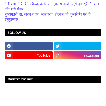
ई-रिक्शा से कैबिनेट बैठक के लिए मंत्रालय पहुंचे मंत्री द्वय श्री टेटवाल
और श्री पंवार
मुख्यमंत्री डॉ. यादव ने स्व. मल्हारराव होल्कर की पुण्यतिथि पर दी
श्रद्धांजलि
FOLLOW US
YouTube
Instagram
क्रिकेट का ताजा स्कोर