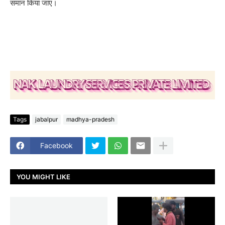
समान किया जाए।
Tags
jabalpur
madhya-pradesh
Facebook
YOU MIGHT LIKE