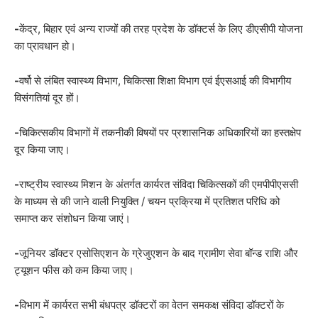
-
केंद्र, बिहार एवं अन्य राज्यों की तरह प्रदेश के डॉक्टर्स के लिए डीएसीपी योजना
का प्रावधान हो।
-
वर्षो से लंबित स्वास्थ्य विभाग, चिकित्सा शिक्षा विभाग एवं ईएसआई की विभागीय
विसंगतियां दूर हों।
-
चिकित्सकीय विभागों में तकनीकी विषयों पर प्रशासनिक अधिकारियों का हस्तक्षेप
दूर किया जाए।
-
राष्ट्रीय स्वास्थ्य मिशन के अंतर्गत कार्यरत संविदा चिकित्सकों की एमपीपीएससी
के माध्यम से की जाने वाली नियुक्ति / चयन प्रक्रिया में प्रतिशत परिधि को
समाप्त कर संशोधन किया जाएं।
-
जूनियर डॉक्टर एसोसिएशन के ग्रेजुएशन के बाद ग्रामीण सेवा बॉन्ड राशि और
ट्यूशन फीस को कम किया जाए।
-
विभाग में कार्यरत सभी बंधपत्र डॉक्टरों का वेतन समकक्ष संविदा डॉक्टरों के