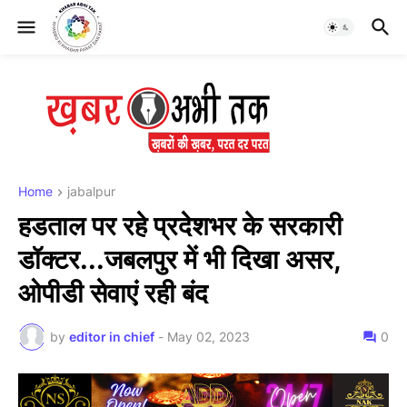
Home
jabalpur
हडताल पर रहे प्रदेशभर के सरकारी
डॉक्टर...जबलपुर में भी दिखा असर,
ओपीडी सेवाएं रही बंद
by
editor in chief
-
May 02, 2023
0