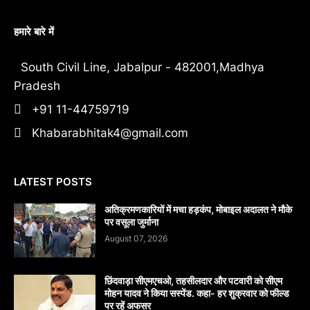
हमारे बारे में
South Civil Line, Jabalpur - 482001,Madhya
Pradesh
+91 11-44759719
Khabarabhitak4@gmail.com
LATEST POSTS
अतिक्रमणकारियों में मचा हड़कंप, मोबाइल अदालत ने मौके
पर वसूला जुर्माना
August 07, 2026
छिंदवाड़ा सीएमएचओ, तहसीलदार और पटवारी को सीएम
मोहन यादव ने किया सस्पेंड. कहा- हर शुक्रवार को फील्ड
पर रहें अफसर