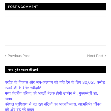
POST A COMMENT
Previous Post
Next Post
मध्य प्रदेश शासन की ख़बरें
प्रदेश के विकास और जन-कल्याण को गति देने के लिए 30,055 करोड़
रूपये की कैबिनेट स्वीकृति
मध्य क्षेत्रीय परिषद् की अगली बैठक होगी उज्जैन में : मुख्यमंत्री डॉ.
यादव
कौशल प्रशिक्षण से बढ़ रहा बेटियों का आत्मविश्वास, आत्मनिर्भर जीवन
की ओर बढ़ रहे कदम