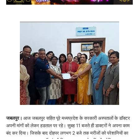
जबलपुर।
आज जबलपुर सहित पूरे मध्यप्रदेश के सरकारी अस्पतालों के डॉक्टर
अपनी मांगों को लेकर हडताल पर रहे। सुबह 11 बजते ही डाक्टरों ने अपना काम
बंद कर दिया। जिसके बाद दोहपर लगभग 2 बजे तक मरीजों को परेशानियों का