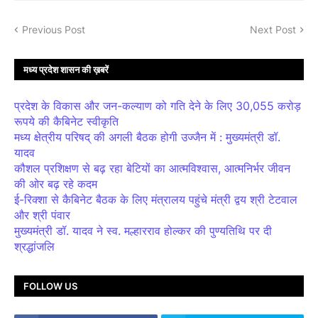
Previous Post
Next Post
मध्य प्रदेश शासन की ख़बरें
प्रदेश के विकास और जन-कल्याण को गति देने के लिए 30,055 करोड़
रूपये की कैबिनेट स्वीकृति
मध्य क्षेत्रीय परिषद् की अगली बैठक होगी उज्जैन में : मुख्यमंत्री डॉ.
यादव
कौशल प्रशिक्षण से बढ़ रहा बेटियों का आत्मविश्वास, आत्मनिर्भर जीवन
की ओर बढ़ रहे कदम
ई-रिक्शा से कैबिनेट बैठक के लिए मंत्रालय पहुंचे मंत्री द्वय श्री टेटवाल
और श्री पंवार
मुख्यमंत्री डॉ. यादव ने स्व. मल्हारराव होल्कर की पुण्यतिथि पर दी
श्रद्धांजलि
FOLLOW US