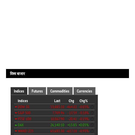
विश्व बाजार