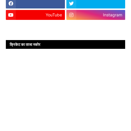
YouTube
Instagram
क्रिकेट का ताजा स्कोर