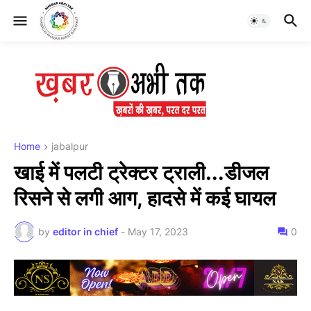
Home
jabalpur
खाई में पलटी ट्रेक्टर ट्राली...डीजल
रिसने से लगी आग, हादसे में कई घायल
by
editor in chief
-
May 17, 2023
0