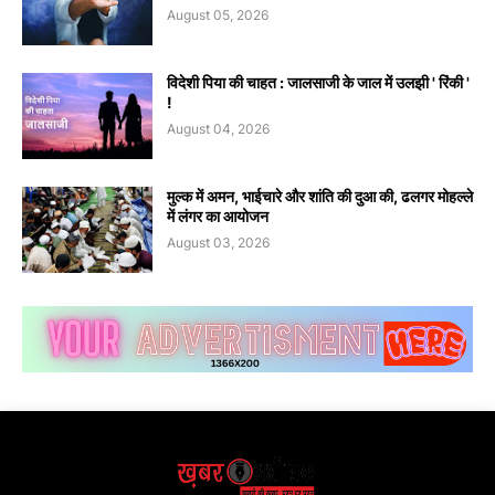
August 05, 2026
विदेशी पिया की चाहत : जालसाजी के जाल में उलझी ' रिंकी '
!
August 04, 2026
मुल्क में अमन, भाईचारे और शांति की दुआ की, ढलगर मोहल्ले
में लंगर का आयोजन
August 03, 2026