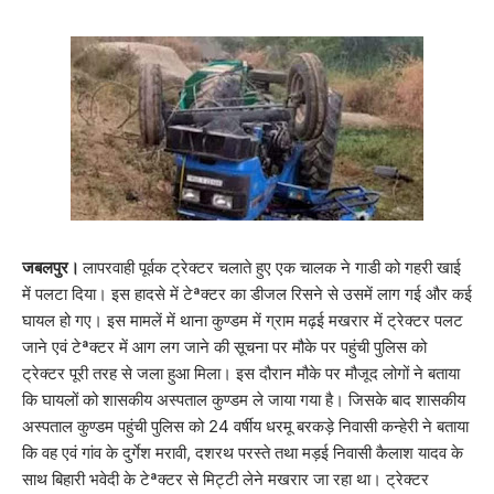
जबलपुर।
लापरवाही पूर्वक ट्रेक्टर चलाते हुए एक चालक ने गाडी को गहरी खाई
में पलटा दिया। इस हादसे में टेªक्टर का डीजल रिसने से उसमें लाग गई और कई
घायल हो गए। इस मामलें में थाना कुण्डम में ग्राम मढ़ई मखरार में ट्रेक्टर पलट
जाने एवं टेªक्टर में आग लग जाने की सूचना पर मौके पर पहुंची पुलिस को
ट्रेक्टर पूरी तरह से जला हुआ मिला। इस दौरान मौके पर मौजूद लोगों ने बताया
कि घायलों को शासकीय अस्पताल कुण्डम ले जाया गया है। जिसके बाद शासकीय
अस्पताल कुण्डम पहुंची पुलिस को 24 वर्षीय धरमू बरकड़े निवासी कन्हेरी ने बताया
कि वह एवं गांव के दुर्गेश मरावी, दशरथ परस्ते तथा मड़ई निवासी कैलाश यादव के
साथ बिहारी भवेदी के टेªक्टर से मिट्टी लेने मखरार जा रहा था। ट्रेक्टर