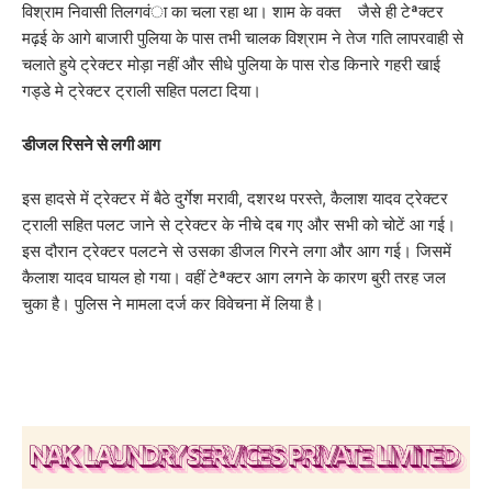
विश्राम निवासी तिलगवंा का चला रहा था। शाम के वक्त जैसे ही टेªक्टर
मढ़ई के आगे बाजारी पुलिया के पास तभी चालक विश्राम ने तेज गति लापरवाही से
चलाते हुये ट्रेक्टर मोड़ा नहीं और सीधे पुलिया के पास रोड किनारे गहरी खाई
गड्डे मे ट्रेक्टर ट्राली सहित पलटा दिया।
डीजल रिसने से लगी आग
इस हादसे में ट्रेक्टर में बैठे दुर्गेश मरावी, दशरथ परस्ते, कैलाश यादव ट्रेक्टर
ट्राली सहित पलट जाने से ट्रेक्टर के नीचे दब गए और सभी को चोटें आ गई।
इस दौरान ट्रेक्टर पलटने से उसका डीजल गिरने लगा और आग गई। जिसमें
कैलाश यादव घायल हो गया। वहीं टेªक्टर आग लगने के कारण बुरी तरह जल
चुका है। पुलिस ने मामला दर्ज कर विवेचना में लिया है।