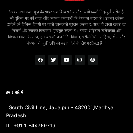
"खबर अभी तक न्यूज़ वेबसाइट एक विश्वसनीय और उपयोगकर्ता मित्रपूर्ण स्रोत है,
जो दुनिया भर की ताज़ा और व्यापक समाचारों की पेशकश करता है। इसका उद्देश्य
दर्शकों को विभिन्न विषयों पर गहरी जानकारी प्रदान करना है, साथ ही ताज़ा खबरों का
निष्कर्ष और व्यापक विश्लेषण प्रस्तुत करना है। हमारी अद्वितीय विशेषज्ञता और
विश्वसनीयता के साथ, हम आपको राजनीति, विज्ञान, प्रौद्योगिकी, साहित्य, खेल और
विपणन से जुड़ी छवि को बढ़ावा देने के लिए प्रतिबद्ध हैं।"
हमारे बारे में
South Civil Line, Jabalpur - 482001,Madhya
Pradesh
+91 11-44759719