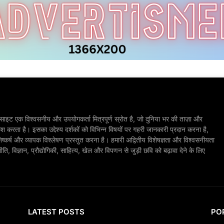
ाइट एक विश्वसनीय और उपयोगकर्ता मित्रपूर्ण स्रोत है, जो दुनिया भर की ताज़ा और
श करता है। इसका उद्देश्य दर्शकों को विभिन्न विषयों पर गहरी जानकारी प्रदान करना है,
िष्कर्ष और व्यापक विश्लेषण प्रस्तुत करना है। हमारी अद्वितीय विशेषज्ञता और विश्वसनीयता
, विज्ञान, प्रौद्योगिकी, साहित्य, खेल और विपणन से जुड़ी छवि को बढ़ावा देने के लिए
LATEST POSTS
PO