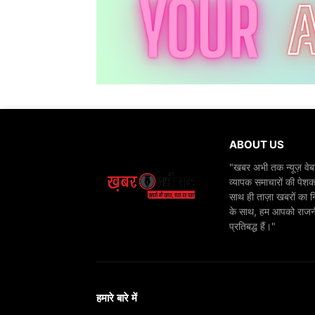
ABOUT US
"खबर अभी तक न्यूज़ वेबस
व्यापक समाचारों की पेशक
साथ ही ताज़ा खबरों का न
के साथ, हम आपको राजनीति
प्रतिबद्ध हैं।"
हमारे बारे में