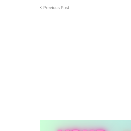
Previous Post