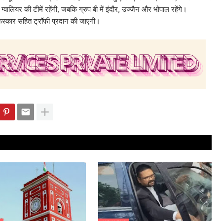
ग्वालियर की टीमें रहेंगी, जबकि ग्रुप बी में इंदौर, उज्जैन और भोपाल रहेंगे।
रूस्कार सहित ट्रॉफी प्रदान की जाएगी।