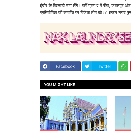
इंदौर के खिलाडी भाग लेंगे। वहीं ग्रुप ए में रीवा, जबलपुर और 
प्रतियोगिता की समाप्ति पर विजेता टीम को 51 हजार नगद पु
Facebook
Twitter
YOU MIGHT LIKE