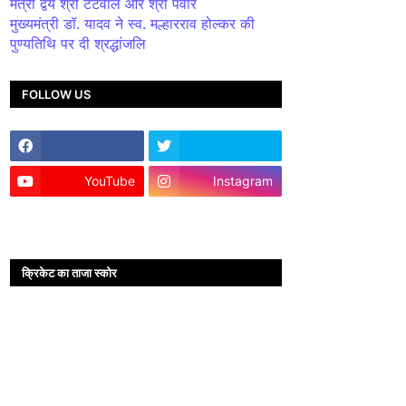
मंत्री द्वय श्री टेटवाल और श्री पंवार
मुख्यमंत्री डॉ. यादव ने स्व. मल्हारराव होल्कर की
पुण्यतिथि पर दी श्रद्धांजलि
FOLLOW US
YouTube
Instagram
क्रिकेट का ताजा स्कोर