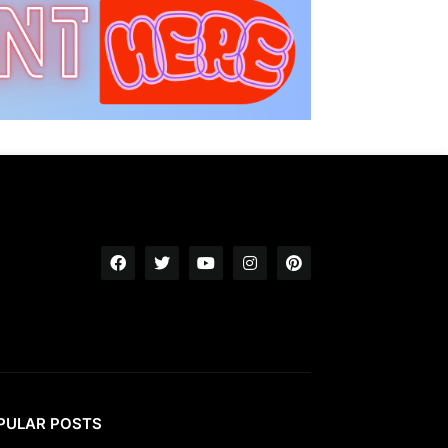
PULAR POSTS