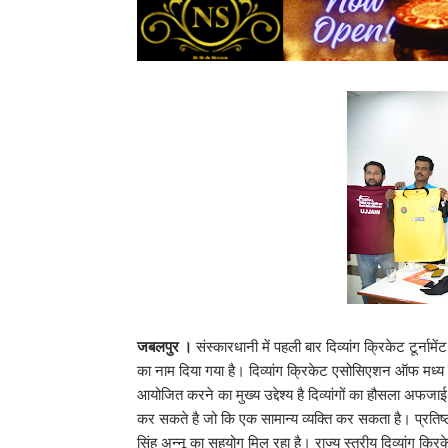
जबलपुर ।
संस्कारधानी में पहली बार दिव्यांग क्रिकेट टूर्न
का नाम दिया गया है। दिव्यांग क्रिकेट एसोसिएशन ऑफ मध्य प्रदे
आयोजित करने का मुख्य उद्देश्य है दिव्यांगों का हौसला अफज
कर सकते है जो कि एक सामान्य व्यक्ति कर सकता है। प्रतिष्
सिंह अन्नू का सहयोग मिल रहा है। राज्य स्तरीय दिव्यांग क्रिक