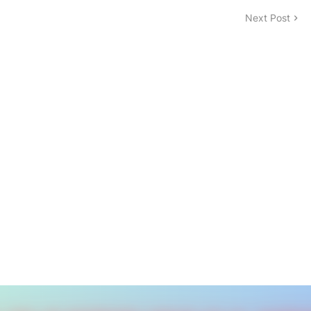
Next Post