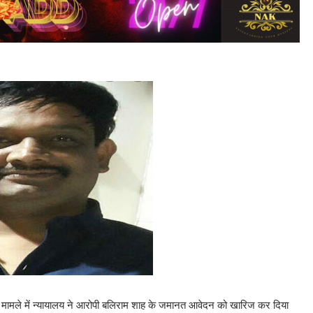
्या मामले में न्यायालय ने आरोपी बलिराम शाह के जमानत आवेदन को खारिज कर दिया