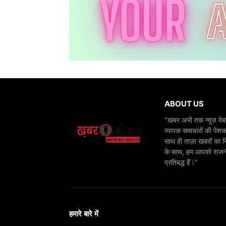
ABOUT US
"खबर अभी तक न्यूज़ वेबस
व्यापक समाचारों की पेशक
साथ ही ताज़ा खबरों का न
के साथ, हम आपको राजनीति
प्रतिबद्ध हैं।"
हमारे बारे में