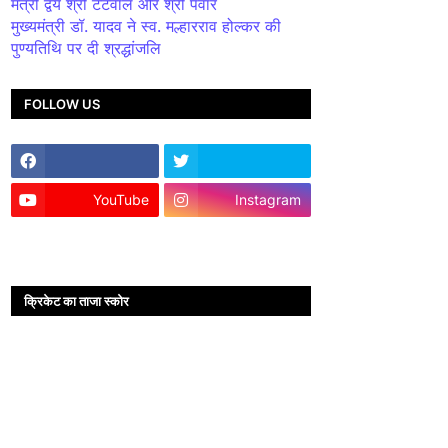
मंत्री द्वय श्री टेटवाल और श्री पंवार
मुख्यमंत्री डॉ. यादव ने स्व. मल्हारराव होल्कर की
पुण्यतिथि पर दी श्रद्धांजलि
FOLLOW US
YouTube
Instagram
क्रिकेट का ताजा स्कोर