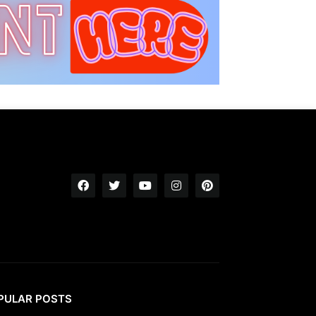
PULAR POSTS