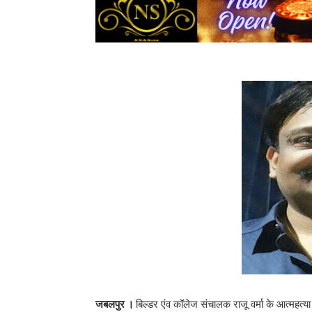
जबलपुर ।
बिल्डर एंव कॉलेज संचालक राजू वर्मा के आत्महत