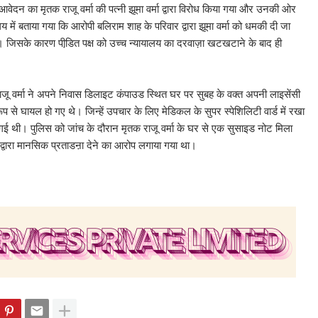
आवेदन का मृतक राजू वर्मा की पत्नी झूमा वर्मा द्वारा विरोध किया गया और उनकी ओर
 में बताया गया कि आरोपी बलिराम शाह के परिवार द्वारा झूमा वर्मा को धमकी दी जा
ी। जिसके कारण पीडि़त पक्ष को उच्च न्यायालय का दरवाज़ा खटखटाने के बाद ही
ू वर्मा ने अपने निवास डिलाइट कंपाउड स्थित घर पर सुबह के वक्त अपनी लाइसेंसी
प से घायल हो गए थे। जिन्हें उपचार के लिए मेडिकल के सुपर स्पेशिलिटी वार्ड में रखा
ो गई थी। पुलिस को जांच के दौरान मृतक राजू वर्मा के घर से एक सुसाइड नोट मिला
 द्वारा मानसिक प्रताडऩा देने का आरोप लगाया गया था।