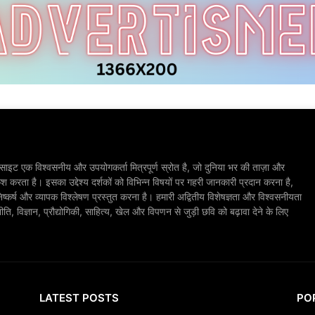
ाइट एक विश्वसनीय और उपयोगकर्ता मित्रपूर्ण स्रोत है, जो दुनिया भर की ताज़ा और
श करता है। इसका उद्देश्य दर्शकों को विभिन्न विषयों पर गहरी जानकारी प्रदान करना है,
िष्कर्ष और व्यापक विश्लेषण प्रस्तुत करना है। हमारी अद्वितीय विशेषज्ञता और विश्वसनीयता
, विज्ञान, प्रौद्योगिकी, साहित्य, खेल और विपणन से जुड़ी छवि को बढ़ावा देने के लिए
LATEST POSTS
PO