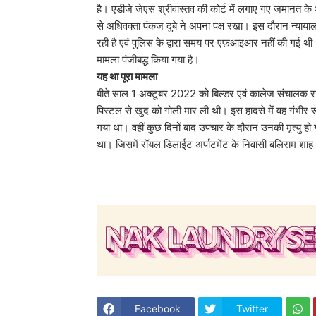
है। एडीजे जेएस श्रीवास्तव की कोर्ट में लगाए गए जमानत के 
से अधिवक्ता पंकज दुबे ने अपना पक्ष रखा। इस दौरान न्यायालय
रही है एवं पुलिस के द्वारा समय पर एफ़आइआर नहीं की गई थ
मामला पंजीबद्ध किया गया है।
यह था पूरा मामला
बीते साल 1 अक्टूबर 2022 को बिल्डर एवं कालेज संचालक राज
पिस्टल से खुद को गोली मार ली थी। इस हादसे में वह गंभीर रू
गया था। वहीं कुछ दिनों बाद उपचार के दौरान उनकी मृत्यु ह
था। जिसमें रॉयल डिलाईट अर्पाटमेंट के निवासी बलिराम शाह
Facebook
Twitter