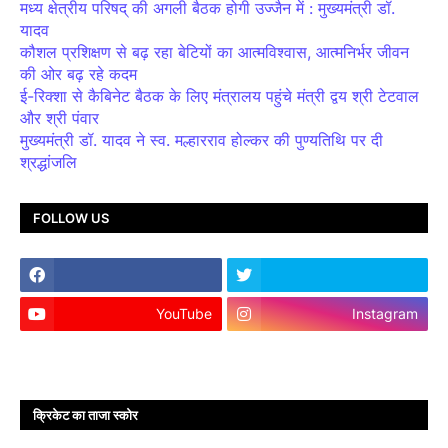
मध्य क्षेत्रीय परिषद् की अगली बैठक होगी उज्जैन में : मुख्यमंत्री डॉ.
यादव
कौशल प्रशिक्षण से बढ़ रहा बेटियों का आत्मविश्वास, आत्मनिर्भर जीवन
की ओर बढ़ रहे कदम
ई-रिक्शा से कैबिनेट बैठक के लिए मंत्रालय पहुंचे मंत्री द्वय श्री टेटवाल
और श्री पंवार
मुख्यमंत्री डॉ. यादव ने स्व. मल्हारराव होल्कर की पुण्यतिथि पर दी
श्रद्धांजलि
FOLLOW US
YouTube
Instagram
क्रिकेट का ताजा स्कोर