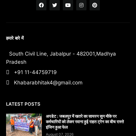
हमारे बारे में
South Civil Line, Jabalpur - 482001,Madhya
Pradesh
+91 11-44759719
Khabarabhitak4@gmail.com
LATEST POSTS
अपडेट : जबलपुर में खतरे का सायरन सुन मौके पर
कर्मचारियों को लेकर रवाना हुई राहत ट्रेन का बीच रास्ते
इंजिन हुआ फेल
August 07, 2026