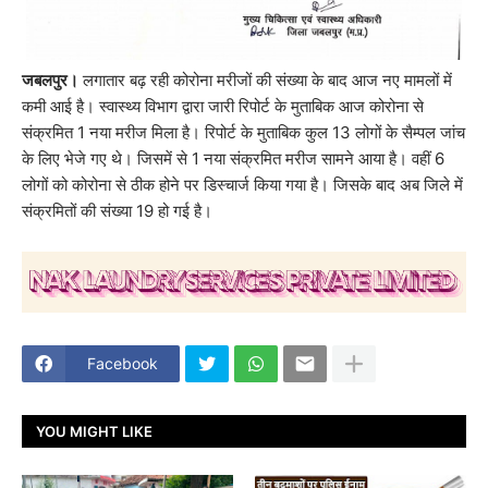
जबलपुर।
लगातार बढ़ रही कोरोना मरीजों की संख्या के बाद आज नए मामलों में
कमी आई है। स्वास्थ्य विभाग द्वारा जारी रिपोर्ट के मुताबिक आज कोरोना से
संक्रमित 1 नया मरीज मिला है। रिपोर्ट के मुताबिक कुल 13 लोगों के सैम्पल जांच
के लिए भेजे गए थे। जिसमें से 1 नया संक्रमित मरीज सामने आया है। वहीं 6
लोगों को कोरोना से ठीक होने पर डिस्चार्ज किया गया है। जिसके बाद अब जिले में
संक्रमितों की संख्या 19 हो गई है।
Facebook
YOU MIGHT LIKE