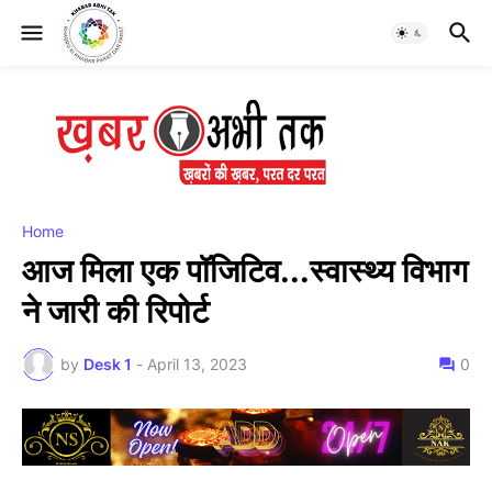
Home
आज मिला एक पॉजिटिव...स्वास्थ्य विभाग
ने जारी की रिपोर्ट
by
Desk 1
-
April 13, 2023
0