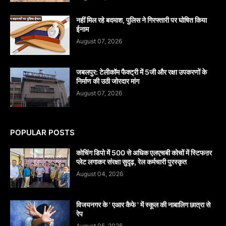
नहीं मिल रहे बदमाश, पुलिस ने गिरफ्तारी पर घोषित किया
ईनाम
August 07, 2026
जबलपुर: टेलीकॉम फैक्ट्री में 5जी और रक्षा उपकरणों के
निर्माण की उठी जोरदार मांग
August 07, 2026
POPULAR POSTS
कोचिंग डिपो में 500 से अधिक एलएचबी कोचों में स्टिफऩर
प्लेट लगाकर संरक्षा सुदृढ़, रेल कर्मचारी पुरस्कृत
August 04, 2026
विजयनगर के ' एआर कैफे ' में स्कूल की नाबालिग छात्रा से
रेप
August 05, 2026