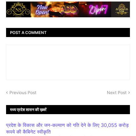
POST A COMMENT
Previous Post
Next Post
मध्य प्रदेश शासन की ख़बरें
प्रदेश के विकास और जन-कल्याण को गति देने के लिए 30,055 करोड़
रूपये की कैबिनेट स्वीकृति