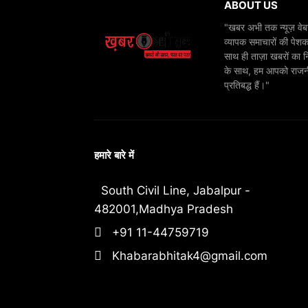
ABOUT US
"खबर अभी तक न्यूज़ वेबस
व्यापक समाचारों की पेशक
साथ ही ताज़ा खबरों का न
के साथ, हम आपको राजनीति
प्रतिबद्ध हैं।"
हमारे बारे में
South Civil Line, Jabalpur -
482001,Madhya Pradesh
+91 11-44759719
Khabarabhitak4@gmail.com