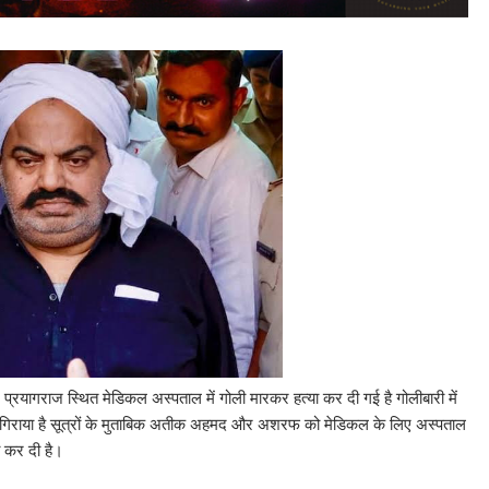
्रयागराज स्थित मेडिकल अस्पताल में गोली मारकर हत्या कर दी गई है गोलीबारी में
गिराया है सूत्रों के मुताबिक अतीक अहमद और अशरफ को मेडिकल के लिए अस्पताल
ा कर दी है।