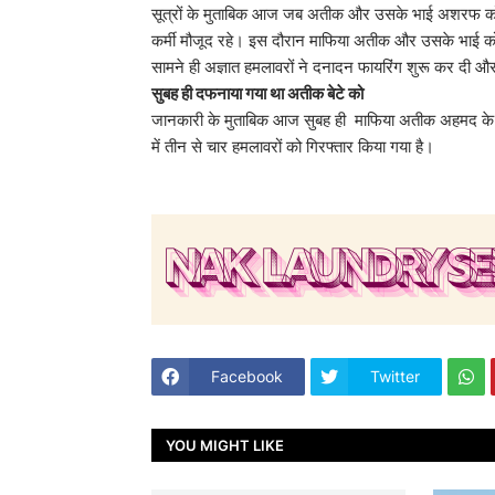
सूत्रों के मुताबिक आज जब अतीक और उसके भाई अशरफ को मेड
कर्मी मौजूद रहे। इस दौरान माफिया अतीक और उसके भाई को द
सामने ही अज्ञात हमलावरों ने दनादन फायरिंग शुरू कर दी और
सुबह ही दफनाया गया था अतीक बेटे को
जानकारी के मुताबिक आज सुबह ही माफिया अतीक अहमद के बेट
में तीन से चार हमलावरों को गिरफ्तार किया गया है।
Facebook
Twitter
YOU MIGHT LIKE