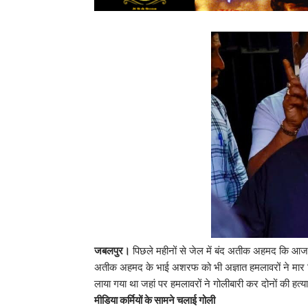
जबलपुर।
पिछले महीनों से जेल में बंद अतीक अहमद कि आज प
अतीक अहमद के भाई अशरफ को भी अज्ञात हमलावरों ने मार 
लाया गया था जहां पर हमलावरों ने गोलीबारी कर दोनों की हत्य
मीडिया कर्मियों के सामने चलाई गोली