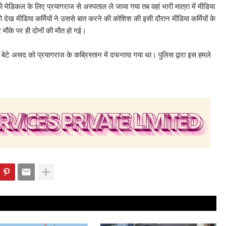
िकल के लिए प्रयागराज से अस्पताल ले जाया गया तब वहां भारी मात्रा में मीडिया
ेख मीडिया कर्मियों ने उससे बात करने की कोशिश की इसी दौरान मीडिया कर्मियों के
 मौके पर ही दोनों की मौत हो गई।
े असद को प्रयागराज के कब्रिस्तान में दफनाया गया था। पुलिस द्वारा इस हमले