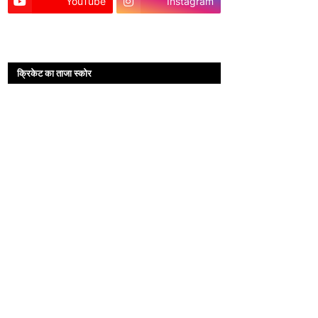
YouTube
Instagram
क्रिकेट का ताजा स्कोर