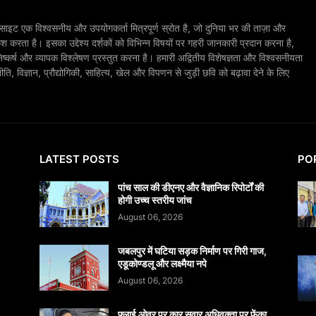
ाइट एक विश्वसनीय और उपयोगकर्ता मित्रपूर्ण स्रोत है, जो दुनिया भर की ताज़ा और
श करता है। इसका उद्देश्य दर्शकों को विभिन्न विषयों पर गहरी जानकारी प्रदान करना है,
िष्कर्ष और व्यापक विश्लेषण प्रस्तुत करना है। हमारी अद्वितीय विशेषज्ञता और विश्वसनीयता
, विज्ञान, प्रौद्योगिकी, साहित्य, खेल और विपणन से जुड़ी छवि को बढ़ावा देने के लिए
LATEST POSTS
PO
पांच साल की डीएनए और वैज्ञानिक रिपोर्टों की
होगी उच्च स्तरीय जांच
August 06, 2026
जबलपुर में घटिया सड़क निर्माण पर गिरी गाज,
एडूकोण्डलू और लक्ष्मैया नपे
August 06, 2026
फ्लाई ओवर पर कार सवार अधिवक्ता पर फेंका