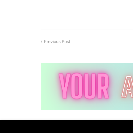
Previous Post