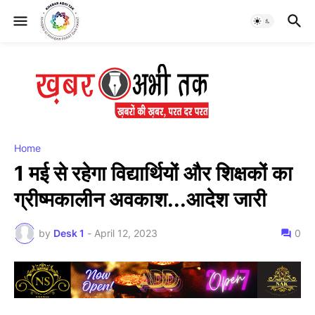
Home
1 मई से रहेगा विद्यार्थियों और शिक्षकों का
ग्रीष्मकालीन अवकाश...आदेश जारी
by
Desk 1
-
April 12, 2023
0