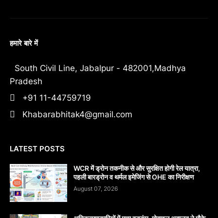
हमारे बारे में
South Civil Line, Jabalpur - 482001,Madhya
Pradesh
+91 11-44759719
Khabarabhitak4@gmail.com
LATEST POSTS
WCR में ड्रोन तकनीक से और सुरक्षित होगी रेल यात्रा,
पहली बारड्रोन व थर्मल इमेजिंग से OHE का निरीक्षण
August 07, 2026