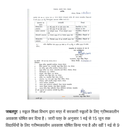
जबलपुर ।
स्कूल शिक्षा विभाग द्वारा मप्र में सरकारी स्कूलों के लिए ग्रीष्मकालीन
अवकाश घोषित कर दिया है। जारी पत्र के अनुसार 1 मई से 15 जून तक
विद्यार्थियों के लिए ग्रीष्मकालीन अवकाश घोषित किया गया है और वहीं 1 मई से 9