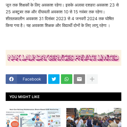
जून तक शिक्षकों के लिए अवकाश रहेगा। इसके अलावा दशहरा अवकाश 23 से
25 अक्टूबर तक और दीपावली अवकाश 10 से 15 नवंबर तक रहेगा।
शीतलकालीन अवकाश 31 दिसंबर 2023 से 4 जनवरी 2024 तक घोषित
किया गया है। यह अवकाश शिक्षक और विद्यार्थी दोनों के लिए लागू रहेगा ।
Facebook
YOU MIGHT LIKE