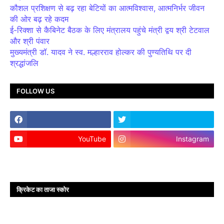
कौशल प्रशिक्षण से बढ़ रहा बेटियों का आत्मविश्वास, आत्मनिर्भर जीवन
की ओर बढ़ रहे कदम
ई-रिक्शा से कैबिनेट बैठक के लिए मंत्रालय पहुंचे मंत्री द्वय श्री टेटवाल
और श्री पंवार
मुख्यमंत्री डॉ. यादव ने स्व. मल्हारराव होल्कर की पुण्यतिथि पर दी
श्रद्धांजलि
FOLLOW US
YouTube
Instagram
क्रिकेट का ताजा स्कोर