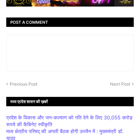
POST A COMMENT
Previous Post
Next Post
मध्य प्रदेश शासन की ख़बरें
प्रदेश के विकास और जन-कल्याण को गति देने के लिए 30,055 करोड़
रूपये की कैबिनेट स्वीकृति
मध्य क्षेत्रीय परिषद् की अगली बैठक होगी उज्जैन में : मुख्यमंत्री डॉ.
यादव