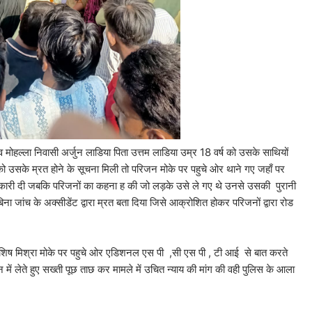
व मोहल्ला निवासी अर्जुन लाडिया पिता उत्तम लाडिया उम्र 18 वर्ष को उसके साथियों
 को उसके म्रत होने के सूचना मिली तो परिजन मोके पर पहुचे ओर थाने गए जहाँ पर
 जानकारी दी जबकि परिजनों का कहना ह की जो लड़के उसे ले गए थे उनसे उसकी पुरानी
 बिना जांच के अक्सीडेंट द्वारा म्रत बता दिया जिसे आक्रोशित होकर परिजनों द्वारा रोड
 आशिष मिश्रा मोके पर पहुचे ओर एडिशनल एस पी ,सी एस पी , टी आई से बात करते
ञान में लेते हुए सख्ती पूछ ताछ कर मामले में उचित न्याय की मांग की वही पुलिस के आला