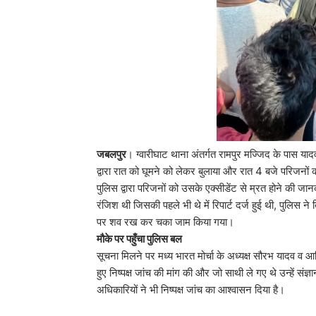
जबलपुर
। ग्वारीघाट थाना अंतर्गत रामपुर मज्जिद के पास याद
द्वारा रात को घूमने को लेकर बुलाया और रात 4 बजे परिजनों
पुलिस द्वारा परिजनों को उसके एक्सीडेंट से म्रत होने की
रंजिश थी जिसकी पहले भी थे में रिपार्ट दर्ज हुई थी, पुलिस ने
पर शव रख कर चका जाम किया गया।
मौके पर पहुँचा पुलिस बल
सूचना मिलने पर मध्य भारत मोर्चा के अध्यक्ष सौरभ यादव व
हुए निष्पक्ष जांच की मांग की और जो साथी ले गए थे उन्हें संज्
अधिकारियों ने भी निष्पक्ष जांच का आश्वासन दिया है।