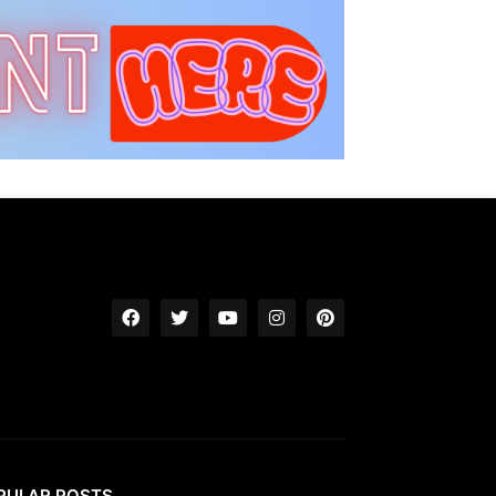
PULAR POSTS