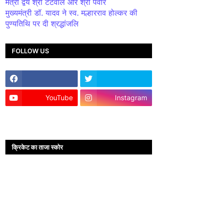
मंत्री द्वय श्री टेटवाल और श्री पंवार
मुख्यमंत्री डॉ. यादव ने स्व. मल्हारराव होल्कर की
पुण्यतिथि पर दी श्रद्धांजलि
FOLLOW US
YouTube
Instagram
क्रिकेट का ताजा स्कोर