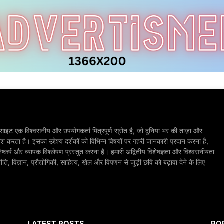
ाइट एक विश्वसनीय और उपयोगकर्ता मित्रपूर्ण स्रोत है, जो दुनिया भर की ताज़ा और
श करता है। इसका उद्देश्य दर्शकों को विभिन्न विषयों पर गहरी जानकारी प्रदान करना है,
िष्कर्ष और व्यापक विश्लेषण प्रस्तुत करना है। हमारी अद्वितीय विशेषज्ञता और विश्वसनीयता
, विज्ञान, प्रौद्योगिकी, साहित्य, खेल और विपणन से जुड़ी छवि को बढ़ावा देने के लिए
LATEST POSTS
PO