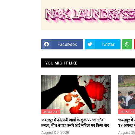
Facebook
Twitter
YOU MIGHT LIKE
JABALPUR
JABALPU
जबलपुर में डीएसबी आर्मी के कुक पर जानलेवा
जबलपुर में 
हमला, बीच बचाव करने आई महिला पर किया वार
17 अगस्त क
August 09, 2026
August 09