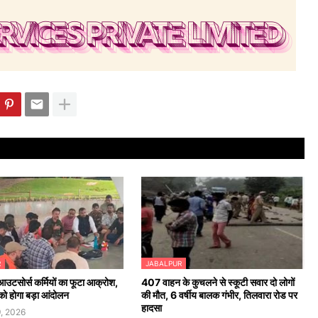
R
JABALPUR
आउटसोर्स कर्मियों का फूटा आक्रोश,
407 वाहन के कुचलने से स्कूटी सवार दो लोगों
ो होगा बड़ा आंदोलन
की मौत, 6 वर्षीय बालक गंभीर, तिलवारा रोड पर
हादसा
, 2026