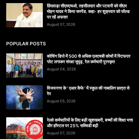
छिंदवाड़ा सीएमएचओ, तहसीलदार और पटवारी को सीएम
मोहन यादव ने किया सस्पेंड. कहा- हर शुक्रवार को फील्ड
पर रहें अफसर
August 07, 2026
POPULAR POSTS
कोचिंग डिपो में 500 से अधिक एलएचबी कोचों में स्टिफऩर
प्लेट लगाकर संरक्षा सुदृढ़, रेल कर्मचारी पुरस्कृत
August 04, 2026
विजयनगर के ' एआर कैफे ' में स्कूल की नाबालिग छात्रा से
रेप
August 05, 2026
रेलवे कर्मचारियों के लिए बड़ी खुशखबरी, बच्चों की शिक्षा भत्ता
और हॉस्टल पर 25% सब्सिडी बढ़ी
August 07, 2026