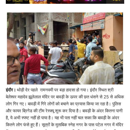
इंदौर।
थोड़ी देर पहले रामनवमी पर बड़ा हादसा हो गया। इंदौर स्थित श्री
बेलेश्वर महादेव झूलेलाल मंदिर पर बावड़ी के ऊपर की छत धंसने से 25 से अधिक
लोग गिर गए। बावड़ी में गिरे लोगों को बचाने का प्रयास किया जा रहा है। पुलिस
और फायर ब्रिगेड की टीम रेस्क्यू शुरू कर दिया है। बावड़ी के अंदर कितना पानी
है, ये अभी स्पष्ट नहीं हो पाया है। यह भी पता नहीं चल सका कि बावड़ी के अंदर
कितने लोग फंसे हुए हैं। सूत्रों के मुताबिक स्नेह नगर के पास पटेल नगर में मंदिर