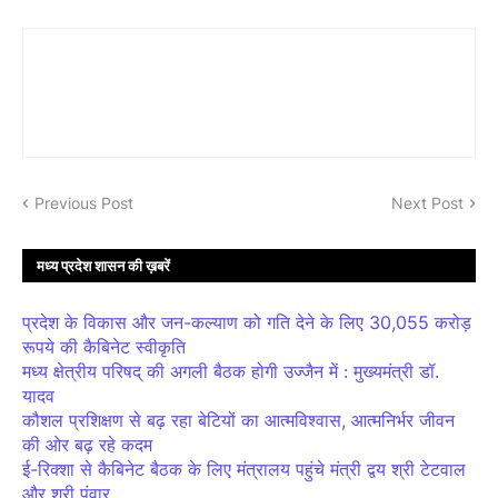
Previous Post
Next Post
मध्य प्रदेश शासन की ख़बरें
प्रदेश के विकास और जन-कल्याण को गति देने के लिए 30,055 करोड़
रूपये की कैबिनेट स्वीकृति
मध्य क्षेत्रीय परिषद् की अगली बैठक होगी उज्जैन में : मुख्यमंत्री डॉ.
यादव
कौशल प्रशिक्षण से बढ़ रहा बेटियों का आत्मविश्वास, आत्मनिर्भर जीवन
की ओर बढ़ रहे कदम
ई-रिक्शा से कैबिनेट बैठक के लिए मंत्रालय पहुंचे मंत्री द्वय श्री टेटवाल
और श्री पंवार