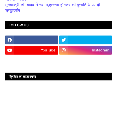
मुख्यमंत्री डॉ. यादव ने स्व. मल्हारराव होल्कर की पुण्यतिथि पर दी
श्रद्धांजलि
FOLLOW US
YouTube
Instagram
क्रिकेट का ताजा स्कोर