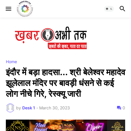
Home
इंदौर में बड़ा हादसा... श्री बेलेश्वर महादेव
झूलेलाल मंदिर पर बावड़ी धंसने से कई
लोग नीचे गिरे, रेस्क्यू जारी
by
Desk 1
-
March 30, 2023
0