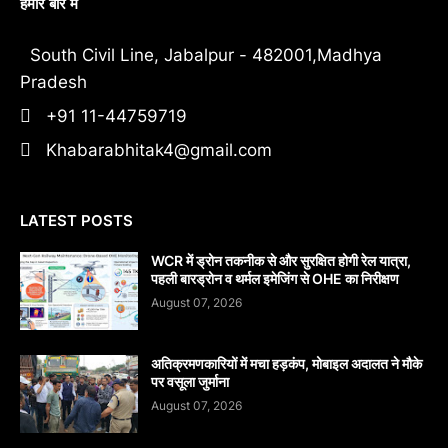
हमारे बारे में
South Civil Line, Jabalpur - 482001,Madhya
Pradesh
+91 11-44759719
Khabarabhitak4@gmail.com
LATEST POSTS
WCR में ड्रोन तकनीक से और सुरक्षित होगी रेल यात्रा,
पहली बारड्रोन व थर्मल इमेजिंग से OHE का निरीक्षण
August 07, 2026
अतिक्रमणकारियों में मचा हड़कंप, मोबाइल अदालत ने मौके
पर वसूला जुर्माना
August 07, 2026