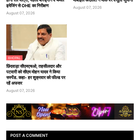
इमेजिंग से OHE का निरीक्षण
August 07, 2026
August 07, 2026
BHOPAL
छिंदवाड़ा सीएमएचओ, तहसीलदार और
पटवारी को सीएम मोहन यादव ने किया
सस्पेंड. कहा- हर शुक्रवार को फील्ड पर
रहें अफसर
August 07, 2026
POST A COMMENT