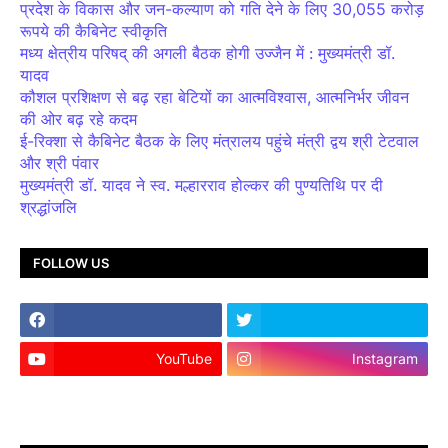
प्रदेश के विकास और जन-कल्याण को गति देने के लिए 30,055 करोड़
रूपये की कैबिनेट स्वीकृति
मध्य क्षेत्रीय परिषद् की अगली बैठक होगी उज्जैन में : मुख्यमंत्री डॉ.
यादव
कौशल प्रशिक्षण से बढ़ रहा बेटियों का आत्मविश्वास, आत्मनिर्भर जीवन
की ओर बढ़ रहे कदम
ई-रिक्शा से कैबिनेट बैठक के लिए मंत्रालय पहुंचे मंत्री द्वय श्री टेटवाल
और श्री पंवार
मुख्यमंत्री डॉ. यादव ने स्व. मल्हारराव होल्कर की पुण्यतिथि पर दी
श्रद्धांजलि
FOLLOW US
YouTube
Instagram