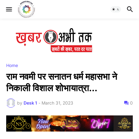
Home
राम नवमी पर सनातन धर्म महासभा ने
निकाली विशाल शोभायात्रा...
by
Desk 1
-
March 31, 2023
0