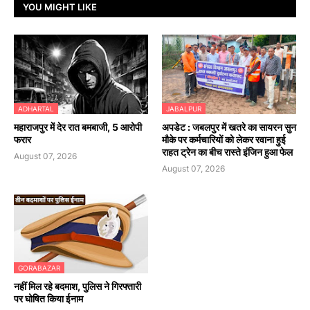
YOU MIGHT LIKE
ADHARTAL
JABALPUR
महाराजपुर में देर रात बमबाजी, 5 आरोपी
अपडेट : जबलपुर में खतरे का सायरन सुन
फरार
मौके पर कर्मचारियों को लेकर रवाना हुई
राहत ट्रेन का बीच रास्ते इंजिन हुआ फेल
August 07, 2026
August 07, 2026
GORABAZAR
नहीं मिल रहे बदमाश, पुलिस ने गिरफ्तारी
पर घोषित किया ईनाम