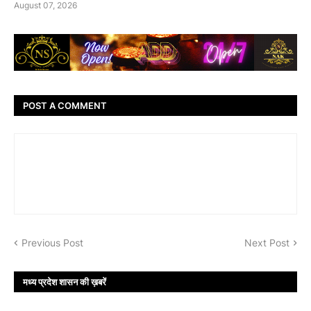
August 07, 2026
POST A COMMENT
Previous Post
Next Post
मध्य प्रदेश शासन की ख़बरें