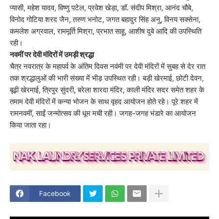
प्यासी, महेश यादव, विष्णु पटेल, प्रवेश खेड़ा, डॉ. संदीप मिश्रा, आनंद चौबे,
विनोद गोटिया शरद जैन, तरुण भनोट, जगत बहादुर सिंह अनु, विनय सक्सेना,
कमलेश अग्रवाल, राममूर्ति मिश्रा, प्रभात साहू, आशीष दुबे आदि की उपस्थिति
रही।
नवमीं पर देवी मंदिरों में उमड़ी श्रद्धा
चैत्र नवरात्र के महापर्व के अंतिम दिवस नवंमी पर देवी मंदिरों में सुबह से देर रात
तक श्रद्धालुओं की भारी संख्या में भीड़ उपस्थित रही। बड़ी खेरमाई, छोटी देवन,
बूढ़ी खेरमाई, त्रिपुर सुंदरी, बरेला शारदा मंदिर, काली मंदिर सदर समेत शहर के
तमाम देवी मंदिरों में कन्या भोजन के साथ वृहद आयोजन होते रहे। पूरे शहर में
रामनवमीं, साईं जन्मोत्सव की धूम मची रही। जगह-जगह भंडारे का आयोजन
किया जाता रहा।
Facebook