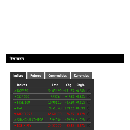
विश्व बाजार