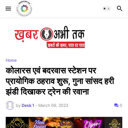
Home
कोलारस एवं बदरवास स्टेशन पर
प्रायोगिक ठहराव शुरू, गुना सांसद हरी
झंडी दिखाकर ट्रेन की रवाना
by
Desk 1
-
March 06, 2023
0