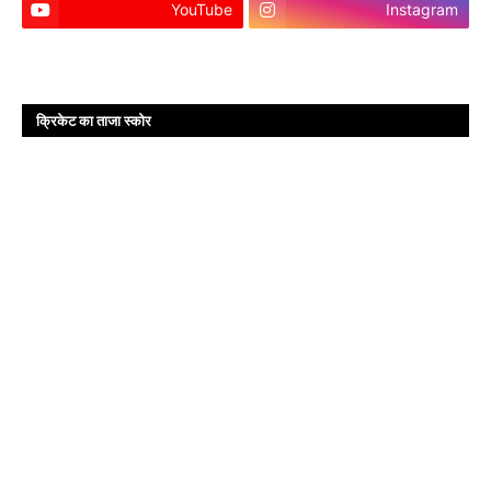
YouTube
Instagram
क्रिकेट का ताजा स्कोर