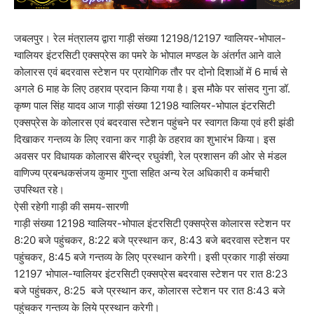
जबलपुर। रेल मंत्रालय द्वारा गाड़ी संख्या 12198/12197 ग्वालियर-भोपाल-
ग्वालियर इंटरसिटी एक्सप्रेस का पमरे के भोपाल मण्डल के अंतर्गत आने वाले
कोलारस एवं बदरवास स्टेशन पर प्रायोगिक तौर पर दोनो दिशाओं में 6 मार्च से
अगले 6 माह के लिए ठहराव प्रदान किया गया है। इस मौके पर सांसद गुना डॉ.
कृष्ण पाल सिंह यादव आज गाड़ी संख्या 12198 ग्वालियर-भोपाल इंटरसिटी
एक्सप्रेस के कोलारस एवं बदरवास स्टेशन पहुंचने पर स्वागत किया एवं हरी झंडी
दिखाकर गन्तव्य के लिए रवाना कर गाड़ी के ठहराव का शुभारंभ किया। इस
अवसर पर विधायक कोलारस बीरेन्द्र रघुवंशी, रेल प्रशासन की ओर से मंडल
वाणिज्य प्रबन्धकसंजय कुमार गुप्ता सहित अन्य रेल अधिकारी व कर्मचारी
उपस्थित रहे।
ऐसी रहेगी गाड़ी की समय-सारणी
गाड़ी संख्या 12198 ग्वालियर-भोपाल इंटरसिटी एक्सप्रेस कोलारस स्टेशन पर
8:20 बजे पहुंचकर, 8:22 बजे प्रस्थान कर, 8:43 बजे बदरवास स्टेशन पर
पहुंचकर, 8:45 बजे गन्तव्य के लिए प्रस्थान करेगी। इसी प्रकार गाड़ी संख्या
12197 भोपाल-ग्वालियर इंटरसिटी एक्सप्रेस बदरवास स्टेशन पर रात 8:23
बजे पहुंचकर, 8:25 बजे प्रस्थान कर, कोलारस स्टेशन पर रात 8:43 बजे
पहुंचकर गन्तव्य के लिये प्रस्थान करेगी।