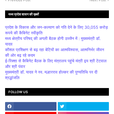
मध्य प्रदेश शासन की ख़बरें
प्रदेश के विकास और जन-कल्याण को गति देने के लिए 30,055 करोड़
रूपये की कैबिनेट स्वीकृति
मध्य क्षेत्रीय परिषद् की अगली बैठक होगी उज्जैन में : मुख्यमंत्री डॉ.
यादव
कौशल प्रशिक्षण से बढ़ रहा बेटियों का आत्मविश्वास, आत्मनिर्भर जीवन
की ओर बढ़ रहे कदम
ई-रिक्शा से कैबिनेट बैठक के लिए मंत्रालय पहुंचे मंत्री द्वय श्री टेटवाल
और श्री पंवार
मुख्यमंत्री डॉ. यादव ने स्व. मल्हारराव होल्कर की पुण्यतिथि पर दी
श्रद्धांजलि
FOLLOW US