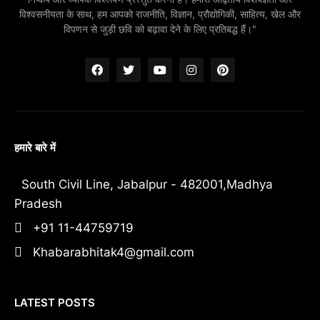
विश्वसनीयता के साथ, हम आपको राजनीति, विज्ञान, प्रौद्योगिकी, साहित्य, खेल और
विपणन से जुड़ी छवि को बढ़ावा देने के लिए प्रतिबद्ध हैं।"
हमारे बारे में
South Civil Line, Jabalpur - 482001,Madhya
Pradesh
+91 11-44759719
Khabarabhitak4@gmail.com
LATEST POSTS