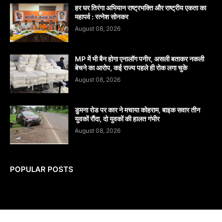
हर घर तिरंगा अभियान राष्ट्रभक्ति और राष्ट्रीय एकता का
महापर्व : रत्नेश सोनकर
August 08, 2026
MP में भी बैन होगा एनालॉग पनीर, असली बताकर नकली
बेचने का आरोप, कई राज्य पहले ही रोक लगा चुके
August 08, 2026
डुमना रोड पर कार ने मचाया कोहराम, बाइक सवार तीन
युवकों रौंदा, दो युवकों की हालत गंभीर
August 08, 2026
POPULAR POSTS