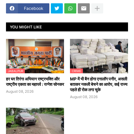
Facebook
YOU MIGHT LIKE
JABALPUR
CRIME
हर घर तिरंगा अभियान राष्ट्रभक्ति और
MP में भी बैन होगा एनालॉग पनीर, असली
राष्ट्रीय एकता का महापर्व : रत्नेश सोनकर
बताकर नकली बेचने का आरोप, कई राज्य
पहले ही रोक लगा चुके
August 08, 2026
August 08, 2026