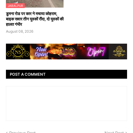
JABALPUR
डुमना रोड पर कार ने मचाया कोहराम,
बाइक सवार तीन युवकों रौंदा, दो युवकों की
हालत गंभीर
August 08, 2026
POST A COMMENT
Previous Post
Next Post