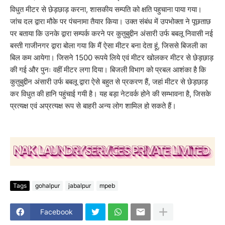
विधुत मीटर से छेड़छाड़ करना, शासकीय सम्पति को क्षति पहुचाना पाया गया।
जांच दल द्वारा मौके पर पंचनामा तैयार किया। उक्त संबंध में उपभोक्ता ने पूछताछ
पर बताया कि उनके द्वारा सम्पर्क करने पर कुतुबुद्दीन अंसारी उर्फ बबलू निवासी नई
बस्ती गाजीनगर द्वारा बोला गया कि मैं ऐसा मीटर बना देता हूं, जिससे बिजली का
बिल कम आयेगा। जिसने 1500 रूपये लिये एवं मीटर खोलकर मीटर से छेड़छाड़
की गई और पुनः वहीं मीटर लगा दिया। बिजली विभाग को प्रबल आशंका है कि
कुतुबुद्दीन अंसारी उर्फ बबलू द्वारा ऐसे बहुत से प्रकरण हैं, जहां मीटर से छेड़छाड़
कर विधुत की हानि पहुंचाई गयी है। यह बड़ा नेटवर्क होने की सम्भावना है, जिसके
प्रत्यक्ष एवं अप्रत्यक्ष रूप से बाहरी अन्य लोग शामिल हो सकते हैं।
Tags
gohalpur
jabalpur
mpeb
Facebook