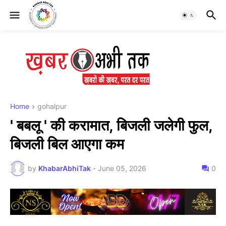
Home
gohalpur
' बबलू ' की करामात, बिजली जलेगी फुल,
बिजली बिल आएगा कम
by
KhabarAbhiTak
-
June 05, 2026
0