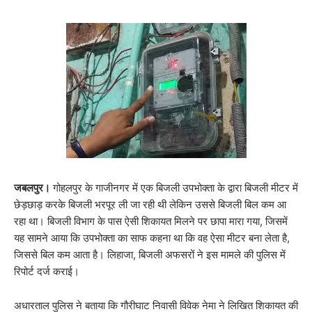
जबलपुर।
गोहलपुर के गाजीनगर में एक बिजली उपभोक्ता के द्वारा बिजली मीटर में
छेड़छाड़ करके बिजली भरपूर ली जा रही थी लेकिन उससे बिजली बिल कम आ
रहा था। बिजली विभाग के पास ऐसी शिकायत मिलने पर छापा मारा गया, जिसमें
यह सामने आया कि उपभोक्ता का साफ कहना था कि वह ऐसा मीटर बना लेता है,
जिससे बिल कम आता है। लिहाजा, बिजली अफसरों ने इस मामले की पुलिस में
रिपोर्ट दर्ज कराई।
अधारताल पुलिस ने बताया कि गौरीघाट निवासी विवेक नेमा ने लिखित शिकायत की