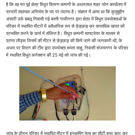
है कि वह मप पूर्व क्षेत्र विधुत वितरण कम्पनी के अधारताल शहर जोन कार्यालय में
प्रभारी सहायक अभियंता के पद पर पदस्थ है। संज्ञान में आया था कि कुतुबुद्दीन
अंसारी उर्फ बबलू निवासी नई बस्ती गाजीनगर द्वारा क्षेत्र में विधुत उपभोक्ताओं के
परिसर में स्थापित मीटरों में अवैधानिक रूप से छेड़छाड़ कर वास्तविक खपत को
प्रभावित करने के कार्य में संलिप्त है। विधुत कम्पनी साफ्टवेयर के माध्यम से
प्राप्त लीड्स जिसमें की मीटर से छेड़छाड़ की किये जाने की जानकारी थी, के
अधार पर विभाग की टीम द्वारा उपभोक्ता ममता साहू, निवासी संजयनगर के परिसर
में स्थापित विधुत कनेक्शन की 25 मई को जांच की गई।
जांच के दौरान परिसर में स्थापित मीटर में इनकमिंग फेस का सीटी वयर काट कर