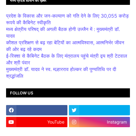
मध्य प्रदेश शासन की ख़बरें
प्रदेश के विकास और जन-कल्याण को गति देने के लिए 30,055 करोड़
रूपये की कैबिनेट स्वीकृति
मध्य क्षेत्रीय परिषद् की अगली बैठक होगी उज्जैन में : मुख्यमंत्री डॉ.
यादव
कौशल प्रशिक्षण से बढ़ रहा बेटियों का आत्मविश्वास, आत्मनिर्भर जीवन
की ओर बढ़ रहे कदम
ई-रिक्शा से कैबिनेट बैठक के लिए मंत्रालय पहुंचे मंत्री द्वय श्री टेटवाल
और श्री पंवार
मुख्यमंत्री डॉ. यादव ने स्व. मल्हारराव होल्कर की पुण्यतिथि पर दी
श्रद्धांजलि
FOLLOW US
YouTube
Instagram