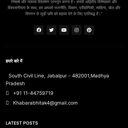
निष्कर्ष और व्यापक विश्लेषण प्रस्तुत करना है। हमारी अद्वितीय विशेषज्ञता और
विश्वसनीयता के साथ, हम आपको राजनीति, विज्ञान, प्रौद्योगिकी, साहित्य, खेल और
विपणन से जुड़ी छवि को बढ़ावा देने के लिए प्रतिबद्ध हैं।"
हमारे बारे में
South Civil Line, Jabalpur - 482001,Madhya
Pradesh
+91 11-44759719
Khabarabhitak4@gmail.com
LATEST POSTS