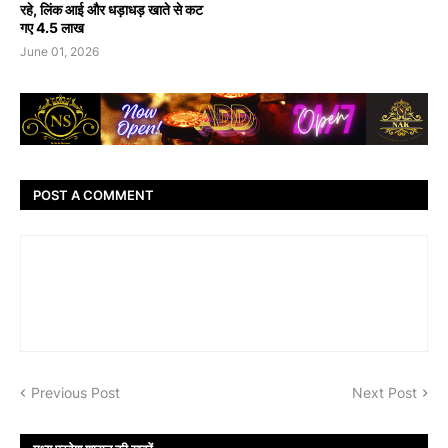
रहे, लिंक आई और धड़ाधड़ खाते से कट
गए 4.5 लाख
June 01, 2026
POST A COMMENT
Previous Post
Next Post