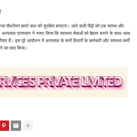
ी
गया पौधरोपण हमारे कल को सुरक्षित बनाएगा। आने वाली पीढ़ी को एक स्वस्थ और
ै। अस्पताल प्रशासन ने स्पष्ट किया कि स्वास्थ्य सेवाओं को बेहतर बनाने के साथ-साथ
ैयार हैं। इस पूरे आयोजन में अस्पताल के सभी विभागों के कर्मचारी और स्वास्थ्य कर्मी
ेने का वादा किया।