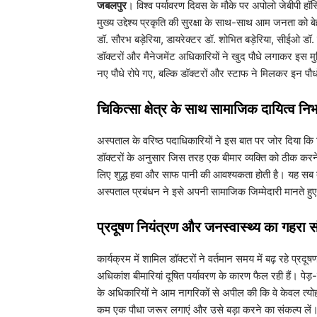
जबलपुर
। विश्व पर्यावरण दिवस के मौके पर अपोलो जेबीपी 
मुख्य उद्देश्य प्रकृति की सुरक्षा के साथ-साथ आम जनता को बे
डॉ. सौरभ बड़ेरिया, डायरेक्टर डॉ. शोभित बड़ेरिया, सीईओ ड
डॉक्टरों और मैनेजमेंट अधिकारियों ने खुद पौधे लगाकर इस
नए पौधे रोपे गए, बल्कि डॉक्टरों और स्टाफ ने मिलकर इन पौध
​चिकित्सा क्षेत्र के साथ सामाजिक दायित्व नि
​अस्पताल के वरिष्ठ पदाधिकारियों ने इस बात पर जोर दिया क
डॉक्टरों के अनुसार जिस तरह एक बीमार व्यक्ति को ठीक करन
लिए शुद्ध हवा और साफ पानी की आवश्यकता होती है। यह सब तभी 
अस्पताल प्रबंधन ने इसे अपनी सामाजिक जिम्मेदारी मानते हुए 
​प्रदूषण नियंत्रण और जनस्वास्थ्य का गहरा स
​कार्यक्रम में शामिल डॉक्टरों ने वर्तमान समय में बढ़ रहे 
अधिकांश बीमारियां दूषित पर्यावरण के कारण फैल रही हैं। प
के अधिकारियों ने आम नागरिकों से अपील की कि वे केवल त्योहा
कम एक पौधा जरूर लगाएं और उसे बड़ा करने का संकल्प लें