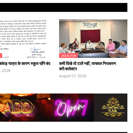
R
JABALPUR
ांवड़ यात्रा के कारण स्कूल रहेंगे बंद
कमी दिखे तो टालें नहीं, तत्काल निराकरण
करें:कलेक्टर
, 2026
August 07, 2026