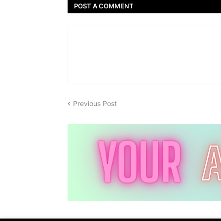
POST A COMMENT
Previous Post