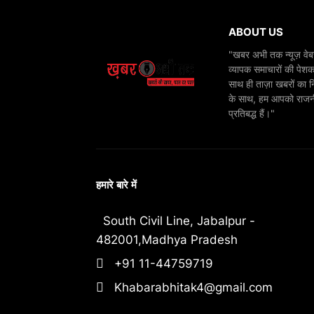
ABOUT US
"खबर अभी तक न्यूज़ वेबस
व्यापक समाचारों की पेशक
साथ ही ताज़ा खबरों का न
के साथ, हम आपको राजनीति
प्रतिबद्ध हैं।"
हमारे बारे में
South Civil Line, Jabalpur -
482001,Madhya Pradesh
+91 11-44759719
Khabarabhitak4@gmail.com