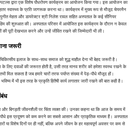
हॉस्पिटल्स द्वारा एक विशेष पौधरोपण कार्यक्रम का आयोजन किया गया। इस आयोजन का
हतर स्वास्थ्य के प्रति जागरूक करना था। कार्यक्रम में मुख्य रूप से मौजूद चेयरमैन
ॉ. पुनीत मेहता और डायरेक्टर श्री निलेश रावल सहित अस्पताल के कई सीनियर
 मुहिम की शुरुआत की। अस्पताल परिसर में आयोजित इस कार्यक्रम के दौरान न केवल
ों की पूरी देखभाल करने और उन्हें जीवित रखने की जिम्मेदारी भी ली।
भाना जरूरी
ि चिकित्सीय इलाज के साथ-साथ समाज को शुद्ध माहौल देना भी बेहद जरूरी है।
े के लिए दवाओं की जरूरत होती है, उसी तरह मानव शरीर को हमेशा स्वस्थ रखने के
मिल सकता है जब हमारे चारों तरफ पर्याप्त संख्या में पेड़-पौधे मौजूद हों।
भविष्य में भी इस तरह के प्रकृति हितैषी कार्य लगातार जारी रखने की बात कही है।
ंबंध
प्रदूषण और बिगड़ती जीवनशैली पर चिंता व्यक्त की। उनका कहना था कि आज के समय में
ेड़-पौधे इस प्रदूषण को कम करने का सबसे आसान और प्राकृतिक माध्यम हैं। अस्पताल
रों या विशेष दिनों पर ही नहीं, बल्कि अपने जीवन के हर महत्वपूर्ण अवसर पर कम से
।