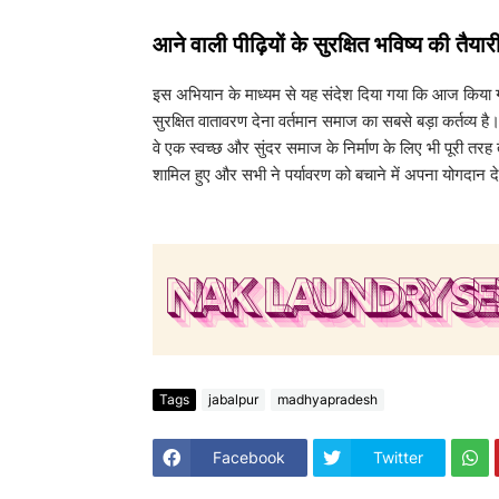
​आने वाली पीढ़ियों के सुरक्षित भविष्य की तैयार
​इस अभियान के माध्यम से यह संदेश दिया गया कि आज किया 
सुरक्षित वातावरण देना वर्तमान समाज का सबसे बड़ा कर्तव्य ह
वे एक स्वच्छ और सुंदर समाज के निर्माण के लिए भी पूरी तरह त
शामिल हुए और सभी ने पर्यावरण को बचाने में अपना योगदान द
Tags
jabalpur
madhyapradesh
Facebook
Twitter