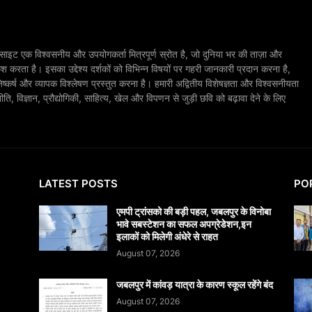
ाइट एक विश्वसनीय और उपयोगकर्ता मित्रपूर्ण स्रोत है, जो दुनिया भर की ताज़ा और
श करता है। इसका उद्देश्य दर्शकों को विभिन्न विषयों पर गहरी जानकारी प्रदान करना है,
िष्कर्ष और व्यापक विश्लेषण प्रस्तुत करना है। हमारी अद्वितीय विशेषज्ञता और विश्वसनीयता
, विज्ञान, प्रौद्योगिकी, साहित्य, खेल और विपणन से जुड़ी छवि को बढ़ावा देने के लिए
LATEST POSTS
PO
एमपी ट्रांसको की बड़ी पहल, जबलपुर के विनोबा
भावे सबस्टेशन का सफल अपग्रेडेशन,इन
इलाकों को मिलेगी अंधेरे से राहत
August 07, 2026
जबलपुर में कांवड़ यात्रा के कारण स्कूल रहेंगे बंद
August 07, 2026