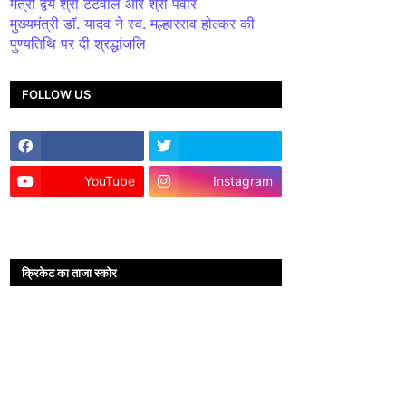
मंत्री द्वय श्री टेटवाल और श्री पंवार
मुख्यमंत्री डॉ. यादव ने स्व. मल्हारराव होल्कर की
पुण्यतिथि पर दी श्रद्धांजलि
FOLLOW US
YouTube
Instagram
क्रिकेट का ताजा स्कोर