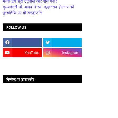
मंत्री द्वय श्री टेटवाल और श्री पंवार
मुख्यमंत्री डॉ. यादव ने स्व. मल्हारराव होल्कर की
पुण्यतिथि पर दी श्रद्धांजलि
FOLLOW US
YouTube
Instagram
क्रिकेट का ताजा स्कोर