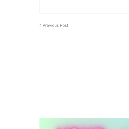
Previous Post