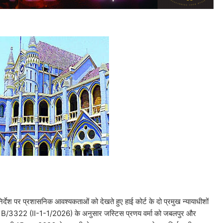
निर्देश पर प्रशासनिक आवश्यकताओं को देखते हुए हाई कोर्ट के दो प्रमुख न्यायाधीशों
क B/3322 (II-1-1/2026) के अनुसार जस्टिस प्रणय वर्मा को जबलपुर और