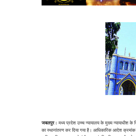
जबलपुर
। मध्य प्रदेश उच्च न्यायालय के मुख्य न्यायाधीश के 
का स्थानांतरण कर दिया गया है। आधिकारिक आदेश क्रमां