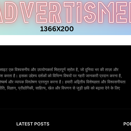
ाइट एक विश्वसनीय और उपयोगकर्ता मित्रपूर्ण स्रोत है, जो दुनिया भर की ताज़ा और
श करता है। इसका उद्देश्य दर्शकों को विभिन्न विषयों पर गहरी जानकारी प्रदान करना है,
िष्कर्ष और व्यापक विश्लेषण प्रस्तुत करना है। हमारी अद्वितीय विशेषज्ञता और विश्वसनीयता
, विज्ञान, प्रौद्योगिकी, साहित्य, खेल और विपणन से जुड़ी छवि को बढ़ावा देने के लिए
LATEST POSTS
PO