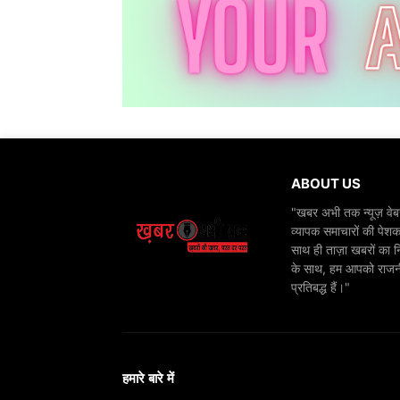
ABOUT US
"खबर अभी तक न्यूज़ वेबस
व्यापक समाचारों की पेशक
साथ ही ताज़ा खबरों का न
के साथ, हम आपको राजनीति
प्रतिबद्ध हैं।"
हमारे बारे में