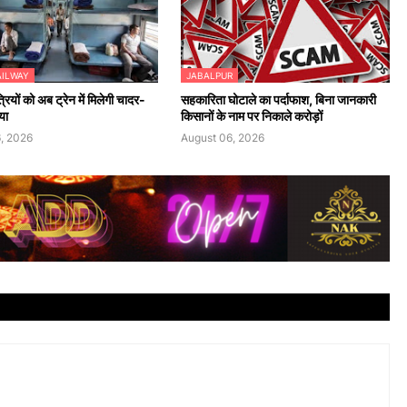
AILWAY
JABALPUR
ियों को अब ट्रेन में मिलेगी चादर-
सहकारिता घोटाले का पर्दाफाश, बिना जानकारी
या
किसानों के नाम पर निकाले करोड़ों
, 2026
August 06, 2026