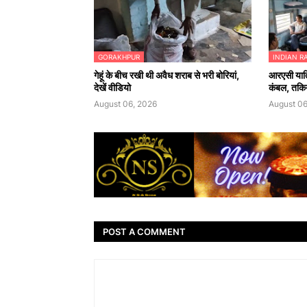
GORAKHPUR
INDIAN R
गेहूं के बीच रखी थी अवैध शराब से भरी बोरियां,
आरएसी यात्र
देखें वीडियो
कंबल, तकि
August 06, 2026
August 06
POST A COMMENT