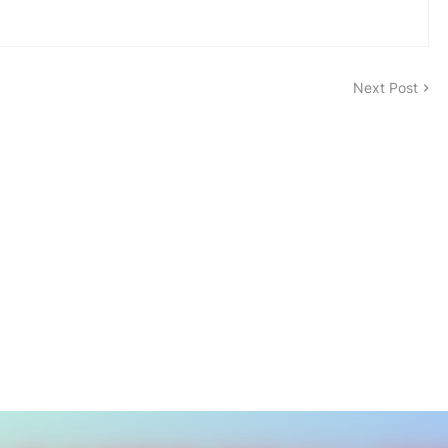
Next Post