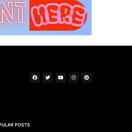
PULAR POSTS