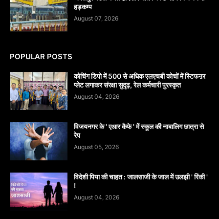
हड़कम्प
August 07, 2026
POPULAR POSTS
कोचिंग डिपो में 500 से अधिक एलएचबी कोचों में स्टिफऩर
प्लेट लगाकर संरक्षा सुदृढ़, रेल कर्मचारी पुरस्कृत
August 04, 2026
विजयनगर के ' एआर कैफे ' में स्कूल की नाबालिग छात्रा से
रेप
August 05, 2026
विदेशी पिया की चाहत : जालसाजी के जाल में उलझी ' रिंकी '
!
August 04, 2026