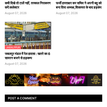
कमी दिखे तो टालें नहीं, तत्काल निराकरण
फर्जी हस्ताक्षर कर सचिव ने अपनी बहू को
करें:कलेक्टर
बना दिया अध्यक्ष,शिकायत के बाद हड़कंप
August 07, 2026
August 07, 2026
JABALPPUR
जबलपुर मंडल में रेल हादसा : खतरे का 6
सायरन बजने से हड़कम्प
August 07, 2026
POST A COMMENT