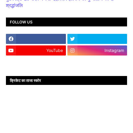
श्रद्धांजलि
FOLLOW US
YouTube
Instagram
क्रिकेट का ताजा स्कोर