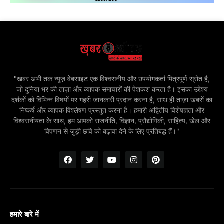
"खबर अभी तक न्यूज़ वेबसाइट एक विश्वसनीय और उपयोगकर्ता मित्रपूर्ण स्रोत है,
जो दुनिया भर की ताज़ा और व्यापक समाचारों की पेशकश करता है। इसका उद्देश्य
दर्शकों को विभिन्न विषयों पर गहरी जानकारी प्रदान करना है, साथ ही ताज़ा खबरों का
निष्कर्ष और व्यापक विश्लेषण प्रस्तुत करना है। हमारी अद्वितीय विशेषज्ञता और
विश्वसनीयता के साथ, हम आपको राजनीति, विज्ञान, प्रौद्योगिकी, साहित्य, खेल और
विपणन से जुड़ी छवि को बढ़ावा देने के लिए प्रतिबद्ध हैं।"
हमारे बारे में