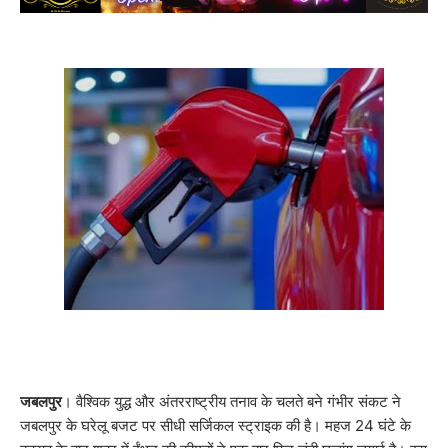
जबलपुर
। वैश्विक युद्ध और अंतरराष्ट्रीय तनाव के चलते बने गंभीर संकट ने
जबलपुर के घरेलू बजट पर सीधी सर्जिकल स्ट्राइक की है। महज 24 घंटे के