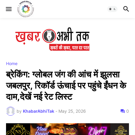
Home
ब्रेकिंग: ग्लोबल जंग की आंच में झुलसा
जबलपुर, रिकॉर्ड ऊंचाई पर पहुंचे ईंधन के
दाम,देखें नई रेट लिस्ट
by
KhabarAbhiTak
-
May 25, 2026
0