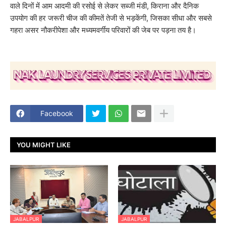
वाले दिनों में आम आदमी की रसोई से लेकर सब्जी मंडी, किराना और दैनिक
उपयोग की हर जरूरी चीज की कीमतें तेजी से भड़केंगी, जिसका सीधा और सबसे
गहरा असर नौकरीपेशा और मध्यमवर्गीय परिवारों की जेब पर पड़ना तय है।
Facebook
YOU MIGHT LIKE
JABALPUR
JABALPUR