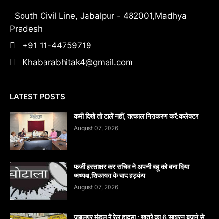
South Civil Line, Jabalpur - 482001,Madhya
Pradesh
+91 11-44759719
Khabarabhitak4@gmail.com
LATEST POSTS
कमी दिखे तो टालें नहीं, तत्काल निराकरण करें:कलेक्टर
August 07, 2026
फर्जी हस्ताक्षर कर सचिव ने अपनी बहू को बना दिया
अध्यक्ष,शिकायत के बाद हड़कंप
August 07, 2026
जबलपुर मंडल में रेल हादसा : खतरे का 6 सायरन बजने से