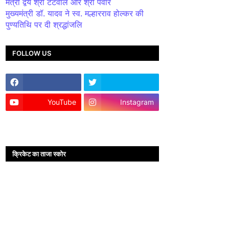
मंत्री द्वय श्री टेटवाल और श्री पंवार
मुख्यमंत्री डॉ. यादव ने स्व. मल्हारराव होल्कर की
पुण्यतिथि पर दी श्रद्धांजलि
FOLLOW US
YouTube
Instagram
क्रिकेट का ताजा स्कोर