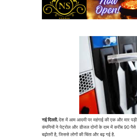
नई दिल्ली.
देश में आम आदमी पर महंगाई की एक और मार पड़ी ह
कंपनियों ने पेट्रोल और डीजल दोनों के दाम में करीब 90 पैसे प
बढ़ोतरी है, जिससे लोगों की चिंता और बढ़ गई है.