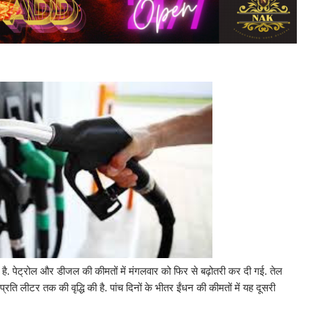
ै. पेट्रोल और डीजल की कीमतों में मंगलवार को फिर से बढ़ोतरी कर दी गई. तेल
्रति लीटर तक की वृद्धि की है. पांच दिनों के भीतर ईंधन की कीमतों में यह दूसरी