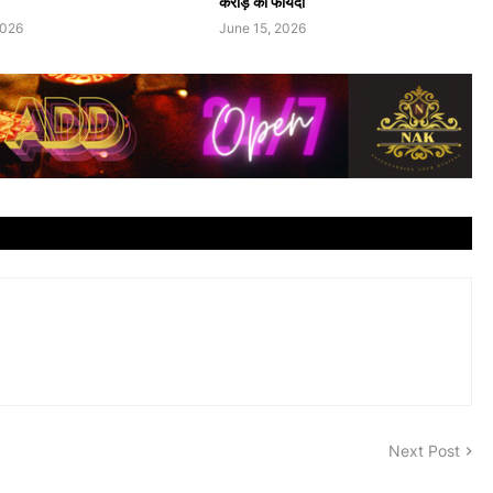
करोड़ का फायदा
2026
June 15, 2026
Next Post