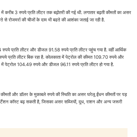
में करीब 3 रुपये प्रति लीटर तक बढ़ोतरी की गई थी. लगातार बढ़ती कीमतों का असर
े से रोजमर्रा की चीजों के दाम भी बढऩे की आशंका जताई जा रही है.
64 रुपये प्रति लीटर और डीजल 91.58 रुपये प्रति लीटर पहुंच गया है. वहीं आर्थिक
ुपये प्रति लीटर बिक रहा है. कोलकाता में पेट्रोल की कीमत 109.70 रुपये और
में पेट्रोल 104.49 रुपये और डीजल 96.11 रुपये प्रति लीटर हो गया है.
ल की कीमतों और डॉलर के मुकाबले रुपये की स्थिति का असर घरेलू ईंधन कीमतों पर पड़
ांसपोर्टेशन कॉस्ट बढ़ सकती है, जिसका असर सब्जियों, दूध, राशन और अन्य जरूरी