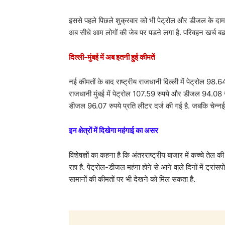
इससे पहले पिछले शुक्रवार को भी पेट्रोल और डीजल के दाम 
अब सीधे आम लोगों की जेब पर पडऩे लगा है. परिवहन खर्च बढऩ
दिल्ली-मुंबई में अब इतनी हुई कीमतें
नई कीमतों के बाद राष्ट्रीय राजधानी दिल्ली में पेट्रोल 98.
राजधानी मुंबई में पेट्रोल 107.59 रुपये और डीजल 94.08 र
डीजल 96.07 रुपये प्रति लीटर दर्ज की गई है. जबकि चेन्नई 
इन क्षेत्रों में दिखेगा महंगाई का असर
विशेषज्ञों का कहना है कि अंतरराष्ट्रीय बाजार में कच्चे ते
रहा है. पेट्रोल-डीजल महंगा होने से आने वाले दिनों में ट्र
सामानों की कीमतों पर भी देखने को मिल सकता है.