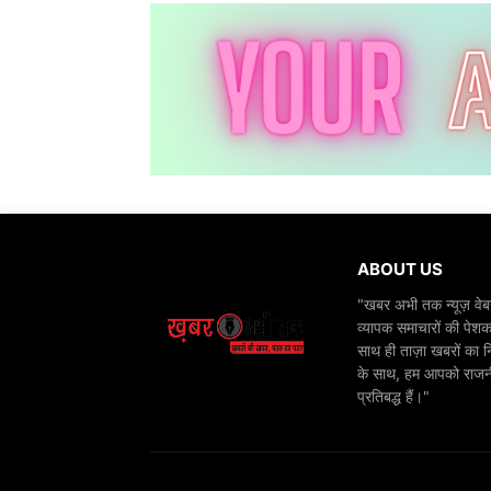
ABOUT US
"खबर अभी तक न्यूज़ वेबस
व्यापक समाचारों की पेशक
साथ ही ताज़ा खबरों का न
के साथ, हम आपको राजनीति
प्रतिबद्ध हैं।"