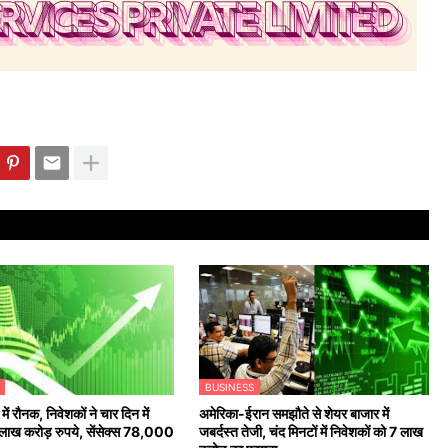
BUSINESS
ें रौनक, निवेशकों ने चार दिन में
अमेरिका-ईरान समझौते से शेयर बाजार में
लाख करोड़ रुपये, सेंसेक्स 78,000
जबर्दस्त तेजी, चंद मिनटों में निवेशकों को 7 लाख