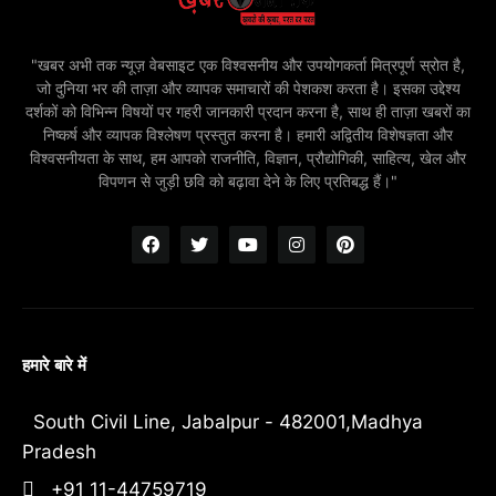
"खबर अभी तक न्यूज़ वेबसाइट एक विश्वसनीय और उपयोगकर्ता मित्रपूर्ण स्रोत है,
जो दुनिया भर की ताज़ा और व्यापक समाचारों की पेशकश करता है। इसका उद्देश्य
दर्शकों को विभिन्न विषयों पर गहरी जानकारी प्रदान करना है, साथ ही ताज़ा खबरों का
निष्कर्ष और व्यापक विश्लेषण प्रस्तुत करना है। हमारी अद्वितीय विशेषज्ञता और
विश्वसनीयता के साथ, हम आपको राजनीति, विज्ञान, प्रौद्योगिकी, साहित्य, खेल और
विपणन से जुड़ी छवि को बढ़ावा देने के लिए प्रतिबद्ध हैं।"
हमारे बारे में
South Civil Line, Jabalpur - 482001,Madhya
Pradesh
+91 11-44759719