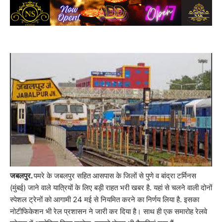
जबलपुर.
पमरे के जबलपुर सहित आसपास के जिलों से पुणे व बांद्रा टर्मिनस
(मुंबई) जाने वाले यात्रियों के लिए बड़ी राहत भरी खबर है. यहां से चलने वाली दोनों
स्पेशल ट्रेनों को आगामी 24 मई से नियमित करने का निर्णय लिया है. इसका
नोटीफिकेशन भी रेल प्रशासन ने जारी कर दिया है। साथ ही एक समारोह रेलवे