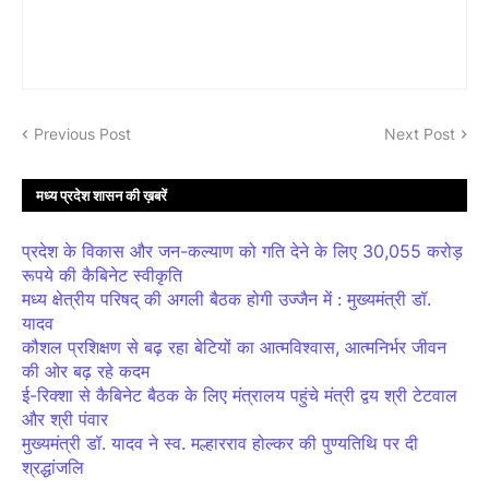
Previous Post
Next Post
मध्य प्रदेश शासन की ख़बरें
प्रदेश के विकास और जन-कल्याण को गति देने के लिए 30,055 करोड़
रूपये की कैबिनेट स्वीकृति
मध्य क्षेत्रीय परिषद् की अगली बैठक होगी उज्जैन में : मुख्यमंत्री डॉ.
यादव
कौशल प्रशिक्षण से बढ़ रहा बेटियों का आत्मविश्वास, आत्मनिर्भर जीवन
की ओर बढ़ रहे कदम
ई-रिक्शा से कैबिनेट बैठक के लिए मंत्रालय पहुंचे मंत्री द्वय श्री टेटवाल
और श्री पंवार
मुख्यमंत्री डॉ. यादव ने स्व. मल्हारराव होल्कर की पुण्यतिथि पर दी
श्रद्धांजलि