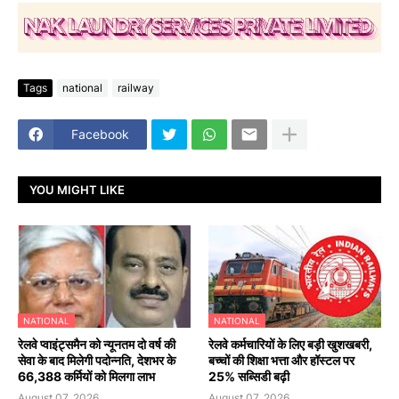
Tags
national
railway
Facebook
YOU MIGHT LIKE
NATIONAL
NATIONAL
रेलवे प्वाइंट्समैन को न्यूनतम दो वर्ष की
रेलवे कर्मचारियों के लिए बड़ी खुशखबरी,
सेवा के बाद मिलेगी पदोन्नति, देशभर के
बच्चों की शिक्षा भत्ता और हॉस्टल पर
66,388 कर्मियों को मिलगा लाभ
25% सब्सिडी बढ़ी
August 07, 2026
August 07, 2026