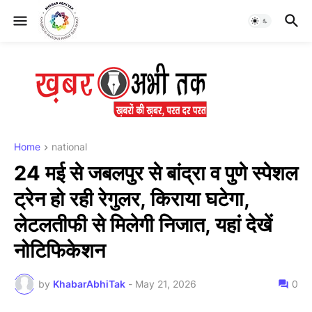
Home
national
24 मई से जबलपुर से बांद्रा व पुणे स्पेशल
ट्रेन हो रही रेगुलर, किराया घटेगा,
लेटलतीफी से मिलेगी निजात, यहां देखें
नोटिफिकेशन
by
KhabarAbhiTak
-
May 21, 2026
0