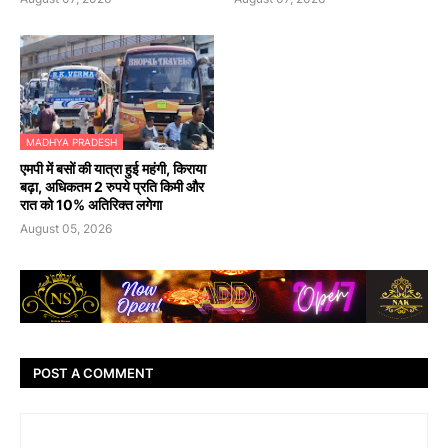
MADHYA PRADESH
एमपी में बसों की यात्रा हुई महंगी, किराया
बढ़ा, अधिकतम 2 रुपये प्रति किमी और
रात को 10% अतिरिक्त लगेगा
August 05, 2026
POST A COMMENT