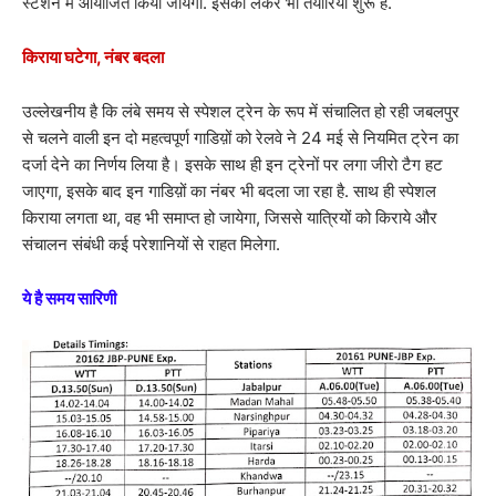
स्टेशन में आयोजित किया जायेगा. इसको लेकर भी तैयारियां शुरू हैं.
किराया घटेगा, नंबर बदला
उल्लेखनीय है कि लंबे समय से स्पेशल ट्रेन के रूप में संचालित हो रही जबलपुर
से चलने वाली इन दो महत्वपूर्ण गाडिय़ों को रेलवे ने 24 मई से नियमित ट्रेन का
दर्जा देने का निर्णय लिया है। इसके साथ ही इन ट्रेनों पर लगा जीरो टैग हट
जाएगा, इसके बाद इन गाडिय़ों का नंबर भी बदला जा रहा है. साथ ही स्पेशल
किराया लगता था, वह भी समाप्त हो जायेगा, जिससे यात्रियों को किराये और
संचालन संबंधी कई परेशानियों से राहत मिलेगा.
ये है समय सारिणी