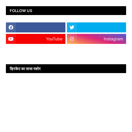
FOLLOW US
YouTube
Instagram
क्रिकेट का ताजा स्कोर