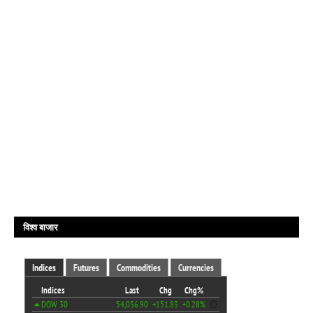
विश्व बाजार