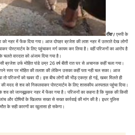
रीवा।
एमपी के
 लाश को नहर में फेंक दिया गया। आज दोपहर ब्रजेश की लाश नहर में उतराते देख लोगों
ाकर पोस्टमार्टम के लिए पहुंचाकर मर्ग कायम कर लिया है। वहीं परिजनों का आरोप है
 के चलते वारदात को अंजाम दिया गया है।
उर्फ मोहित पांडे उम्र 26 वर्ष बीती रात घर से अचानक कहीं चला गया।
े अपने स्तर पर मोहित की तलाश की लेकिन उसका कहीं पता नही चल सका। आज
देखा तो परिजनों को खबर दी। इस बीच लोगों की भीड़ एकत्र हो गई, खबर मिलते ही
गों की मदद से शव को निकलवाकर पोस्टमार्टम के लिए शासकीय अस्पताल पहुंंचा दिया।
सके शव को जानबूझकर नहर में फेंका गया है। परिजनों का कहना है कि युवक की किसी
ष जांच और दोषियों के खिलाफ सख्त से सख्त कार्रवाई की मांग की है। इधर पुलिस
ही मौत के सही कारणों का खुलासा हो सकेगा।