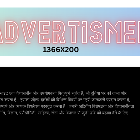
ाइट एक विश्वसनीय और उपयोगकर्ता मित्रपूर्ण स्रोत है, जो दुनिया भर की ताज़ा और
श करता है। इसका उद्देश्य दर्शकों को विभिन्न विषयों पर गहरी जानकारी प्रदान करना है,
िष्कर्ष और व्यापक विश्लेषण प्रस्तुत करना है। हमारी अद्वितीय विशेषज्ञता और विश्वसनीयता
, विज्ञान, प्रौद्योगिकी, साहित्य, खेल और विपणन से जुड़ी छवि को बढ़ावा देने के लिए