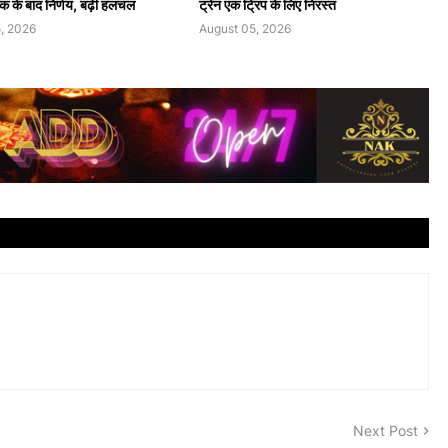
बैठक के बाद निर्णय, बढ़ी हलचल
ट्रेन एक ट्रिप के लिए निरस्त
, 2026
August 05, 2026
Next Post