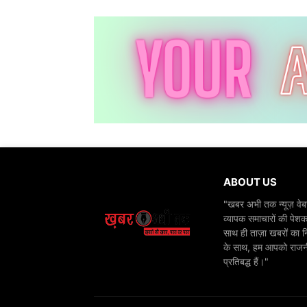
ABOUT US
"खबर अभी तक न्यूज़ वेबस
व्यापक समाचारों की पेशक
साथ ही ताज़ा खबरों का न
के साथ, हम आपको राजनीति
प्रतिबद्ध हैं।"