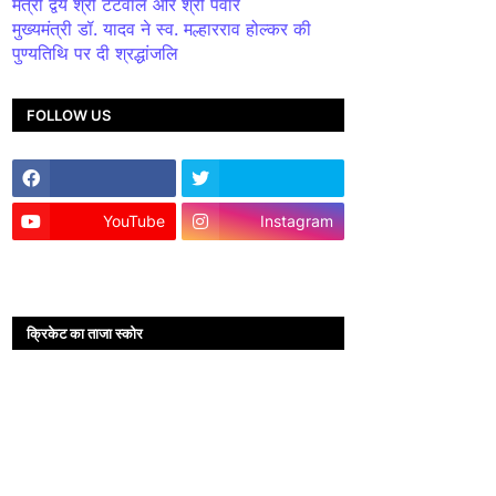
मंत्री द्वय श्री टेटवाल और श्री पंवार
मुख्यमंत्री डॉ. यादव ने स्व. मल्हारराव होल्कर की
पुण्यतिथि पर दी श्रद्धांजलि
FOLLOW US
YouTube
Instagram
क्रिकेट का ताजा स्कोर