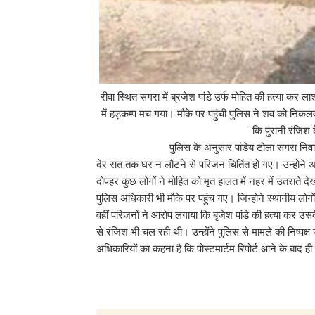
रीवा स्थित सगरा में ब्रजेश पांडे उर्फ मोहित की हत्या कर
में हड़कम्प मच गया। मौके पर पहुंची पुलिस ने शव को निकलव
कि पुरानी रंजिश
पुलिस के अनुसार पांडेय टोला सगरा निवासी ब्रजेश 
देर रात तक घर न लौटने से परिजन चितिंत हो गए। उन्होन
दोपहर कुछ लोगों ने मोहित को मृत हालत में नहर में उतराते 
पुलिस अधिकारी भी मौके पर पहुंच गए। जिन्होने स्थानीय लो
वहीं परिजनों ने आरोप लगाया कि बृजेश पांडे की हत्या कर उ
से रंजिश भी चल रही थी। उन्होंने पुलिस से मामले की निष्पक्
अधिकारियों का कहना है कि पोस्टमार्टम रिपोर्ट आने के बाद 